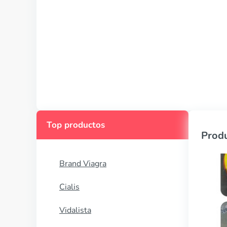
Top productos
Produ
Brand Viagra
Cialis
Vidalista