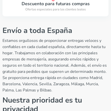
Descuento para futuras compras
Ofertas especiales para los clientes leales
Envío a toda España
Estamos orgullosos de proporcionar entregas veloces y
confiables en cada ciudad española, directamente hasta tu
hogar. Trabajamos en colaboración con las principales
empresas de mensajería, asegurando envíos rápidos y
seguros en todo el territorio nacional. Además, el envío es
gratuito para pedidos que superen un determinado monto.
Se proporciona entrega rápida en ciudades como Madrid,
Barcelona, Valencia, Sevilla, Zaragoza, Málaga, Murcia,
Palma, Las Palmas y Bilbao.
Nuestra prioridad es tu
privacidad