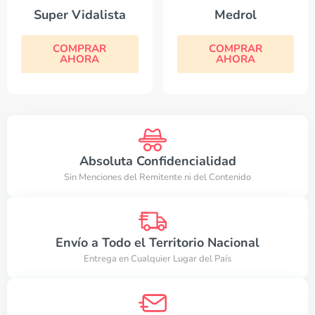
Super Vidalista
Medrol
COMPRAR
COMPRAR
AHORA
AHORA
Absoluta Confidencialidad
Sin Menciones del Remitente ni del Contenido
Envío a Todo el Territorio Nacional
Entrega en Cualquier Lugar del País