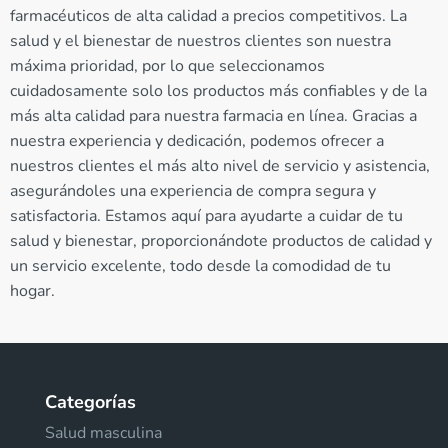
farmacéuticos de alta calidad a precios competitivos. La
salud y el bienestar de nuestros clientes son nuestra
máxima prioridad, por lo que seleccionamos
cuidadosamente solo los productos más confiables y de la
más alta calidad para nuestra farmacia en línea. Gracias a
nuestra experiencia y dedicación, podemos ofrecer a
nuestros clientes el más alto nivel de servicio y asistencia,
asegurándoles una experiencia de compra segura y
satisfactoria. Estamos aquí para ayudarte a cuidar de tu
salud y bienestar, proporcionándote productos de calidad y
un servicio excelente, todo desde la comodidad de tu
hogar.
Categorías
Salud masculina