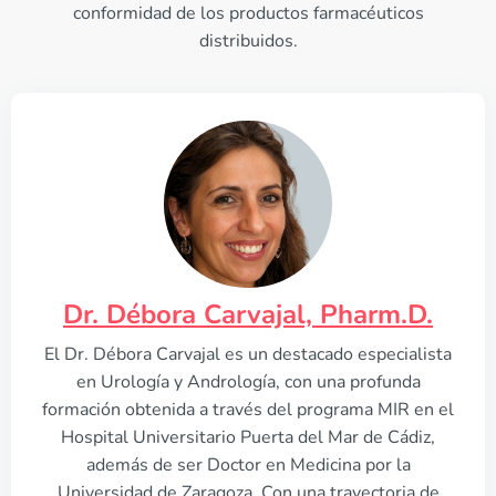
conformidad de los productos farmacéuticos
distribuidos.
Dr. Débora Carvajal, Pharm.D.
El Dr. Débora Carvajal es un destacado especialista
en Urología y Andrología, con una profunda
formación obtenida a través del programa MIR en el
Hospital Universitario Puerta del Mar de Cádiz,
además de ser Doctor en Medicina por la
Universidad de Zaragoza. Con una trayectoria de