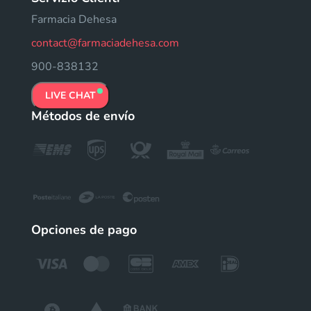
Farmacia Dehesa
contact@farmaciadehesa.com
900-838132
LIVE CHAT
Métodos de envío
Opciones de pago