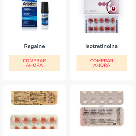
Regaine
Isotretinoina
COMPRAR
COMPRAR
AHORA
AHORA