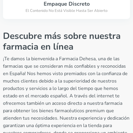
Empaque Discreto
El Contenido No Está Visible Hasta Ser Abierto
Descubre más sobre nuestra
farmacia en línea
¡Te damos la bienvenida a Farmacia Dehesa, una de las
farmacias que se consideran más confiables y reconocidas
en España! Nos hemos visto premiados con la confianza de
muchos clientes debido a la superioridad de nuestros
productos y servicios a lo largo del tiempo que hemos
estado en el mercado español. A través del internet te
ofrecemos también un acceso directo a nuestra farmacia
para obtener los bienes farmacéuticos premium que
atienden tus necesidades. Nuestra experiencia y dedicación
garantizan una óptima experiencia en la tienda para