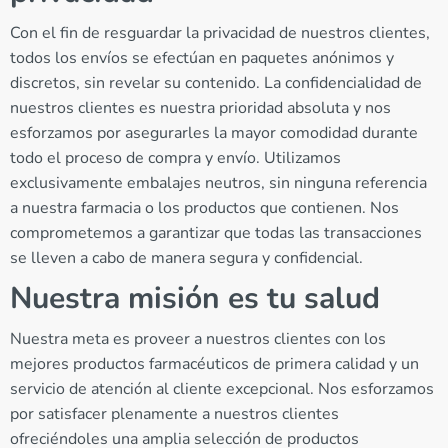
Con el fin de resguardar la privacidad de nuestros clientes,
todos los envíos se efectúan en paquetes anónimos y
discretos, sin revelar su contenido. La confidencialidad de
nuestros clientes es nuestra prioridad absoluta y nos
esforzamos por asegurarles la mayor comodidad durante
todo el proceso de compra y envío. Utilizamos
exclusivamente embalajes neutros, sin ninguna referencia
a nuestra farmacia o los productos que contienen. Nos
comprometemos a garantizar que todas las transacciones
se lleven a cabo de manera segura y confidencial.
Nuestra misión es tu salud
Nuestra meta es proveer a nuestros clientes con los
mejores productos farmacéuticos de primera calidad y un
servicio de atención al cliente excepcional. Nos esforzamos
por satisfacer plenamente a nuestros clientes
ofreciéndoles una amplia selección de productos