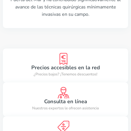
avance de las técnicas quirúrgicas mínimamente
invasivas en su campo.
Precios accesibles en la red
¿Precios bajos? ¡Tenemos descuentos!
Consulta en línea
Nuestros expertos le ofrecen asistencia