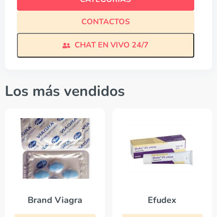
CONTACTOS
CHAT EN VIVO 24/7
Los más vendidos
Brand Viagra
Efudex