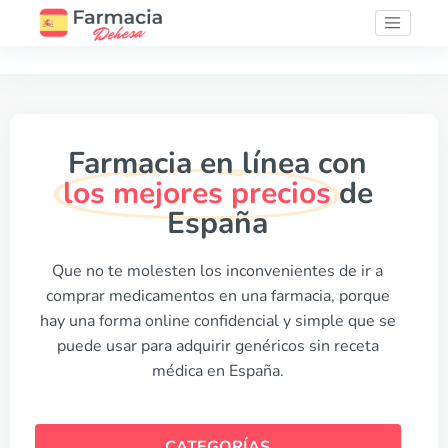
Farmacia en línea con
los mejores precios
de
España
Que no te molesten los inconvenientes de ir a
comprar medicamentos en una farmacia, porque
hay una forma online confidencial y simple que se
puede usar para adquirir genéricos sin receta
médica en España.
CATEGORÍAS