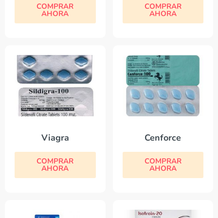
COMPRAR
COMPRAR
AHORA
AHORA
Viagra
Cenforce
COMPRAR
COMPRAR
AHORA
AHORA