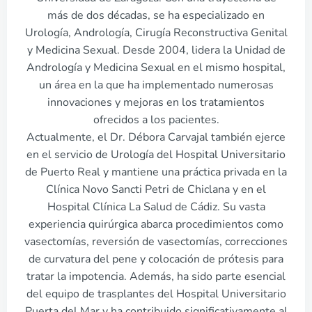
más de dos décadas, se ha especializado en
Urología, Andrología, Cirugía Reconstructiva Genital
y Medicina Sexual. Desde 2004, lidera la Unidad de
Andrología y Medicina Sexual en el mismo hospital,
un área en la que ha implementado numerosas
innovaciones y mejoras en los tratamientos
ofrecidos a los pacientes.
Actualmente, el Dr. Débora Carvajal también ejerce
en el servicio de Urología del Hospital Universitario
de Puerto Real y mantiene una práctica privada en la
Clínica Novo Sancti Petri de Chiclana y en el
Hospital Clínica La Salud de Cádiz. Su vasta
experiencia quirúrgica abarca procedimientos como
vasectomías, reversión de vasectomías, correcciones
de curvatura del pene y colocación de prótesis para
tratar la impotencia. Además, ha sido parte esencial
del equipo de trasplantes del Hospital Universitario
Puerta del Mar y ha contribuido significativamente al