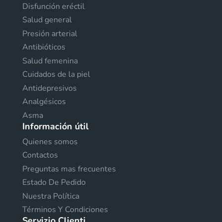
Disfunción eréctil
Salud general
Presión arterial
Antibióticos
Salud femenina
Cuidados de la piel
Antidepresivos
Analgésicos
Asma
Información útil
Quienes somos
Contactos
Preguntas mas frecuentes
Estado De Pedido
Nuestra Política
Términos Y Condiciones
Servizio Clienti