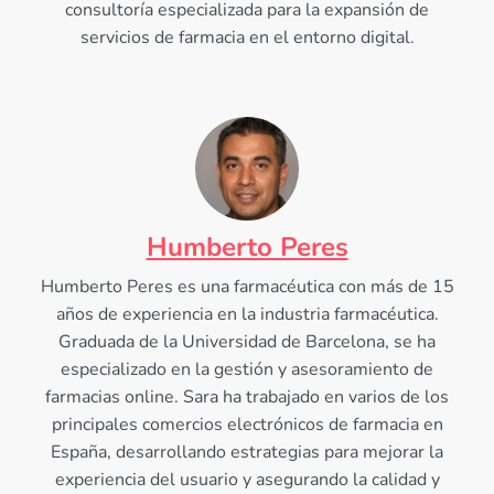
consultoría especializada para la expansión de
servicios de farmacia en el entorno digital.
Humberto Peres
Humberto Peres es una farmacéutica con más de 15
años de experiencia en la industria farmacéutica.
Graduada de la Universidad de Barcelona, se ha
especializado en la gestión y asesoramiento de
farmacias online. Sara ha trabajado en varios de los
principales comercios electrónicos de farmacia en
España, desarrollando estrategias para mejorar la
experiencia del usuario y asegurando la calidad y