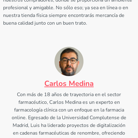
nuestros compradores, donde se proporciona un ambiente
profesional y amigable. No sólo eso; ya sea en línea o en
nuestra tienda física siempre encontrarás mercancía de
buena calidad junto con un buen trato.
Carlos Medina
Con más de 18 años de trayectoria en el sector
farmacéutico, Carlos Medina es un experto en
farmacología clínica con un enfoque en la farmacia
online. Egresado de la Universidad Complutense de
Madrid, Luis ha liderado proyectos de digitalización
en cadenas farmacéuticas de renombre, ofreciendo