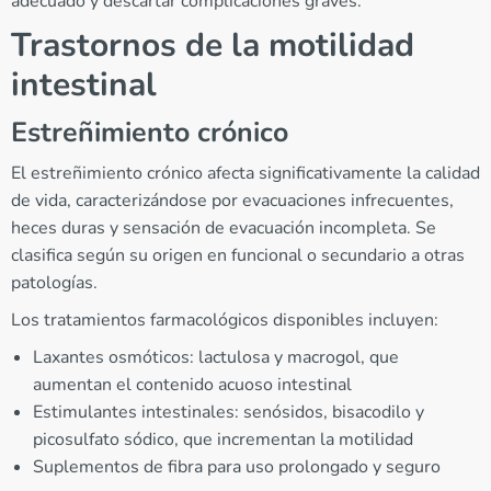
adecuado y descartar complicaciones graves.
Trastornos de la motilidad
intestinal
Estreñimiento crónico
El estreñimiento crónico afecta significativamente la calidad
de vida, caracterizándose por evacuaciones infrecuentes,
heces duras y sensación de evacuación incompleta. Se
clasifica según su origen en funcional o secundario a otras
patologías.
Los tratamientos farmacológicos disponibles incluyen:
Laxantes osmóticos: lactulosa y macrogol, que
aumentan el contenido acuoso intestinal
Estimulantes intestinales: senósidos, bisacodilo y
picosulfato sódico, que incrementan la motilidad
Suplementos de fibra para uso prolongado y seguro