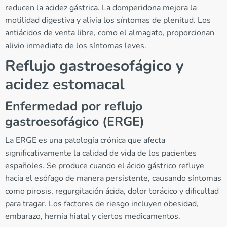
reducen la acidez gástrica. La domperidona mejora la
motilidad digestiva y alivia los síntomas de plenitud. Los
antiácidos de venta libre, como el almagato, proporcionan
alivio inmediato de los síntomas leves.
Reflujo gastroesofágico y
acidez estomacal
Enfermedad por reflujo
gastroesofágico (ERGE)
La ERGE es una patología crónica que afecta
significativamente la calidad de vida de los pacientes
españoles. Se produce cuando el ácido gástrico refluye
hacia el esófago de manera persistente, causando síntomas
como pirosis, regurgitación ácida, dolor torácico y dificultad
para tragar. Los factores de riesgo incluyen obesidad,
embarazo, hernia hiatal y ciertos medicamentos.