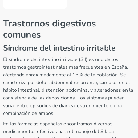
Trastornos digestivos
comunes
Síndrome del intestino irritable
El síndrome del intestino irritable (SII) es uno de los
trastornos gastrointestinales más frecuentes en España,
afectando aproximadamente al 15% de la población. Se
caracteriza por dolor abdominal recurrente, cambios en el
hábito intestinal, distensión abdominal y alteraciones en la
consistencia de las deposiciones. Los síntomas pueden
variar entre episodios de diarrea, estreñimiento o una
combinación de ambos.
En las farmacias españolas encontramos diversos
medicamentos efectivos para el manejo del SII. La