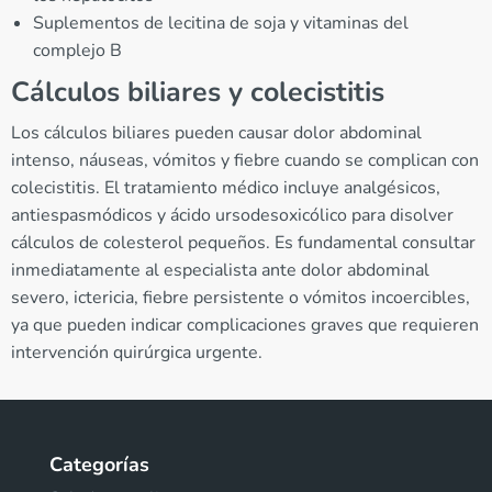
Suplementos de lecitina de soja y vitaminas del
complejo B
Cálculos biliares y colecistitis
Los cálculos biliares pueden causar dolor abdominal
intenso, náuseas, vómitos y fiebre cuando se complican con
colecistitis. El tratamiento médico incluye analgésicos,
antiespasmódicos y ácido ursodesoxicólico para disolver
cálculos de colesterol pequeños. Es fundamental consultar
inmediatamente al especialista ante dolor abdominal
severo, ictericia, fiebre persistente o vómitos incoercibles,
ya que pueden indicar complicaciones graves que requieren
intervención quirúrgica urgente.
Categorías