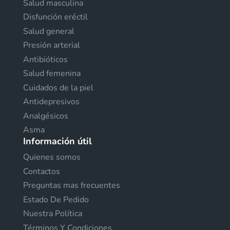
Salud masculina
Disfunción eréctil
Salud general
Presión arterial
Antibióticos
Salud femenina
Cuidados de la piel
Antidepresivos
Analgésicos
Asma
Información útil
Quienes somos
Contactos
Preguntas mas frecuentes
Estado De Pedido
Nuestra Política
Términos Y Condiciones