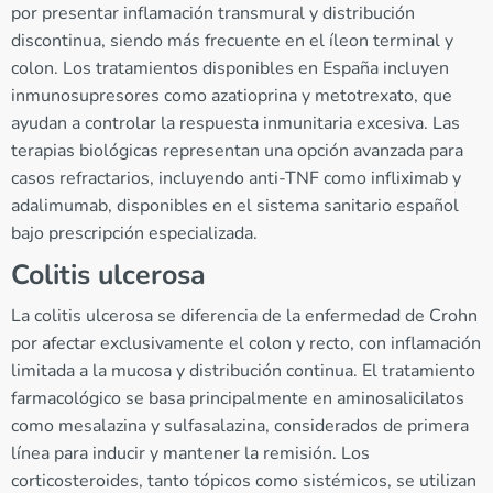
por presentar inflamación transmural y distribución
discontinua, siendo más frecuente en el íleon terminal y
colon. Los tratamientos disponibles en España incluyen
inmunosupresores como azatioprina y metotrexato, que
ayudan a controlar la respuesta inmunitaria excesiva. Las
terapias biológicas representan una opción avanzada para
casos refractarios, incluyendo anti-TNF como infliximab y
adalimumab, disponibles en el sistema sanitario español
bajo prescripción especializada.
Colitis ulcerosa
La colitis ulcerosa se diferencia de la enfermedad de Crohn
por afectar exclusivamente el colon y recto, con inflamación
limitada a la mucosa y distribución continua. El tratamiento
farmacológico se basa principalmente en aminosalicilatos
como mesalazina y sulfasalazina, considerados de primera
línea para inducir y mantener la remisión. Los
corticosteroides, tanto tópicos como sistémicos, se utilizan