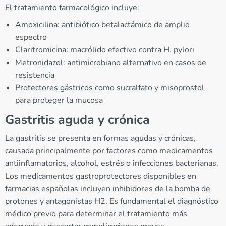
El tratamiento farmacológico incluye:
Amoxicilina: antibiótico betalactámico de amplio
espectro
Claritromicina: macrólido efectivo contra H. pylori
Metronidazol: antimicrobiano alternativo en casos de
resistencia
Protectores gástricos como sucralfato y misoprostol
para proteger la mucosa
Gastritis aguda y crónica
La gastritis se presenta en formas agudas y crónicas,
causada principalmente por factores como medicamentos
antiinflamatorios, alcohol, estrés o infecciones bacterianas.
Los medicamentos gastroprotectores disponibles en
farmacias españolas incluyen inhibidores de la bomba de
protones y antagonistas H2. Es fundamental el diagnóstico
médico previo para determinar el tratamiento más