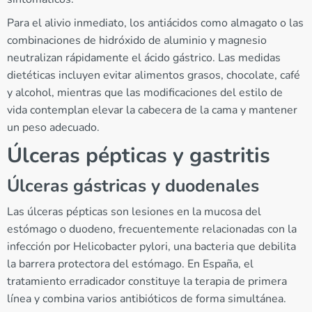
Para el alivio inmediato, los antiácidos como almagato o las
combinaciones de hidróxido de aluminio y magnesio
neutralizan rápidamente el ácido gástrico. Las medidas
dietéticas incluyen evitar alimentos grasos, chocolate, café
y alcohol, mientras que las modificaciones del estilo de
vida contemplan elevar la cabecera de la cama y mantener
un peso adecuado.
Úlceras pépticas y gastritis
Úlceras gástricas y duodenales
Las úlceras pépticas son lesiones en la mucosa del
estómago o duodeno, frecuentemente relacionadas con la
infección por Helicobacter pylori, una bacteria que debilita
la barrera protectora del estómago. En España, el
tratamiento erradicador constituye la terapia de primera
línea y combina varios antibióticos de forma simultánea.