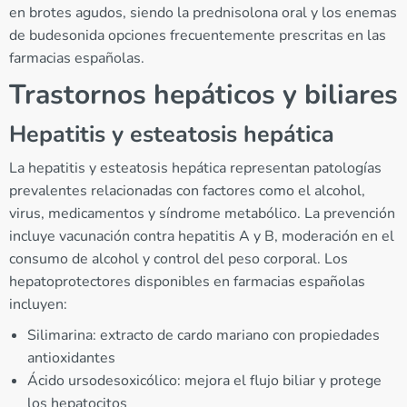
en brotes agudos, siendo la prednisolona oral y los enemas
de budesonida opciones frecuentemente prescritas en las
farmacias españolas.
Trastornos hepáticos y biliares
Hepatitis y esteatosis hepática
La hepatitis y esteatosis hepática representan patologías
prevalentes relacionadas con factores como el alcohol,
virus, medicamentos y síndrome metabólico. La prevención
incluye vacunación contra hepatitis A y B, moderación en el
consumo de alcohol y control del peso corporal. Los
hepatoprotectores disponibles en farmacias españolas
incluyen:
Silimarina: extracto de cardo mariano con propiedades
antioxidantes
Ácido ursodesoxicólico: mejora el flujo biliar y protege
los hepatocitos