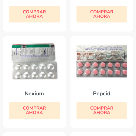
COMPRAR
COMPRAR
AHORA
AHORA
Nexium
Pepcid
COMPRAR
COMPRAR
AHORA
AHORA