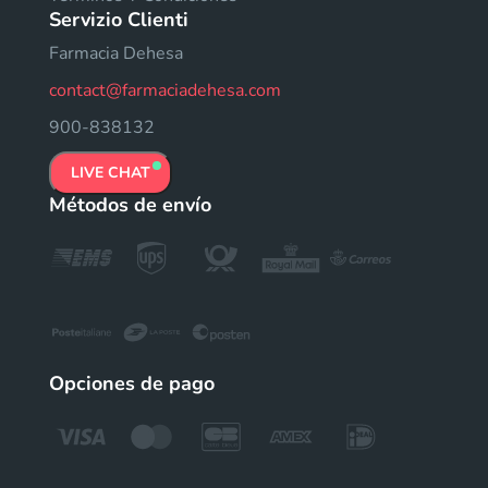
Servizio Clienti
Farmacia Dehesa
contact@farmaciadehesa.com
900-838132
LIVE CHAT
Métodos de envío
Opciones de pago