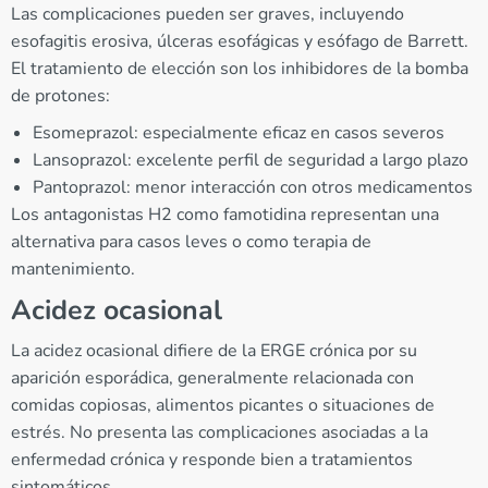
Las complicaciones pueden ser graves, incluyendo
esofagitis erosiva, úlceras esofágicas y esófago de Barrett.
El tratamiento de elección son los inhibidores de la bomba
de protones:
Esomeprazol: especialmente eficaz en casos severos
Lansoprazol: excelente perfil de seguridad a largo plazo
Pantoprazol: menor interacción con otros medicamentos
Los antagonistas H2 como famotidina representan una
alternativa para casos leves o como terapia de
mantenimiento.
Acidez ocasional
La acidez ocasional difiere de la ERGE crónica por su
aparición esporádica, generalmente relacionada con
comidas copiosas, alimentos picantes o situaciones de
estrés. No presenta las complicaciones asociadas a la
enfermedad crónica y responde bien a tratamientos
sintomáticos.