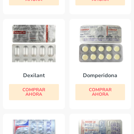
Dexilant
Domperidona
COMPRAR
COMPRAR
AHORA
AHORA