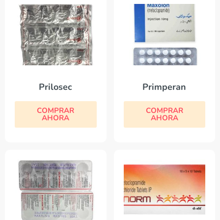
Prilosec
Primperan
COMPRAR
COMPRAR
AHORA
AHORA