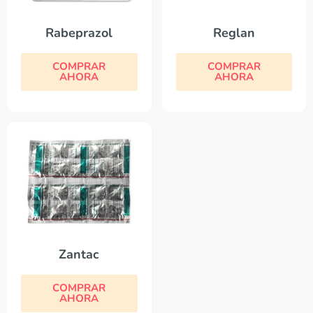
Rabeprazol
Reglan
COMPRAR
COMPRAR
AHORA
AHORA
Zantac
COMPRAR
AHORA