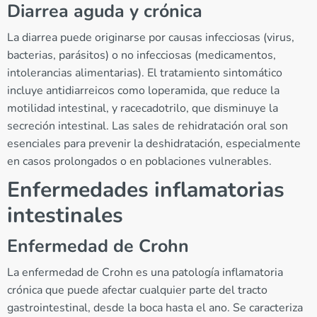
Diarrea aguda y crónica
La diarrea puede originarse por causas infecciosas (virus,
bacterias, parásitos) o no infecciosas (medicamentos,
intolerancias alimentarias). El tratamiento sintomático
incluye antidiarreicos como loperamida, que reduce la
motilidad intestinal, y racecadotrilo, que disminuye la
secreción intestinal. Las sales de rehidratación oral son
esenciales para prevenir la deshidratación, especialmente
en casos prolongados o en poblaciones vulnerables.
Enfermedades inflamatorias
intestinales
Enfermedad de Crohn
La enfermedad de Crohn es una patología inflamatoria
crónica que puede afectar cualquier parte del tracto
gastrointestinal, desde la boca hasta el ano. Se caracteriza