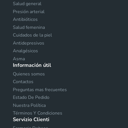
Salud general
Presión arterial
Antibióticos
Salud femenina
Cuidados de la piel
Antidepresivos
Analgésicos
Asma
Información útil
Quienes somos
Contactos
Preguntas mas frecuentes
Estado De Pedido
Nuestra Política
Términos Y Condiciones
Servizio Clienti