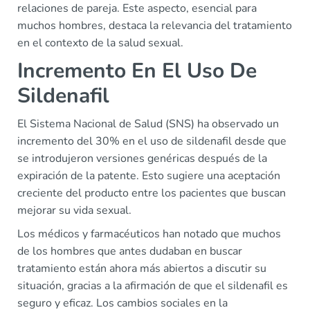
relaciones de pareja. Este aspecto, esencial para
muchos hombres, destaca la relevancia del tratamiento
en el contexto de la salud sexual.
Incremento En El Uso De
Sildenafil
El Sistema Nacional de Salud (SNS) ha observado un
incremento del 30% en el uso de sildenafil desde que
se introdujeron versiones genéricas después de la
expiración de la patente. Esto sugiere una aceptación
creciente del producto entre los pacientes que buscan
mejorar su vida sexual.
Los médicos y farmacéuticos han notado que muchos
de los hombres que antes dudaban en buscar
tratamiento están ahora más abiertos a discutir su
situación, gracias a la afirmación de que el sildenafil es
seguro y eficaz. Los cambios sociales en la