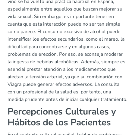
vino se ha vuelto una práctica habitual en España,
especialmente entre aquellos que buscan mejorar su
vida sexual. Sin embargo, es importante tener en
cuenta que esta interacción puede no ser tan simple
como parece. El consumo excesivo de alcohol puede
intensificar los efectos secundarios, como el mareo, la
dificultad para concentrarse y en algunos casos,
problemas de erección. Por eso, se aconseja moderar
la ingesta de bebidas alcohólicas. Además, siempre es
esencial prestar atención a los medicamentos que
afectan la tensión arterial, ya que su combinación con
Viagra puede generar efectos adversos. La consulta
con un profesional de la salud es, por tanto, una
medida prudente antes de iniciar cualquier tratamiento.
Percepciones Culturales y
Hábitos de los Pacientes
En el contexto cultural español, hablar de problemas