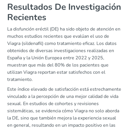
Resultados De Investigación
Recientes
La disfunción eréctil (DE) ha sido objeto de atención en
muchos estudios recientes que evalúan el uso de
Viagra (sildenafil) como tratamiento eficaz. Los datos
obtenidos de diversas investigaciones realizadas en
España y la Unión Europea entre 2022 y 2025,
muestran que más del 80% de los pacientes que
utilizan Viagra reportan estar satisfechos con el
tratamiento.
Este índice elevado de satisfacción está estrechamente
vinculado a la percepción de una mejor calidad de vida
sexual. En estudios de cohortes y revisiones
sistemáticas, se evidencia cómo Viagra no solo aborda
la DE, sino que también mejora la experiencia sexual
en general, resultando en un impacto positivo en las