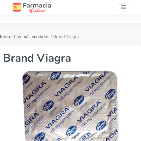
Inicio
/
Los más vendidos
/ Brand Viagra
Brand Viagra