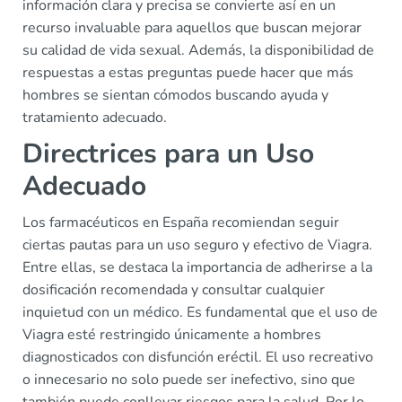
información clara y precisa se convierte así en un
recurso invaluable para aquellos que buscan mejorar
su calidad de vida sexual. Además, la disponibilidad de
respuestas a estas preguntas puede hacer que más
hombres se sientan cómodos buscando ayuda y
tratamiento adecuado.
Directrices para un Uso
Adecuado
Los farmacéuticos en España recomiendan seguir
ciertas pautas para un uso seguro y efectivo de Viagra.
Entre ellas, se destaca la importancia de adherirse a la
dosificación recomendada y consultar cualquier
inquietud con un médico. Es fundamental que el uso de
Viagra esté restringido únicamente a hombres
diagnosticados con disfunción eréctil. El uso recreativo
o innecesario no solo puede ser inefectivo, sino que