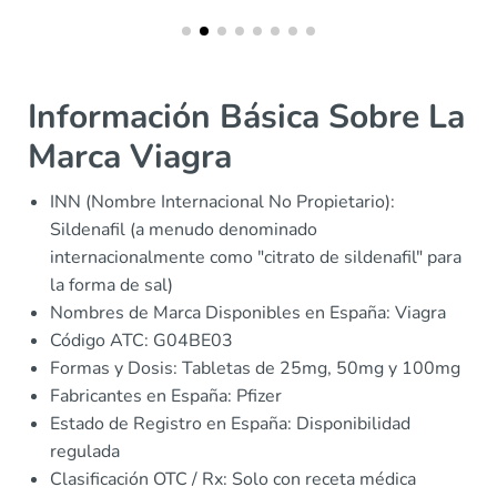
Información Básica Sobre La
Marca Viagra
INN (Nombre Internacional No Propietario):
Sildenafil (a menudo denominado
internacionalmente como "citrato de sildenafil" para
la forma de sal)
Nombres de Marca Disponibles en España: Viagra
Código ATC: G04BE03
Formas y Dosis: Tabletas de 25mg, 50mg y 100mg
Fabricantes en España: Pfizer
Estado de Registro en España: Disponibilidad
regulada
Clasificación OTC / Rx: Solo con receta médica