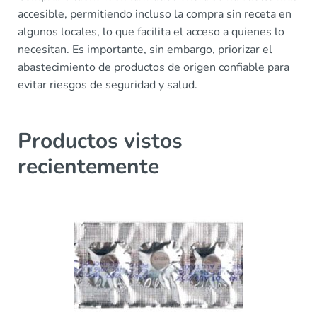
accesible, permitiendo incluso la compra sin receta en
algunos locales, lo que facilita el acceso a quienes lo
necesitan. Es importante, sin embargo, priorizar el
abastecimiento de productos de origen confiable para
evitar riesgos de seguridad y salud.
Productos vistos
recientemente