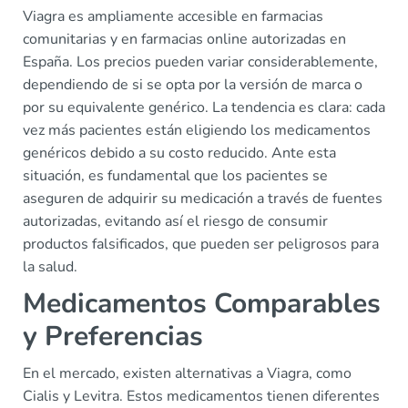
Viagra es ampliamente accesible en farmacias
comunitarias y en farmacias online autorizadas en
España. Los precios pueden variar considerablemente,
dependiendo de si se opta por la versión de marca o
por su equivalente genérico. La tendencia es clara: cada
vez más pacientes están eligiendo los medicamentos
genéricos debido a su costo reducido. Ante esta
situación, es fundamental que los pacientes se
aseguren de adquirir su medicación a través de fuentes
autorizadas, evitando así el riesgo de consumir
productos falsificados, que pueden ser peligrosos para
la salud.
Medicamentos Comparables
y Preferencias
En el mercado, existen alternativas a Viagra, como
Cialis y Levitra. Estos medicamentos tienen diferentes