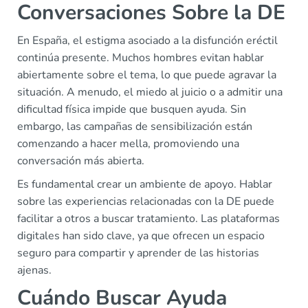
Conversaciones Sobre la DE
En España, el estigma asociado a la disfunción eréctil
continúa presente. Muchos hombres evitan hablar
abiertamente sobre el tema, lo que puede agravar la
situación. A menudo, el miedo al juicio o a admitir una
dificultad física impide que busquen ayuda. Sin
embargo, las campañas de sensibilización están
comenzando a hacer mella, promoviendo una
conversación más abierta.
Es fundamental crear un ambiente de apoyo. Hablar
sobre las experiencias relacionadas con la DE puede
facilitar a otros a buscar tratamiento. Las plataformas
digitales han sido clave, ya que ofrecen un espacio
seguro para compartir y aprender de las historias
ajenas.
Cuándo Buscar Ayuda