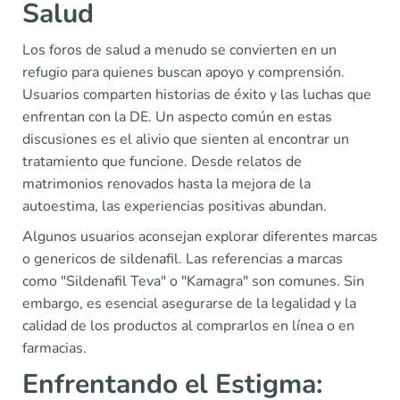
Salud
Los foros de salud a menudo se convierten en un
refugio para quienes buscan apoyo y comprensión.
Usuarios comparten historias de éxito y las luchas que
enfrentan con la DE. Un aspecto común en estas
discusiones es el alivio que sienten al encontrar un
tratamiento que funcione. Desde relatos de
matrimonios renovados hasta la mejora de la
autoestima, las experiencias positivas abundan.
Algunos usuarios aconsejan explorar diferentes marcas
o genericos de sildenafil. Las referencias a marcas
como "Sildenafil Teva" o "Kamagra" son comunes. Sin
embargo, es esencial asegurarse de la legalidad y la
calidad de los productos al comprarlos en línea o en
farmacias.
Enfrentando el Estigma: