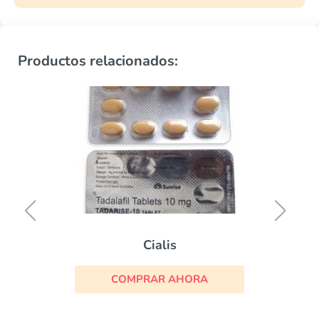
Productos relacionados:
Cialis
COMPRAR AHORA