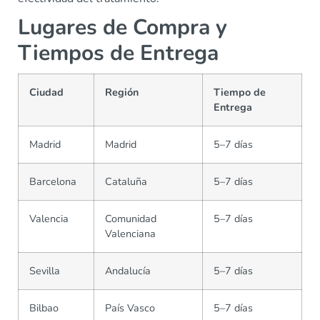
Lugares de Compra y
Tiempos de Entrega
Ciudad
Región
Tiempo de
Entrega
Madrid
Madrid
5–7 días
Barcelona
Cataluña
5–7 días
Valencia
Comunidad
5–7 días
Valenciana
Sevilla
Andalucía
5–7 días
Bilbao
País Vasco
5–7 días