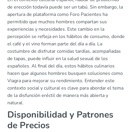
de erección todavía puede ser un tabú. Sin embargo, la
apertura de plataforma como Foro Pacientes ha
permitido que muchos hombres compartan sus
experiencias y necesidades. Este cambio en la
percepción se refleja en los hábitos de consumo, donde
el café y el vino forman parte del día a día. La
costumbre de disfrutar comidas tardías, acompañadas
de tapas, puede influir en la salud sexual de los
españoles. Al final del día, estos hábitos culinarios
hacen que algunos hombres busquen soluciones como
Viagra para mejorar su rendimiento. Entender este
contexto social y cultural es clave para abordar el tema
de la disfunción eréctil de manera más abierta y
natural.
Disponibilidad y Patrones
de Precios