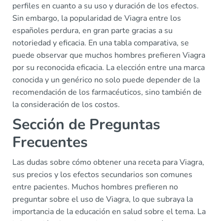
perfiles en cuanto a su uso y duración de los efectos.
Sin embargo, la popularidad de Viagra entre los
españoles perdura, en gran parte gracias a su
notoriedad y eficacia. En una tabla comparativa, se
puede observar que muchos hombres prefieren Viagra
por su reconocida eficacia. La elección entre una marca
conocida y un genérico no solo puede depender de la
recomendación de los farmacéuticos, sino también de
la consideración de los costos.
Sección de Preguntas
Frecuentes
Las dudas sobre cómo obtener una receta para Viagra,
sus precios y los efectos secundarios son comunes
entre pacientes. Muchos hombres prefieren no
preguntar sobre el uso de Viagra, lo que subraya la
importancia de la educación en salud sobre el tema. La