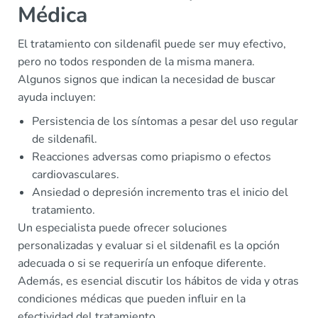
Médica
El tratamiento con sildenafil puede ser muy efectivo,
pero no todos responden de la misma manera.
Algunos signos que indican la necesidad de buscar
ayuda incluyen:
Persistencia de los síntomas a pesar del uso regular
de sildenafil.
Reacciones adversas como priapismo o efectos
cardiovasculares.
Ansiedad o depresión incremento tras el inicio del
tratamiento.
Un especialista puede ofrecer soluciones
personalizadas y evaluar si el sildenafil es la opción
adecuada o si se requeriría un enfoque diferente.
Además, es esencial discutir los hábitos de vida y otras
condiciones médicas que pueden influir en la
efectividad del tratamiento.