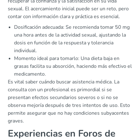
recuperar la confianza y la satisfacción en su vida
sexual. El acercamiento inicial puede ser un reto, pero
contar con información clara y práctica es esencial.
Dosificación adecuada: Se recomienda tomar 50 mg
una hora antes de la actividad sexual, ajustando la
dosis en función de la respuesta y tolerancia
individual.
Momento ideal para tomarlo: Una dieta baja en
grasas facilita su absorción, haciendo más efectivo el
medicamento.
Es vital saber cuándo buscar asistencia médica. La
consulta con un profesional es primordial si se
presentan efectos secundarios severos o si no se
observa mejoría después de tres intentos de uso. Esto
permite asegurar que no hay condiciones subyacentes
graves.
Experiencias en Foros de