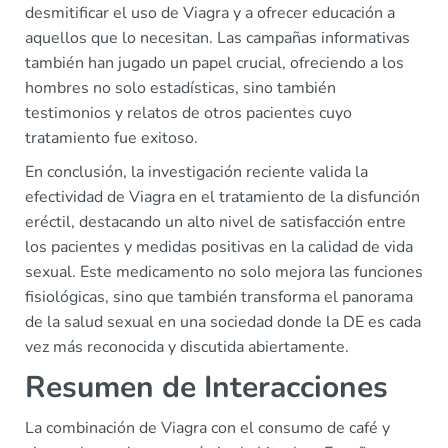
desmitificar el uso de Viagra y a ofrecer educación a
aquellos que lo necesitan. Las campañas informativas
también han jugado un papel crucial, ofreciendo a los
hombres no solo estadísticas, sino también
testimonios y relatos de otros pacientes cuyo
tratamiento fue exitoso.
En conclusión, la investigación reciente valida la
efectividad de Viagra en el tratamiento de la disfunción
eréctil, destacando un alto nivel de satisfacción entre
los pacientes y medidas positivas en la calidad de vida
sexual. Este medicamento no solo mejora las funciones
fisiológicas, sino que también transforma el panorama
de la salud sexual en una sociedad donde la DE es cada
vez más reconocida y discutida abiertamente.
Resumen de Interacciones
La combinación de Viagra con el consumo de café y