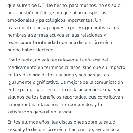
que sufren de DE. De hecho, para muchos, no es solo
una cuestión médica, sino que abarca aspectos
emocionales y psicológicos importantes. Un
tratamiento eficaz propuesto por Viagra motiva a los
hombres a ser más activos en sus relaciones y
redescubrir la intimidad que una disfunción eréctil
puede haber afectado.
Por lo tanto, no solo es relevante la eficacia del
medicamento en términos clínicos, sino que su impacto
en la vida diaria de los usuarios y sus parejas es
igualmente significativo. La mejora de la comunicación
entre parejas y la reducción de la ansiedad sexual son
algunos de los beneficios reportados, que contribuyen
a mejorar las relaciones interpersonales y la
satisfacción general en la vida.
En los últimos años, las discusiones sobre la salud
sexual y la disfunción eréctil han crecido, ayudando a