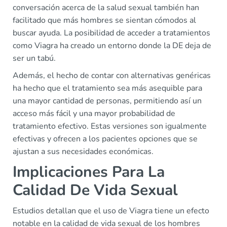
conversación acerca de la salud sexual también han
facilitado que más hombres se sientan cómodos al
buscar ayuda. La posibilidad de acceder a tratamientos
como Viagra ha creado un entorno donde la DE deja de
ser un tabú.
Además, el hecho de contar con alternativas genéricas
ha hecho que el tratamiento sea más asequible para
una mayor cantidad de personas, permitiendo así un
acceso más fácil y una mayor probabilidad de
tratamiento efectivo. Estas versiones son igualmente
efectivas y ofrecen a los pacientes opciones que se
ajustan a sus necesidades económicas.
Implicaciones Para La
Calidad De Vida Sexual
Estudios detallan que el uso de Viagra tiene un efecto
notable en la calidad de vida sexual de los hombres