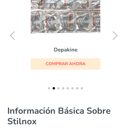
Depakine
COMPRAR AHORA
Información Básica Sobre
Stilnox