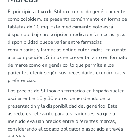
El principio activo de Stilnox, conocido genéricamente
como zolpidem, se presenta comúnmente en forma de
tabletas de 10 mg. Este medicamento solo está
disponible bajo prescripción médica en farmacias, y su
disponibilidad puede variar entre farmacias
comunitarias y farmacias online autorizadas. En cuanto
a la composición, Stilnox se presenta tanto en formato
de marca como en genérico, lo que permite a los
pacientes elegir según sus necesidades económicas y
preferencias.
Los precios de Stilnox en farmacias en España suelen
oscilar entre 15 y 30 euros, dependiendo de la
presentación y la disponibilidad del genérico. Este
aspecto es relevante para los pacientes, ya que a
menudo evalúan precios entre diferentes marcas,
considerando el copago obligatorio asociado a través
del SNS.