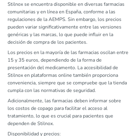
Stilnox se encuentra disponible en diversas farmacias
comunitarias y en línea en España, conforme a las
regulaciones de la AEMPS. Sin embargo, los precios
pueden variar significativamente entre las versiones
genéricas y las marcas, lo que puede influir en la
decisión de compra de los pacientes.
Los precios en la mayoría de las farmacias oscilan entre
15 y 35 euros, dependiendo de la forma de
presentación del medicamento. La accesibilidad de
Stilnox en plataformas online también proporciona
conveniencia, siempre que se compruebe que la tienda
cumpla con las normativas de seguridad.
Adicionalmente, las farmacias deben informar sobre
los costos de copago para facilitar el acceso al
tratamiento, lo que es crucial para pacientes que
dependen de Stilnox.
Disponibilidad y precios: