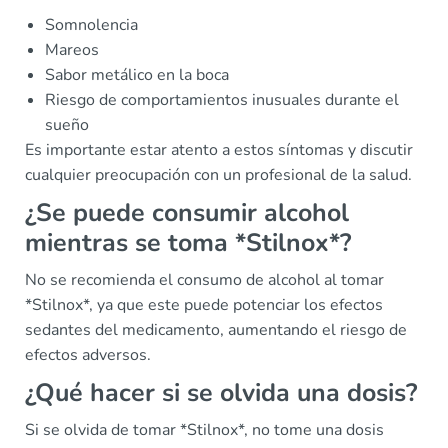
Somnolencia
Mareos
Sabor metálico en la boca
Riesgo de comportamientos inusuales durante el
sueño
Es importante estar atento a estos síntomas y discutir
cualquier preocupación con un profesional de la salud.
¿Se puede consumir alcohol
mientras se toma *Stilnox*?
No se recomienda el consumo de alcohol al tomar
*Stilnox*, ya que este puede potenciar los efectos
sedantes del medicamento, aumentando el riesgo de
efectos adversos.
¿Qué hacer si se olvida una dosis?
Si se olvida de tomar *Stilnox*, no tome una dosis