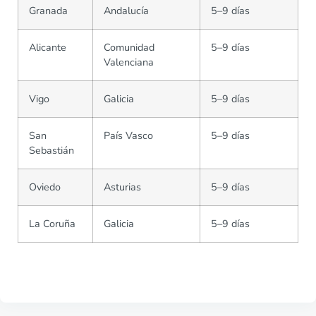
Granada
Andalucía
5–9 días
Alicante
Comunidad
5–9 días
Valenciana
Vigo
Galicia
5–9 días
San
País Vasco
5–9 días
Sebastián
Oviedo
Asturias
5–9 días
La Coruña
Galicia
5–9 días