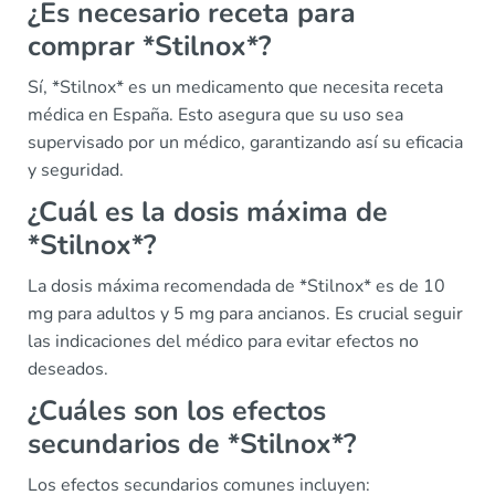
¿Es necesario receta para
comprar *Stilnox*?
Sí, *Stilnox* es un medicamento que necesita receta
médica en España. Esto asegura que su uso sea
supervisado por un médico, garantizando así su eficacia
y seguridad.
¿Cuál es la dosis máxima de
*Stilnox*?
La dosis máxima recomendada de *Stilnox* es de 10
mg para adultos y 5 mg para ancianos. Es crucial seguir
las indicaciones del médico para evitar efectos no
deseados.
¿Cuáles son los efectos
secundarios de *Stilnox*?
Los efectos secundarios comunes incluyen: