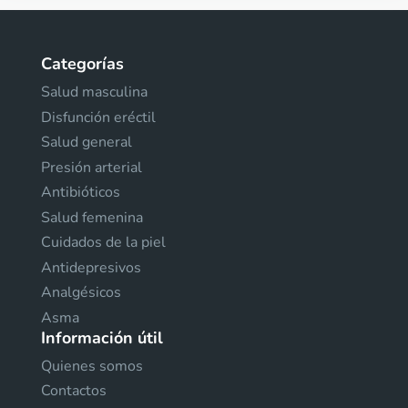
Categorías
Salud masculina
Disfunción eréctil
Salud general
Presión arterial
Antibióticos
Salud femenina
Cuidados de la piel
Antidepresivos
Analgésicos
Asma
Información útil
Quienes somos
Contactos