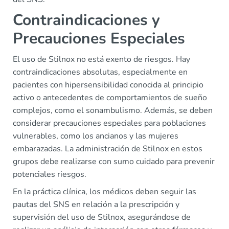
Contraindicaciones y
Precauciones Especiales
El uso de Stilnox no está exento de riesgos. Hay
contraindicaciones absolutas, especialmente en
pacientes con hipersensibilidad conocida al principio
activo o antecedentes de comportamientos de sueño
complejos, como el sonambulismo. Además, se deben
considerar precauciones especiales para poblaciones
vulnerables, como los ancianos y las mujeres
embarazadas. La administración de Stilnox en estos
grupos debe realizarse con sumo cuidado para prevenir
potenciales riesgos.
En la práctica clínica, los médicos deben seguir las
pautas del SNS en relación a la prescripción y
supervisión del uso de Stilnox, asegurándose de