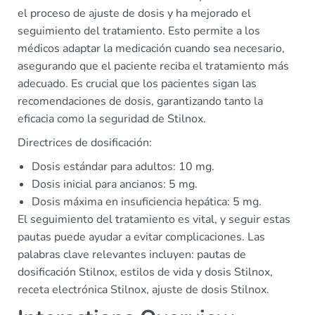
el proceso de ajuste de dosis y ha mejorado el
seguimiento del tratamiento. Esto permite a los
médicos adaptar la medicación cuando sea necesario,
asegurando que el paciente reciba el tratamiento más
adecuado. Es crucial que los pacientes sigan las
recomendaciones de dosis, garantizando tanto la
eficacia como la seguridad de Stilnox.
Directrices de dosificación:
Dosis estándar para adultos: 10 mg.
Dosis inicial para ancianos: 5 mg.
Dosis máxima en insuficiencia hepática: 5 mg.
El seguimiento del tratamiento es vital, y seguir estas
pautas puede ayudar a evitar complicaciones. Las
palabras clave relevantes incluyen: pautas de
dosificación Stilnox, estilos de vida y dosis Stilnox,
receta electrónica Stilnox, ajuste de dosis Stilnox.