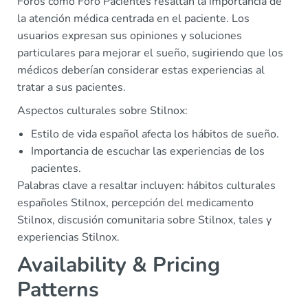
Foros como Foro Pacientes resaltan la importancia de
la atención médica centrada en el paciente. Los
usuarios expresan sus opiniones y soluciones
particulares para mejorar el sueño, sugiriendo que los
médicos deberían considerar estas experiencias al
tratar a sus pacientes.
Aspectos culturales sobre Stilnox:
Estilo de vida español afecta los hábitos de sueño.
Importancia de escuchar las experiencias de los
pacientes.
Palabras clave a resaltar incluyen: hábitos culturales
españoles Stilnox, percepción del medicamento
Stilnox, discusión comunitaria sobre Stilnox, tales y
experiencias Stilnox.
Availability & Pricing
Patterns