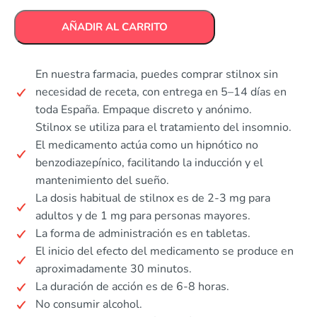
AÑADIR AL CARRITO
En nuestra farmacia, puedes comprar stilnox sin
necesidad de receta, con entrega en 5–14 días en
toda España. Empaque discreto y anónimo.
Stilnox se utiliza para el tratamiento del insomnio.
El medicamento actúa como un hipnótico no
benzodiazepínico, facilitando la inducción y el
mantenimiento del sueño.
La dosis habitual de stilnox es de 2-3 mg para
adultos y de 1 mg para personas mayores.
La forma de administración es en tabletas.
El inicio del efecto del medicamento se produce en
aproximadamente 30 minutos.
La duración de acción es de 6-8 horas.
No consumir alcohol.