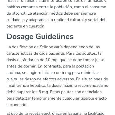
realizar un análisis de interacción con otros fármacos y
hábitos comunes entre la población, como el consumo
de alcohol. La atención médica debe ser siempre
cuidadosa y adaptada a la realidad cultural y social del
paciente en cuestión.
Dosage Guidelines
La dosificación de Stilnox varía dependiendo de las
características de cada paciente. Para los adultos, la
dosis estándar es de 10 mg, que se debe tomar justo
antes de dormir. En contraste, para la población
anciana, se sugiere iniciar con 5 mg para minimizar
cualquier riesgo de efectos adversos. En situaciones de
insuficiencia hepática, la dosis máxima recomendada no
debe superar los 5 mg. Estas pautas son esenciales
para detectar tempranamente cualquier posible efecto
secundario.
El uso de la receta electrónica en España ha facilitado