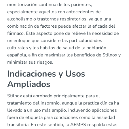
monitorización continua de los pacientes,
especialmente aquellos con antecedentes de
alcoholismo o trastornos respiratorios, ya que una
combinación de factores puede afectar la eficacia del
fármaco. Este aspecto pone de relieve la necesidad de
un enfoque que considere las particularidades
culturales y los hábitos de salud de la población
española, a fin de maximizar los beneficios de Stilnox y
minimizar sus riesgos.
Indicaciones y Usos
Ampliados
Stilnox está aprobado principalmente para el
tratamiento del insomnio, aunque la práctica clínica ha
llevado a un uso más amplio, incluyendo aplicaciones
fuera de etiqueta para condiciones como la ansiedad
transitoria. En este sentido, la AEMPS respalda estas