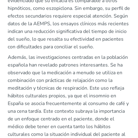
evidenciado que su eficacia es comparable a otros
hipnóticos, como eszopiclona. Sin embargo, su perfil de
efectos secundarios requiere especial atención. Según
datos de la AEMPS, los ensayos clínicos más recientes
indican una reducción significativa del tiempo de inicio
del sueño, lo que resalta su efectividad en pacientes
con dificultades para conciliar el sueño.
Además, las investigaciones centradas en la población
española han revelado patrones interesantes. Se ha
observado que la medicación a menudo se utiliza en
combinación con prácticas de relajación como la
meditación y técnicas de respiración. Este uso refleja
hábitos culturales propios, ya que el insomnio en
España se asocia frecuentemente al consumo de café y
una cena tardía. Este contexto subraya la importancia
de un enfoque centrado en el paciente, donde el
médico debe tener en cuenta tanto los hábitos
culturales como la situación individual del paciente al