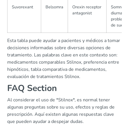
Suvorexant
Belsomra
Orexin receptor
Somnolen
antagonist
diurna,
problema
de sueño
Esta tabla puede ayudar a pacientes y médicos a tomar
decisiones informadas sobre diversas opciones de
tratamiento. Las palabras clave en este contexto son:
medicamentos comparables Stilnox, preferencia entre
hipnóticos, tabla comparativa de medicamentos,
evaluación de tratamientos Stilnox.
FAQ Section
Al considerar el uso de *Stilnox*, es normal tener
algunas preguntas sobre su uso, efectos y reglas de
prescripción. Aquí existen algunas respuestas clave
que pueden ayudar a despejar dudas.