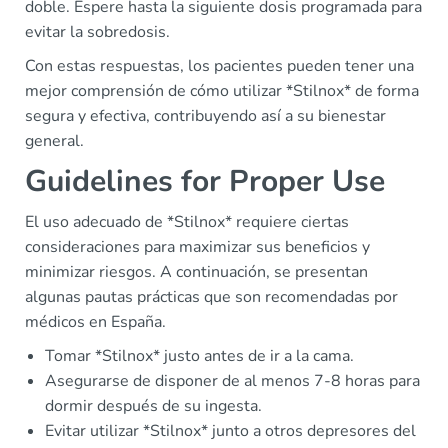
doble. Espere hasta la siguiente dosis programada para
evitar la sobredosis.
Con estas respuestas, los pacientes pueden tener una
mejor comprensión de cómo utilizar *Stilnox* de forma
segura y efectiva, contribuyendo así a su bienestar
general.
Guidelines for Proper Use
El uso adecuado de *Stilnox* requiere ciertas
consideraciones para maximizar sus beneficios y
minimizar riesgos. A continuación, se presentan
algunas pautas prácticas que son recomendadas por
médicos en España.
Tomar *Stilnox* justo antes de ir a la cama.
Asegurarse de disponer de al menos 7-8 horas para
dormir después de su ingesta.
Evitar utilizar *Stilnox* junto a otros depresores del