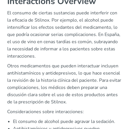
Interactions Overview
El consumo de ciertas sustancias puede interferir con
la eficacia de Stilnox. Por ejemplo, el alcohol puede
intensificar los efectos sedantes del medicamento, lo
que podría ocasionar serias complicaciones. En España,
el uso de vino en cenas tardías es común, subrayando
la necesidad de informar a los pacientes sobre estas
interacciones.
Otros medicamentos que pueden interactuar incluyen
antihistamínicos y antidepresivos, lo que hace esencial
la revisión de la historia clínica del paciente. Para evitar
complicaciones, los médicos deben preparar una
discusión clara sobre el uso de estos productos antes
de la prescripción de Stilnox.
Consideraciones sobre interacciones:
El consumo de alcohol puede agravar la sedación.
Antihistamínicos y antidepresivos pueden