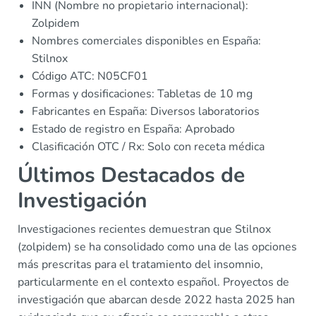
INN (Nombre no propietario internacional):
Zolpidem
Nombres comerciales disponibles en España:
Stilnox
Código ATC: N05CF01
Formas y dosificaciones: Tabletas de 10 mg
Fabricantes en España: Diversos laboratorios
Estado de registro en España: Aprobado
Clasificación OTC / Rx: Solo con receta médica
Últimos Destacados de
Investigación
Investigaciones recientes demuestran que Stilnox
(zolpidem) se ha consolidado como una de las opciones
más prescritas para el tratamiento del insomnio,
particularmente en el contexto español. Proyectos de
investigación que abarcan desde 2022 hasta 2025 han