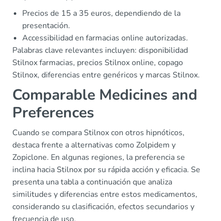
Precios de 15 a 35 euros, dependiendo de la
presentación.
Accessibilidad en farmacias online autorizadas.
Palabras clave relevantes incluyen: disponibilidad
Stilnox farmacias, precios Stilnox online, copago
Stilnox, diferencias entre genéricos y marcas Stilnox.
Comparable Medicines and
Preferences
Cuando se compara Stilnox con otros hipnóticos,
destaca frente a alternativas como Zolpidem y
Zopiclone. En algunas regiones, la preferencia se
inclina hacia Stilnox por su rápida acción y eficacia. Se
presenta una tabla a continuación que analiza
similitudes y diferencias entre estos medicamentos,
considerando su clasificación, efectos secundarios y
frecuencia de uso.