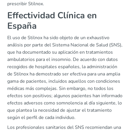
prescribir Stilnox.
Effectividad Clínica en
España
El uso de Stilnox ha sido objeto de un exhaustivo
análisis por parte del Sistema Nacional de Salud (SNS),
que ha documentado su aplicación en tratamientos
ambulatorios para el insomnio. De acuerdo con datos
recogidos de hospitales españoles, la administración
de Stilnox ha demostrado ser efectiva para una amplia
gama de pacientes, incluidos aquellos con condiciones
médicas más complejas. Sin embargo, no todos los
efectos son positivos; algunos pacientes han informado
efectos adversos como somnolencia al día siguiente, lo
que plantea la necesidad de ajustar el tratamiento
según el perfil de cada individuo.
Los profesionales sanitarios del SNS recomiendan una