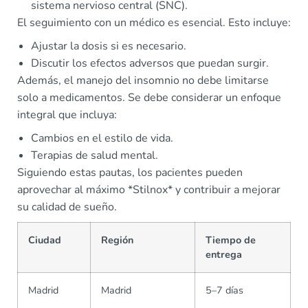
sistema nervioso central (SNC).
El seguimiento con un médico es esencial. Esto incluye:
Ajustar la dosis si es necesario.
Discutir los efectos adversos que puedan surgir.
Además, el manejo del insomnio no debe limitarse
solo a medicamentos. Se debe considerar un enfoque
integral que incluya:
Cambios en el estilo de vida.
Terapias de salud mental.
Siguiendo estas pautas, los pacientes pueden
aprovechar al máximo *Stilnox* y contribuir a mejorar
su calidad de sueño.
Ciudad
Región
Tiempo de
entrega
Madrid
Madrid
5–7 días