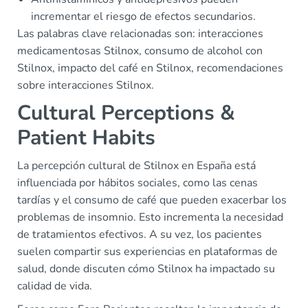
incrementar el riesgo de efectos secundarios.
Las palabras clave relacionadas son: interacciones
medicamentosas Stilnox, consumo de alcohol con
Stilnox, impacto del café en Stilnox, recomendaciones
sobre interacciones Stilnox.
Cultural Perceptions &
Patient Habits
La percepción cultural de Stilnox en España está
influenciada por hábitos sociales, como las cenas
tardías y el consumo de café que pueden exacerbar los
problemas de insomnio. Esto incrementa la necesidad
de tratamientos efectivos. A su vez, los pacientes
suelen compartir sus experiencias en plataformas de
salud, donde discuten cómo Stilnox ha impactado su
calidad de vida.