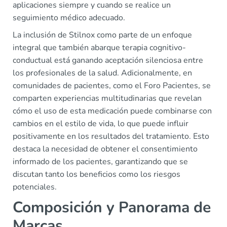
aplicaciones siempre y cuando se realice un
seguimiento médico adecuado.
La inclusión de Stilnox como parte de un enfoque
integral que también abarque terapia cognitivo-
conductual está ganando aceptación silenciosa entre
los profesionales de la salud. Adicionalmente, en
comunidades de pacientes, como el Foro Pacientes, se
comparten experiencias multitudinarias que revelan
cómo el uso de esta medicación puede combinarse con
cambios en el estilo de vida, lo que puede influir
positivamente en los resultados del tratamiento. Esto
destaca la necesidad de obtener el consentimiento
informado de los pacientes, garantizando que se
discutan tanto los beneficios como los riesgos
potenciales.
Composición y Panorama de
Marcas