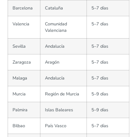
Barcelona
Cataluña
5–7 días
Valencia
Comunidad
5–7 días
Valenciana
Sevilla
Andalucía
5–7 días
Zaragoza
Aragón
5–7 días
Malaga
Andalucía
5–7 días
Murcia
Región de Murcia
5–9 días
Palmira
Islas Baleares
5–9 días
Bilbao
País Vasco
5–7 días