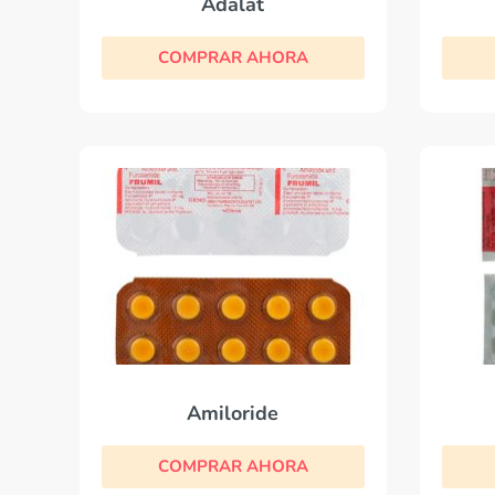
Adalat
COMPRAR AHORA
Amiloride
COMPRAR AHORA