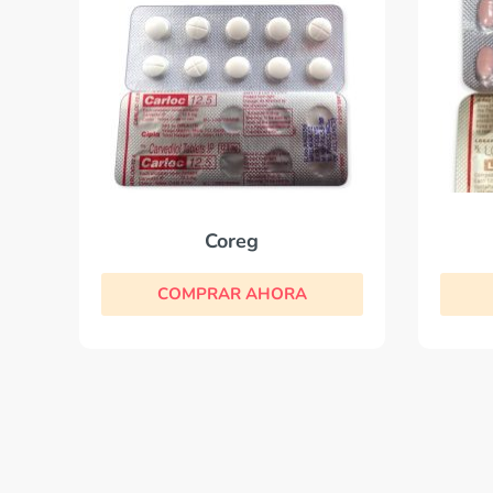
Coreg
COMPRAR AHORA