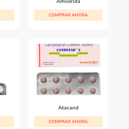
Amilorida
COMPRAR AHORA
Atacand
COMPRAR AHORA