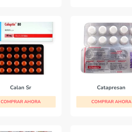
Calan Sr
Catapresan
COMPRAR AHORA
COMPRAR AHORA