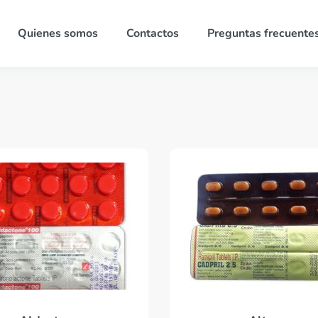
Quienes somos
Contactos
Preguntas frecuente