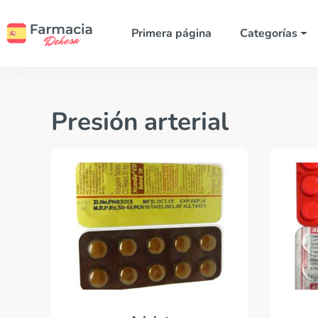
Primera página
Categorías
Presión arterial