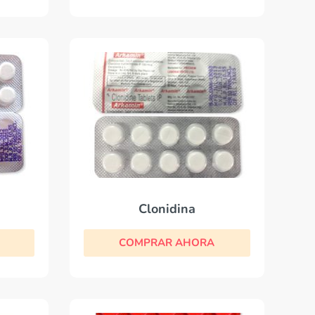
Clonidina
COMPRAR AHORA