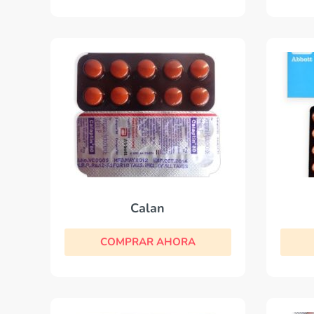
Calan
COMPRAR AHORA