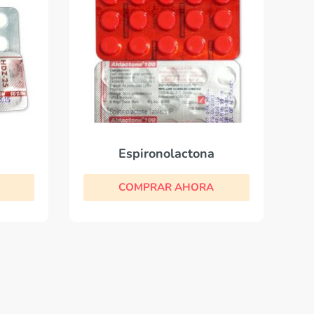
Espironolactona
COMPRAR AHORA