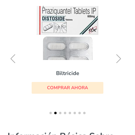
Biltricide
COMPRAR AHORA