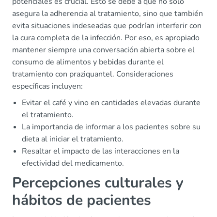
potenciales es crucial. Esto se debe a que no solo
asegura la adherencia al tratamiento, sino que también
evita situaciones indeseadas que podrían interferir con
la cura completa de la infección. Por eso, es apropiado
mantener siempre una conversación abierta sobre el
consumo de alimentos y bebidas durante el
tratamiento con praziquantel. Consideraciones
específicas incluyen:
Evitar el café y vino en cantidades elevadas durante
el tratamiento.
La importancia de informar a los pacientes sobre su
dieta al iniciar el tratamiento.
Resaltar el impacto de las interacciones en la
efectividad del medicamento.
Percepciones culturales y
hábitos de pacientes