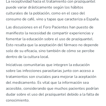
La receptividad hacia el tratamiento con praziquantel
puede variar drásticamente según los hábitos
culturales de la población, como en el caso del
consumo de café, vino y tapas que caracteriza a España.
Las discusiones en el Foro Pacientes han puesto de
manifiesto la necesidad de compartir experiencias y
fomentar la educación sobre el uso de praziquantel.
Esto resalta que la aceptación del fármaco no depende
solo de su eficacia, sino también de cómo se percibe
dentro de la cultura local.
Iniciativas comunitarias que integren la educación
sobre las infecciones parasitarias junto con acceso a
tratamientos son cruciales para mejorar la aceptación
del medicamento. Es vital que la información sea
accesible, considerando que muchos pacientes podrían
dudar sobre el uso del praziquantel debido a la falta de
conocimiento.