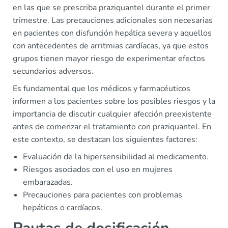
en las que se prescriba praziquantel durante el primer
trimestre. Las precauciones adicionales son necesarias
en pacientes con disfunción hepática severa y aquellos
con antecedentes de arritmias cardíacas, ya que estos
grupos tienen mayor riesgo de experimentar efectos
secundarios adversos.
Es fundamental que los médicos y farmacéuticos
informen a los pacientes sobre los posibles riesgos y la
importancia de discutir cualquier afección preexistente
antes de comenzar el tratamiento con praziquantel. En
este contexto, se destacan los siguientes factores:
Evaluación de la hipersensibilidad al medicamento.
Riesgos asociados con el uso en mujeres
embarazadas.
Precauciones para pacientes con problemas
hepáticos o cardíacos.