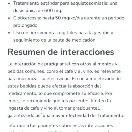
Tratamiento estándar para esquistosomiasis: una
dosis única de 600 mg.
Cisticercosis: hasta 50 mg/kg/día durante un periodo
prolongado.
Uso de herramientas digitales para la gestión y
seguimiento de la pauta de medicación.
Resumen de interacciones
La interacción de praziquantel con otros alimentos y
bebidas comunes, como el café y el vino, es relevante
para maximizar su efectividad. El consumo elevado de
estas bebidas puede afectar la absorción del
medicamento, lo que compromete su eficacia. Por
ende, se recomienda que los pacientes limiten la
ingesta de café y vino al tomar praziquantel,
garantizando así una mayor efectividad del tratamiento.
Informar a los pacientes sobre estas interacciones