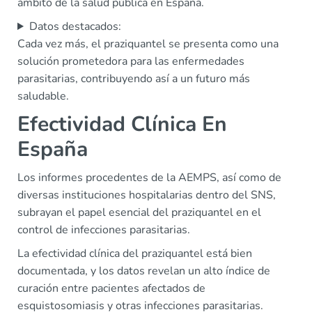
ámbito de la salud pública en España.
Datos destacados:
Cada vez más, el praziquantel se presenta como una
solución prometedora para las enfermedades
parasitarias, contribuyendo así a un futuro más
saludable.
Efectividad Clínica En
España
Los informes procedentes de la AEMPS, así como de
diversas instituciones hospitalarias dentro del SNS,
subrayan el papel esencial del praziquantel en el
control de infecciones parasitarias.
La efectividad clínica del praziquantel está bien
documentada, y los datos revelan un alto índice de
curación entre pacientes afectados de
esquistosomiasis y otras infecciones parasitarias.