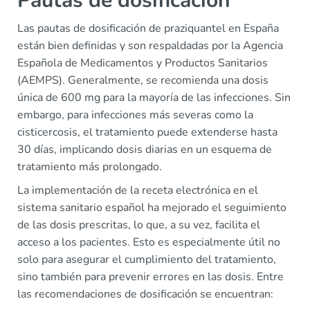
Pautas de dosificación
Las pautas de dosificación de praziquantel en España
están bien definidas y son respaldadas por la Agencia
Española de Medicamentos y Productos Sanitarios
(AEMPS). Generalmente, se recomienda una dosis
única de 600 mg para la mayoría de las infecciones. Sin
embargo, para infecciones más severas como la
cisticercosis, el tratamiento puede extenderse hasta
30 días, implicando dosis diarias en un esquema de
tratamiento más prolongado.
La implementación de la receta electrónica en el
sistema sanitario español ha mejorado el seguimiento
de las dosis prescritas, lo que, a su vez, facilita el
acceso a los pacientes. Esto es especialmente útil no
solo para asegurar el cumplimiento del tratamiento,
sino también para prevenir errores en las dosis. Entre
las recomendaciones de dosificación se encuentran: