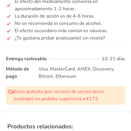
El efecto del medicamento comienza en
aproximadamente 1-2 horas.
La duración de acción es de 4-6 horas.
No se recomienda el consumo de alcohol.
El efecto secundario más común es náuseas.
¿Te gustaría probar prazicuantel sin receta?
Entrega rastreable
10-21 días
Método de
Visa, MasterCard, AMEX, Discovery,
pago
Bitcoin, Ethereum
Envío gratuito (por servicio de correo aéreo
estándar) en pedidos superiores a €172
Productos relacionados: