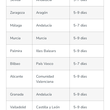
Zaragoza
Aragón
5–9 días
Málaga
Andalucía
5–7 días
Murcia
Murcia
5–9 días
Palmira
Illes Balears
5–9 días
Bilbao
País Vasco
5–7 días
Alicante
Comunidad
5–9 días
Valenciana
Granada
Andalucía
5–9 días
Valladolid
Castilla y León
5–9 días