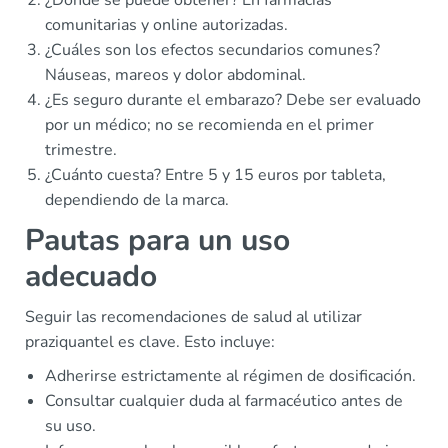
¿Dónde se puede obtener? En farmacias
comunitarias y online autorizadas.
¿Cuáles son los efectos secundarios comunes?
Náuseas, mareos y dolor abdominal.
¿Es seguro durante el embarazo? Debe ser evaluado
por un médico; no se recomienda en el primer
trimestre.
¿Cuánto cuesta? Entre 5 y 15 euros por tableta,
dependiendo de la marca.
Pautas para un uso
adecuado
Seguir las recomendaciones de salud al utilizar
praziquantel es clave. Esto incluye:
Adherirse estrictamente al régimen de dosificación.
Consultar cualquier duda al farmacéutico antes de
su uso.