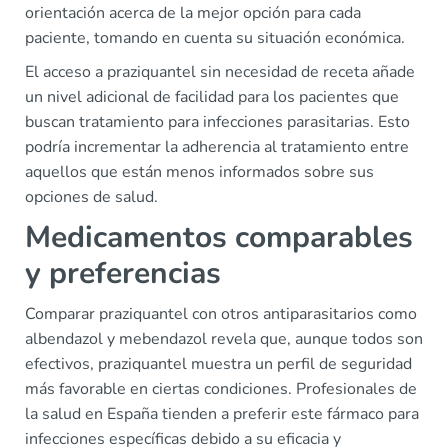
orientación acerca de la mejor opción para cada
paciente, tomando en cuenta su situación económica.
El acceso a praziquantel sin necesidad de receta añade
un nivel adicional de facilidad para los pacientes que
buscan tratamiento para infecciones parasitarias. Esto
podría incrementar la adherencia al tratamiento entre
aquellos que están menos informados sobre sus
opciones de salud.
Medicamentos comparables
y preferencias
Comparar praziquantel con otros antiparasitarios como
albendazol y mebendazol revela que, aunque todos son
efectivos, praziquantel muestra un perfil de seguridad
más favorable en ciertas condiciones. Profesionales de
la salud en España tienden a preferir este fármaco para
infecciones específicas debido a su eficacia y