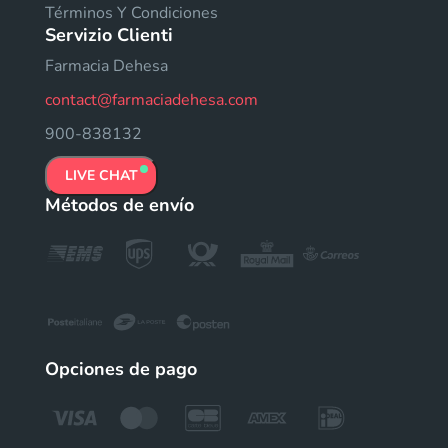
Términos Y Condiciones
Servizio Clienti
Farmacia Dehesa
contact@farmaciadehesa.com
900-838132
LIVE CHAT
Métodos de envío
Opciones de pago