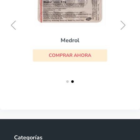
Medrol
COMPRAR AHORA
Categorías