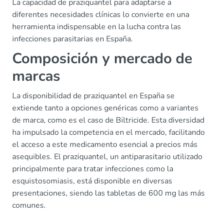
La capacidad de praziquantel para adaptarse a
diferentes necesidades clínicas lo convierte en una
herramienta indispensable en la lucha contra las
infecciones parasitarias en España.
Composición y mercado de
marcas
La disponibilidad de praziquantel en España se
extiende tanto a opciones genéricas como a variantes
de marca, como es el caso de Biltricide. Esta diversidad
ha impulsado la competencia en el mercado, facilitando
el acceso a este medicamento esencial a precios más
asequibles. El praziquantel, un antiparasitario utilizado
principalmente para tratar infecciones como la
esquistosomiasis, está disponible en diversas
presentaciones, siendo las tabletas de 600 mg las más
comunes.