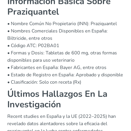
Información Básica Sobre
Praziquantel
• Nombre Común No Propietario (INN): Praziquantel
• Nombres Comerciales Disponibles en España:
Biltricide, entre otros
• Código ATC: P02BA01
• Formas y Dosis: Tabletas de 600 mg, otras formas
disponibles para uso veterinario
• Fabricantes en España: Bayer AG, entre otros
• Estado de Registro en España: Aprobado y disponible
• Clasificación: Solo con receta (Rx)
Últimos Hallazgos En La
Investigación
Recent studies en España y la UE (2022–2025) han
revelado datos alentadores sobre la eficacia del