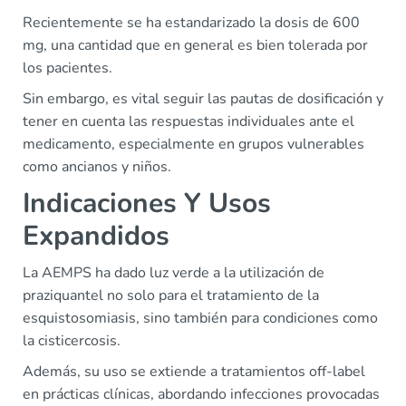
Recientemente se ha estandarizado la dosis de 600
mg, una cantidad que en general es bien tolerada por
los pacientes.
Sin embargo, es vital seguir las pautas de dosificación y
tener en cuenta las respuestas individuales ante el
medicamento, especialmente en grupos vulnerables
como ancianos y niños.
Indicaciones Y Usos
Expandidos
La AEMPS ha dado luz verde a la utilización de
praziquantel no solo para el tratamiento de la
esquistosomiasis, sino también para condiciones como
la cisticercosis.
Además, su uso se extiende a tratamientos off-label
en prácticas clínicas, abordando infecciones provocadas