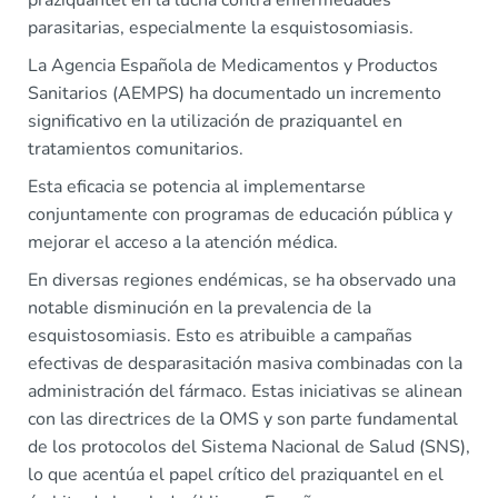
praziquantel en la lucha contra enfermedades
parasitarias, especialmente la esquistosomiasis.
La Agencia Española de Medicamentos y Productos
Sanitarios (AEMPS) ha documentado un incremento
significativo en la utilización de praziquantel en
tratamientos comunitarios.
Esta eficacia se potencia al implementarse
conjuntamente con programas de educación pública y
mejorar el acceso a la atención médica.
En diversas regiones endémicas, se ha observado una
notable disminución en la prevalencia de la
esquistosomiasis. Esto es atribuible a campañas
efectivas de desparasitación masiva combinadas con la
administración del fármaco. Estas iniciativas se alinean
con las directrices de la OMS y son parte fundamental
de los protocolos del Sistema Nacional de Salud (SNS),
lo que acentúa el papel crítico del praziquantel en el