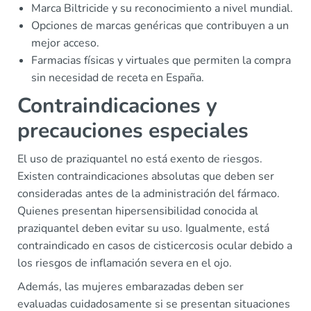
Marca Biltricide y su reconocimiento a nivel mundial.
Opciones de marcas genéricas que contribuyen a un
mejor acceso.
Farmacias físicas y virtuales que permiten la compra
sin necesidad de receta en España.
Contraindicaciones y
precauciones especiales
El uso de praziquantel no está exento de riesgos.
Existen contraindicaciones absolutas que deben ser
consideradas antes de la administración del fármaco.
Quienes presentan hipersensibilidad conocida al
praziquantel deben evitar su uso. Igualmente, está
contraindicado en casos de cisticercosis ocular debido a
los riesgos de inflamación severa en el ojo.
Además, las mujeres embarazadas deben ser
evaluadas cuidadosamente si se presentan situaciones