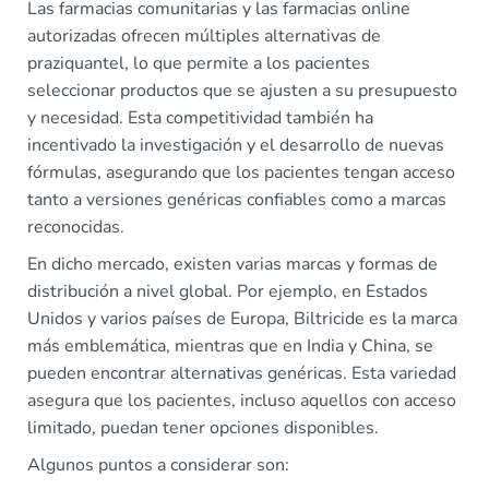
Las farmacias comunitarias y las farmacias online
autorizadas ofrecen múltiples alternativas de
praziquantel, lo que permite a los pacientes
seleccionar productos que se ajusten a su presupuesto
y necesidad. Esta competitividad también ha
incentivado la investigación y el desarrollo de nuevas
fórmulas, asegurando que los pacientes tengan acceso
tanto a versiones genéricas confiables como a marcas
reconocidas.
En dicho mercado, existen varias marcas y formas de
distribución a nivel global. Por ejemplo, en Estados
Unidos y varios países de Europa, Biltricide es la marca
más emblemática, mientras que en India y China, se
pueden encontrar alternativas genéricas. Esta variedad
asegura que los pacientes, incluso aquellos con acceso
limitado, puedan tener opciones disponibles.
Algunos puntos a considerar son: