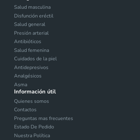
Salud masculina
Disfunción eréctil
Salud general
Presión arterial
Antibióticos
Salud femenina
Cuidados de la piel
Antidepresivos
Analgésicos
Asma
Información útil
Quienes somos
Contactos
Preguntas mas frecuentes
Estado De Pedido
Nuestra Política