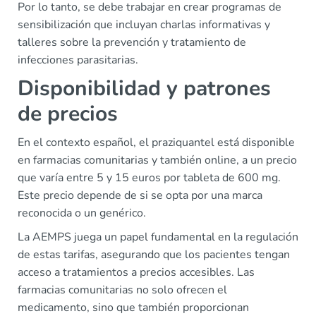
Por lo tanto, se debe trabajar en crear programas de
sensibilización que incluyan charlas informativas y
talleres sobre la prevención y tratamiento de
infecciones parasitarias.
Disponibilidad y patrones
de precios
En el contexto español, el praziquantel está disponible
en farmacias comunitarias y también online, a un precio
que varía entre 5 y 15 euros por tableta de 600 mg.
Este precio depende de si se opta por una marca
reconocida o un genérico.
La AEMPS juega un papel fundamental en la regulación
de estas tarifas, asegurando que los pacientes tengan
acceso a tratamientos a precios accesibles. Las
farmacias comunitarias no solo ofrecen el
medicamento, sino que también proporcionan