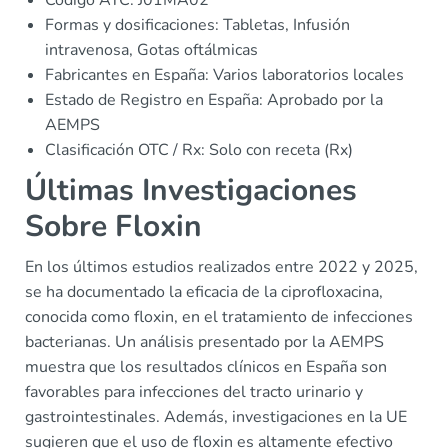
Código ATC: J01MA02
Formas y dosificaciones: Tabletas, Infusión
intravenosa, Gotas oftálmicas
Fabricantes en España: Varios laboratorios locales
Estado de Registro en España: Aprobado por la
AEMPS
Clasificación OTC / Rx: Solo con receta (Rx)
Últimas Investigaciones
Sobre Floxin
En los últimos estudios realizados entre 2022 y 2025,
se ha documentado la eficacia de la ciprofloxacina,
conocida como floxin, en el tratamiento de infecciones
bacterianas. Un análisis presentado por la AEMPS
muestra que los resultados clínicos en España son
favorables para infecciones del tracto urinario y
gastrointestinales. Además, investigaciones en la UE
sugieren que el uso de floxin es altamente efectivo