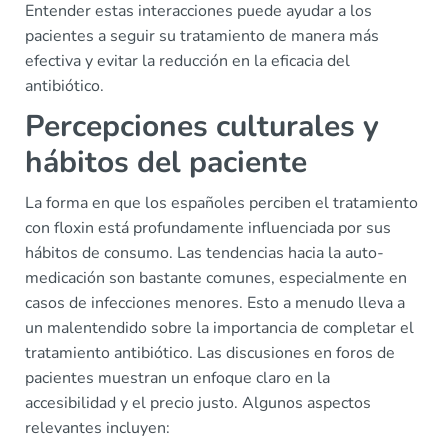
Entender estas interacciones puede ayudar a los
pacientes a seguir su tratamiento de manera más
efectiva y evitar la reducción en la eficacia del
antibiótico.
Percepciones culturales y
hábitos del paciente
La forma en que los españoles perciben el tratamiento
con floxin está profundamente influenciada por sus
hábitos de consumo. Las tendencias hacia la auto-
medicación son bastante comunes, especialmente en
casos de infecciones menores. Esto a menudo lleva a
un malentendido sobre la importancia de completar el
tratamiento antibiótico. Las discusiones en foros de
pacientes muestran un enfoque claro en la
accesibilidad y el precio justo. Algunos aspectos
relevantes incluyen: