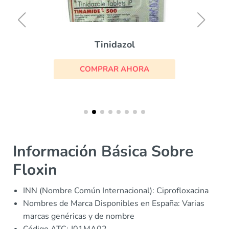
Tinidazol
COMPRAR AHORA
Información Básica Sobre
Floxin
INN (Nombre Común Internacional): Ciprofloxacina
Nombres de Marca Disponibles en España: Varias
marcas genéricas y de nombre