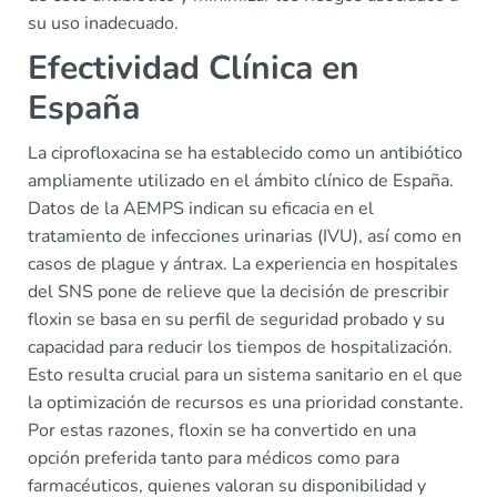
su uso inadecuado.
Efectividad Clínica en
España
La ciprofloxacina se ha establecido como un antibiótico
ampliamente utilizado en el ámbito clínico de España.
Datos de la AEMPS indican su eficacia en el
tratamiento de infecciones urinarias (IVU), así como en
casos de plague y ántrax. La experiencia en hospitales
del SNS pone de relieve que la decisión de prescribir
floxin se basa en su perfil de seguridad probado y su
capacidad para reducir los tiempos de hospitalización.
Esto resulta crucial para un sistema sanitario en el que
la optimización de recursos es una prioridad constante.
Por estas razones, floxin se ha convertido en una
opción preferida tanto para médicos como para
farmacéuticos, quienes valoran su disponibilidad y