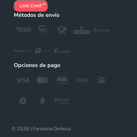
LIVE CHAT
Métodos de envío
Opciones de pago
© 2026 | Farmacia Dehesa