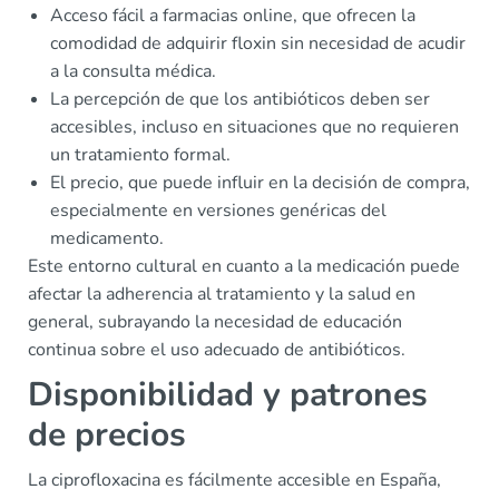
Acceso fácil a farmacias online, que ofrecen la
comodidad de adquirir floxin sin necesidad de acudir
a la consulta médica.
La percepción de que los antibióticos deben ser
accesibles, incluso en situaciones que no requieren
un tratamiento formal.
El precio, que puede influir en la decisión de compra,
especialmente en versiones genéricas del
medicamento.
Este entorno cultural en cuanto a la medicación puede
afectar la adherencia al tratamiento y la salud en
general, subrayando la necesidad de educación
continua sobre el uso adecuado de antibióticos.
Disponibilidad y patrones
de precios
La ciprofloxacina es fácilmente accesible en España,