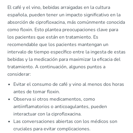
El café y el vino, bebidas arraigadas en la cultura
española, pueden tener un impacto significativo en la
absorción de ciprofloxacina, más comúnmente conocida
como floxin. Esto plantea preocupaciones clave para
los pacientes que están en tratamiento. Es
recomendable que los pacientes mantengan un
intervalo de tiempo específico entre la ingesta de estas
bebidas y la medicación para maximizar la eficacia del
tratamiento. A continuación, algunos puntos a
considerar:
Evitar el consumo de café y vino al menos dos horas
antes de tomar floxin.
Observa si otros medicamentos, como
antiinflamatorios o anticoagulantes, pueden
interactuar con la ciprofloxacina.
Las conversaciones abiertas con los médicos son
cruciales para evitar complicaciones.