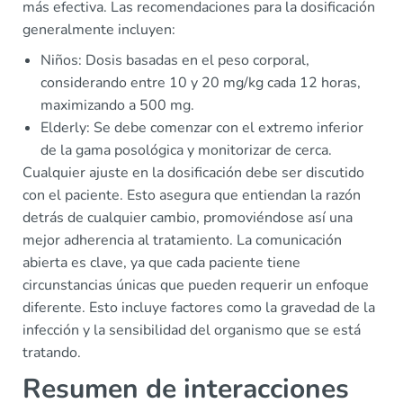
más efectiva. Las recomendaciones para la dosificación
generalmente incluyen:
Niños: Dosis basadas en el peso corporal,
considerando entre 10 y 20 mg/kg cada 12 horas,
maximizando a 500 mg.
Elderly: Se debe comenzar con el extremo inferior
de la gama posológica y monitorizar de cerca.
Cualquier ajuste en la dosificación debe ser discutido
con el paciente. Esto asegura que entiendan la razón
detrás de cualquier cambio, promoviéndose así una
mejor adherencia al tratamiento. La comunicación
abierta es clave, ya que cada paciente tiene
circunstancias únicas que pueden requerir un enfoque
diferente. Esto incluye factores como la gravedad de la
infección y la sensibilidad del organismo que se está
tratando.
Resumen de interacciones