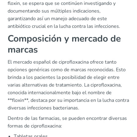
floxin, se espera que se continúen investigando y
documentando sus múltiples indicaciones,
garantizando así un manejo adecuado de este
antibiótico crucial en la lucha contra las infecciones.
Composición y mercado de
marcas
El mercado español de ciprofloxacina ofrece tanto
opciones genéricas como de marcas reconocidas. Esto
brinda a los pacientes la posibilidad de elegir entre
varias alternativas de tratamiento. La ciprofloxacina,
conocida internacionalmente bajo el nombre de
**floxin**, destaca por su importancia en la lucha contra
diversas infecciones bacterianas.
Dentro de las farmacias, se pueden encontrar diversas
formas de ciprofloxacina:
Tabletas orales