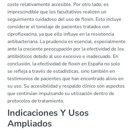
coste relativamente accesible. Por otro lado, es
imprescindible que los facultativos realicen un
seguimiento cuidadoso del uso de floxin. Esto incluye
considerar el tonelaje de pacientes tratados con
ciprofloxacina, ya que ello influye en la resistencia
antibacteriana. La prudencia es esencial, especialmente
ante la creciente preocupación por la efectividad de los
antibióticos debido al uso excesivo e inadecuado. En
conclusión, la efectividad de floxin en España no solo
se refleja a través de estadísticas, sino también en
testimonios de pacientes que han encontrado alivio en
su uso. Su accesibilidad y respaldo clínico son aspectos
que continúan impulsando su utilización dentro de
protocolos de tratamiento.
Indicaciones Y Usos
Ampliados