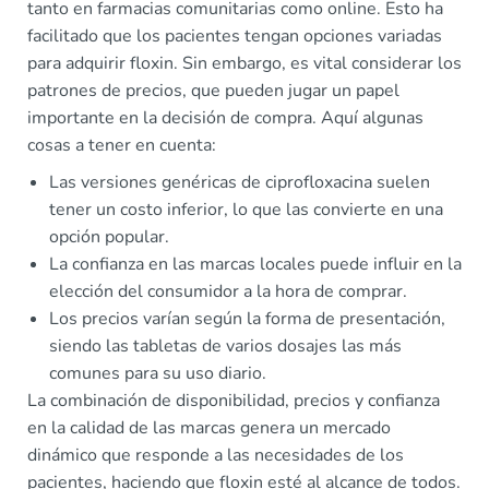
tanto en farmacias comunitarias como online. Esto ha
facilitado que los pacientes tengan opciones variadas
para adquirir floxin. Sin embargo, es vital considerar los
patrones de precios, que pueden jugar un papel
importante en la decisión de compra. Aquí algunas
cosas a tener en cuenta:
Las versiones genéricas de ciprofloxacina suelen
tener un costo inferior, lo que las convierte en una
opción popular.
La confianza en las marcas locales puede influir en la
elección del consumidor a la hora de comprar.
Los precios varían según la forma de presentación,
siendo las tabletas de varios dosajes las más
comunes para su uso diario.
La combinación de disponibilidad, precios y confianza
en la calidad de las marcas genera un mercado
dinámico que responde a las necesidades de los
pacientes, haciendo que floxin esté al alcance de todos.