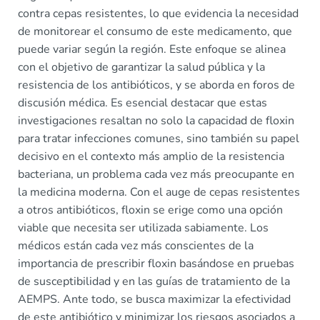
contra cepas resistentes, lo que evidencia la necesidad
de monitorear el consumo de este medicamento, que
puede variar según la región. Este enfoque se alinea
con el objetivo de garantizar la salud pública y la
resistencia de los antibióticos, y se aborda en foros de
discusión médica. Es esencial destacar que estas
investigaciones resaltan no solo la capacidad de floxin
para tratar infecciones comunes, sino también su papel
decisivo en el contexto más amplio de la resistencia
bacteriana, un problema cada vez más preocupante en
la medicina moderna. Con el auge de cepas resistentes
a otros antibióticos, floxin se erige como una opción
viable que necesita ser utilizada sabiamente. Los
médicos están cada vez más conscientes de la
importancia de prescribir floxin basándose en pruebas
de susceptibilidad y en las guías de tratamiento de la
AEMPS. Ante todo, se busca maximizar la efectividad
de este antibiótico y minimizar los riesgos asociados a