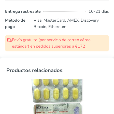
Entrega rastreable
10-21 días
Método de
Visa, MasterCard, AMEX, Discovery,
pago
Bitcoin, Ethereum
Envío gratuito (por servicio de correo aéreo
estándar) en pedidos superiores a €172
Productos relacionados: