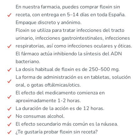
En nuestra farmacia, puedes comprar floxin sin
receta, con entrega en 5–14 días en toda España.
Empaque discreto y anónimo.
Floxin se utiliza para tratar infecciones del tracto
urinario, infecciones gastrointestinales, infecciones
respiratorias, así como infecciones oculares y óticas.
El fármaco actúa inhibiendo la síntesis del ADN
bacteriano.
La dosis habitual de floxin es de 250–500 mg.
La forma de administración es en tabletas, solución
oral, o gotas oftálmicas/otics.
El efecto del medicamento comienza en
aproximadamente 1-2 horas.
La duración de la acción es de 12 horas.
No consumas alcohol.
El efecto secundario más común es la náusea.
¿Te gustaría probar floxin sin receta?