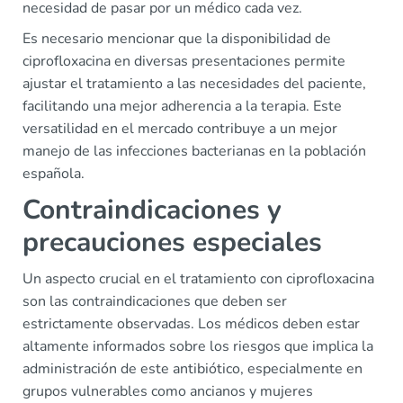
necesidad de pasar por un médico cada vez.
Es necesario mencionar que la disponibilidad de
ciprofloxacina en diversas presentaciones permite
ajustar el tratamiento a las necesidades del paciente,
facilitando una mejor adherencia a la terapia. Este
versatilidad en el mercado contribuye a un mejor
manejo de las infecciones bacterianas en la población
española.
Contraindicaciones y
precauciones especiales
Un aspecto crucial en el tratamiento con ciprofloxacina
son las contraindicaciones que deben ser
estrictamente observadas. Los médicos deben estar
altamente informados sobre los riesgos que implica la
administración de este antibiótico, especialmente en
grupos vulnerables como ancianos y mujeres