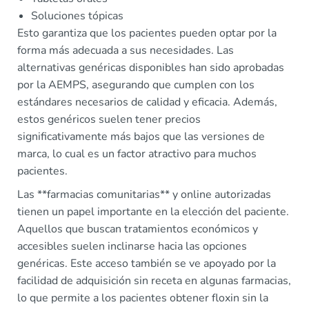
Soluciones tópicas
Esto garantiza que los pacientes pueden optar por la
forma más adecuada a sus necesidades. Las
alternativas genéricas disponibles han sido aprobadas
por la AEMPS, asegurando que cumplen con los
estándares necesarios de calidad y eficacia. Además,
estos genéricos suelen tener precios
significativamente más bajos que las versiones de
marca, lo cual es un factor atractivo para muchos
pacientes.
Las **farmacias comunitarias** y online autorizadas
tienen un papel importante en la elección del paciente.
Aquellos que buscan tratamientos económicos y
accesibles suelen inclinarse hacia las opciones
genéricas. Este acceso también se ve apoyado por la
facilidad de adquisición sin receta en algunas farmacias,
lo que permite a los pacientes obtener floxin sin la