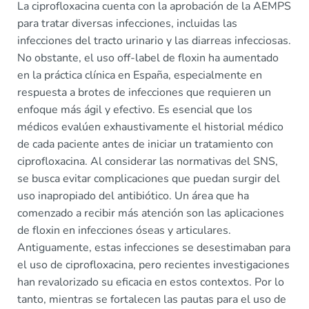
La ciprofloxacina cuenta con la aprobación de la AEMPS
para tratar diversas infecciones, incluidas las
infecciones del tracto urinario y las diarreas infecciosas.
No obstante, el uso off-label de floxin ha aumentado
en la práctica clínica en España, especialmente en
respuesta a brotes de infecciones que requieren un
enfoque más ágil y efectivo. Es esencial que los
médicos evalúen exhaustivamente el historial médico
de cada paciente antes de iniciar un tratamiento con
ciprofloxacina. Al considerar las normativas del SNS,
se busca evitar complicaciones que puedan surgir del
uso inapropiado del antibiótico. Un área que ha
comenzado a recibir más atención son las aplicaciones
de floxin en infecciones óseas y articulares.
Antiguamente, estas infecciones se desestimaban para
el uso de ciprofloxacina, pero recientes investigaciones
han revalorizado su eficacia en estos contextos. Por lo
tanto, mientras se fortalecen las pautas para el uso de