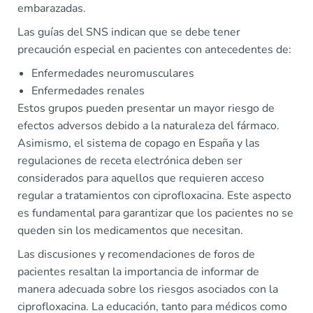
embarazadas.
Las guías del SNS indican que se debe tener
precaución especial en pacientes con antecedentes de:
Enfermedades neuromusculares
Enfermedades renales
Estos grupos pueden presentar un mayor riesgo de
efectos adversos debido a la naturaleza del fármaco.
Asimismo, el sistema de copago en España y las
regulaciones de receta electrónica deben ser
considerados para aquellos que requieren acceso
regular a tratamientos con ciprofloxacina. Este aspecto
es fundamental para garantizar que los pacientes no se
queden sin los medicamentos que necesitan.
Las discusiones y recomendaciones de foros de
pacientes resaltan la importancia de informar de
manera adecuada sobre los riesgos asociados con la
ciprofloxacina. La educación, tanto para médicos como