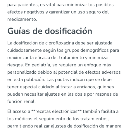
para pacientes, es vital para minimizar los posibles
efectos negativos y garantizar un uso seguro del
medicamento.
Guías de dosificación
La dosificación de ciprofloxacina debe ser ajustada
cuidadosamente según los grupos demográficos para
maximizar la eficacia del tratamiento y minimizar
riesgos. En pediatría, se requiere un enfoque más
personalizado debido al potencial de efectos adversos
en esta población. Las pautas indican que se debe
tener especial cuidado al tratar a ancianos, quienes
pueden necesitar ajustes en las dosis por razones de
función renal.
El acceso a **recetas electrónicas** también facilita a
los médicos el seguimiento de los tratamientos,
permitiendo realizar ajustes de dosificación de manera