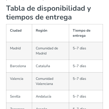
Tabla de disponibilidad y
tiempos de entrega
Ciudad
Región
Tiempo de
entrega
Madrid
Comunidad de
5–7 días
Madrid
Barcelona
Cataluña
5–7 días
Valencia
Comunidad
5–7 días
Valenciana
Sevilla
Andalucía
5–7 días