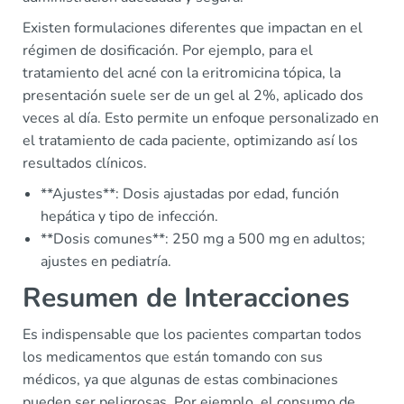
Existen formulaciones diferentes que impactan en el
régimen de dosificación. Por ejemplo, para el
tratamiento del acné con la eritromicina tópica, la
presentación suele ser de un gel al 2%, aplicado dos
veces al día. Esto permite un enfoque personalizado en
el tratamiento de cada paciente, optimizando así los
resultados clínicos.
**Ajustes**: Dosis ajustadas por edad, función
hepática y tipo de infección.
**Dosis comunes**: 250 mg a 500 mg en adultos;
ajustes en pediatría.
Resumen de Interacciones
Es indispensable que los pacientes compartan todos
los medicamentos que están tomando con sus
médicos, ya que algunas de estas combinaciones
pueden ser peligrosas. Por ejemplo, el consumo de