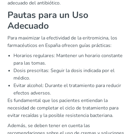
adecuado del antibiótico.
Pautas para un Uso
Adecuado
Para maximizar la efectividad de la eritromicina, los
farmacéuticos en España ofrecen guías prácticas:
Horarios regulares: Mantener un horario constante
para las tomas.
Dosis prescritas: Seguir la dosis indicada por el
médico.
Evitar alcohol: Durante el tratamiento para reducir
efectos adversos.
Es fundamental que los pacientes entiendan la
necesidad de completar el ciclo de tratamiento para
evitar recaídas y la posible resistencia bacteriana.
Además, se deben tener en cuenta las
recomendaciones sobre el uso de cremas y soluciones