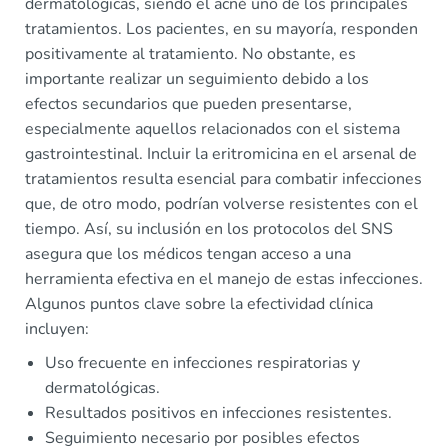
dermatológicas, siendo el acné uno de los principales
tratamientos. Los pacientes, en su mayoría, responden
positivamente al tratamiento. No obstante, es
importante realizar un seguimiento debido a los
efectos secundarios que pueden presentarse,
especialmente aquellos relacionados con el sistema
gastrointestinal. Incluir la eritromicina en el arsenal de
tratamientos resulta esencial para combatir infecciones
que, de otro modo, podrían volverse resistentes con el
tiempo. Así, su inclusión en los protocolos del SNS
asegura que los médicos tengan acceso a una
herramienta efectiva en el manejo de estas infecciones.
Algunos puntos clave sobre la efectividad clínica
incluyen:
Uso frecuente en infecciones respiratorias y
dermatológicas.
Resultados positivos en infecciones resistentes.
Seguimiento necesario por posibles efectos