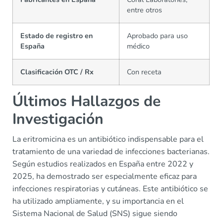
entre otros
Estado de registro en
Aprobado para uso
España
médico
Clasificación OTC / Rx
Con receta
Últimos Hallazgos de
Investigación
La eritromicina es un antibiótico indispensable para el
tratamiento de una variedad de infecciones bacterianas.
Según estudios realizados en España entre 2022 y
2025, ha demostrado ser especialmente eficaz para
infecciones respiratorias y cutáneas. Este antibiótico se
ha utilizado ampliamente, y su importancia en el
Sistema Nacional de Salud (SNS) sigue siendo