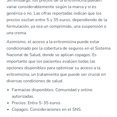
Sin embargo, los precios de la eritromicina pueden
variar considerablemente según la marca y si es
genérica o no. Las cifras reportadas indican que los
precios oscilan entre 5 y 35 euros, dependiendo de la
formulación, ya sea un comprimido, una suspensión o
una crema.
Asimismo, el acceso a la eritromicina puede estar
condicionado por la cobertura de seguros en el Sistema
Nacional de Salud, donde se aplican copagos. Es
importante que los pacientes evalúen todas las
opciones disponibles para optimizar su acceso a la
eritromicina, un tratamiento que puede ser crucial en
diversas condiciones de salud.
Farmacias disponibles: Comunidad y online
autorizadas.
Precios: Entre 5-35 euros.
Copagos: Consideraciones en el SNS.