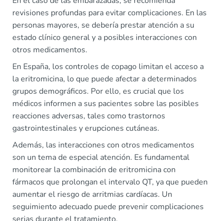
En el caso de las embarazadas, se recomienda
revisiones profundas para evitar complicaciones. En las
personas mayores, se debería prestar atención a su
estado clínico general y a posibles interacciones con
otros medicamentos.
En España, los controles de copago limitan el acceso a
la eritromicina, lo que puede afectar a determinados
grupos demográficos. Por ello, es crucial que los
médicos informen a sus pacientes sobre las posibles
reacciones adversas, tales como trastornos
gastrointestinales y erupciones cutáneas.
Además, las interacciones con otros medicamentos
son un tema de especial atención. Es fundamental
monitorear la combinación de eritromicina con
fármacos que prolongan el intervalo QT, ya que pueden
aumentar el riesgo de arritmias cardíacas. Un
seguimiento adecuado puede prevenir complicaciones
serias durante el tratamiento.