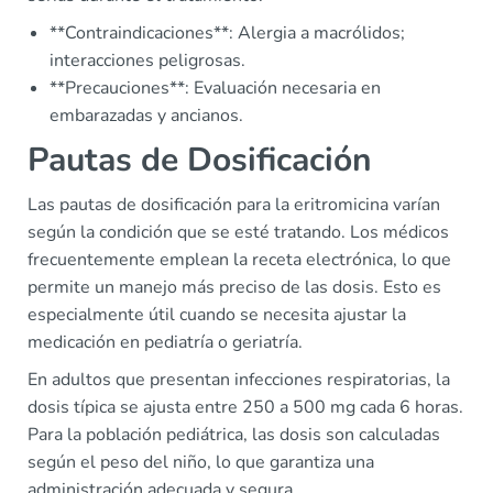
**Contraindicaciones**: Alergia a macrólidos;
interacciones peligrosas.
**Precauciones**: Evaluación necesaria en
embarazadas y ancianos.
Pautas de Dosificación
Las pautas de dosificación para la eritromicina varían
según la condición que se esté tratando. Los médicos
frecuentemente emplean la receta electrónica, lo que
permite un manejo más preciso de las dosis. Esto es
especialmente útil cuando se necesita ajustar la
medicación en pediatría o geriatría.
En adultos que presentan infecciones respiratorias, la
dosis típica se ajusta entre 250 a 500 mg cada 6 horas.
Para la población pediátrica, las dosis son calculadas
según el peso del niño, lo que garantiza una
administración adecuada y segura.