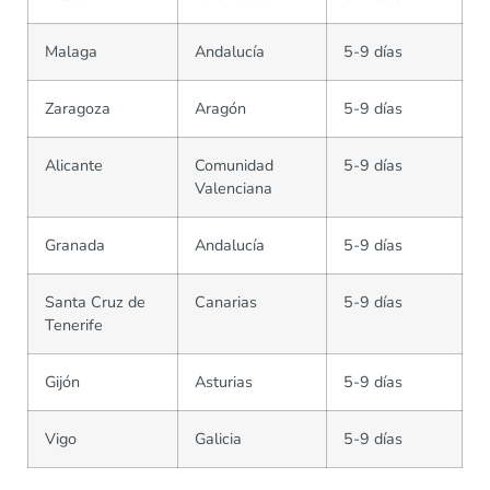
Malaga
Andalucía
5-9 días
Zaragoza
Aragón
5-9 días
Alicante
Comunidad
5-9 días
Valenciana
Granada
Andalucía
5-9 días
Santa Cruz de
Canarias
5-9 días
Tenerife
Gijón
Asturias
5-9 días
Vigo
Galicia
5-9 días