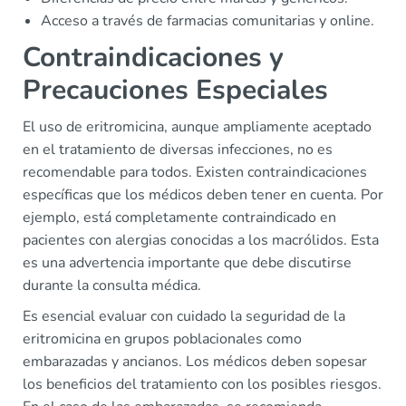
Acceso a través de farmacias comunitarias y online.
Contraindicaciones y
Precauciones Especiales
El uso de eritromicina, aunque ampliamente aceptado
en el tratamiento de diversas infecciones, no es
recomendable para todos. Existen contraindicaciones
específicas que los médicos deben tener en cuenta. Por
ejemplo, está completamente contraindicado en
pacientes con alergias conocidas a los macrólidos. Esta
es una advertencia importante que debe discutirse
durante la consulta médica.
Es esencial evaluar con cuidado la seguridad de la
eritromicina en grupos poblacionales como
embarazadas y ancianos. Los médicos deben sopesar
los beneficios del tratamiento con los posibles riesgos.