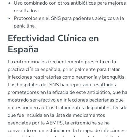
Uso combinado con otros antibióticos para mejores
resultados.
Protocolos en el SNS para pacientes alérgicos a la
penicilina.
Efectividad Clínica en
España
La eritromicina es frecuentemente prescrita en la
práctica clínica española, principalmente para tratar
infecciones respiratorias como neumonía y bronquitis.
Los hospitales del SNS han reportado resultados
prometedores en la eficacia de este antibiótico, que ha
mostrado ser efectivo en infecciones bacterianas que
no responden a otros tratamientos disponibles. Desde
que fue incluida en la lista de medicamentos
esenciales por la AEMPS, la eritromicina se ha
convertido en un estándar en la terapia de infecciones