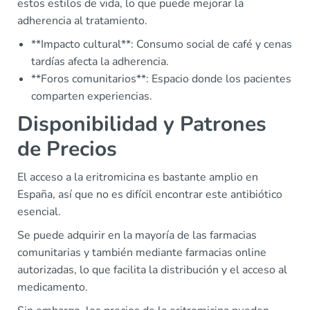
estos estilos de vida, lo que puede mejorar la
adherencia al tratamiento.
**Impacto cultural**: Consumo social de café y cenas
tardías afecta la adherencia.
**Foros comunitarios**: Espacio donde los pacientes
comparten experiencias.
Disponibilidad y Patrones
de Precios
El acceso a la eritromicina es bastante amplio en
España, así que no es difícil encontrar este antibiótico
esencial.
Se puede adquirir en la mayoría de las farmacias
comunitarias y también mediante farmacias online
autorizadas, lo que facilita la distribución y el acceso al
medicamento.