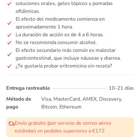
soluciones orales, geles tópicos y pomadas
oftálmicas.
El efecto del medicamento comienza en
aproximadamente 1 hora.
La duración de acción es de 4 a 6 horas.
No se recomienda consumir alcohol.
El efecto secundario más común es malestar
gastrointestinal, que incluye náuseas y diarrea.
¿Te gustaría probar eritromicina sin receta?
Entrega rastreable
10-21 días
Método de
Visa, MasterCard, AMEX, Discovery,
pago
Bitcoin, Ethereum
Envío gratuito (por servicio de correo aéreo
estándar) en pedidos superiores a €172