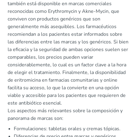
también está disponible en marcas comerciales
reconocidas como Erythromycin y Akne-Mycin, que
conviven con productos genéricos que son
generalmente más asequibles. Los farmacéuticos
recomiendan a los pacientes estar informados sobre
las diferencias entre las marcas y los genéricos. Si bien
la eficacia y la seguridad de ambas opciones suelen ser
comparables, los precios pueden variar
considerablemente, lo cual es un factor clave a la hora
de elegir el tratamiento. Finalmente, la disponibilidad
de eritromicina en farmacias comunitarias y online
facilita su acceso, lo que la convierte en una opción
viable y accesible para los pacientes que requieren de
este antibiótico esencial.
Los aspectos más relevantes sobre la composición y
panorama de marcas son:
Formulaciones: tabletas orales y cremas tópicas.
Diferencias de precio entre marcas y genéricos.