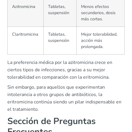
Azitromicina
Tabletas,
Menos efectos
suspensión
secundarios, dosis
más cortas.
Claritromicina
Tabletas,
Mejor tolerabilidad,
suspensión
acción más
prolongada.
La preferencia médica por la azitromicina crece en
ciertos tipos de infecciones, gracias a su mejor
tolerabilidad en comparación con la eritromicina.
Sin embargo, para aquellos que experimentan
intolerancia a otros grupos de antibióticos, la
eritromicina continúa siendo un pilar indispensable en
el tratamiento.
Sección de Preguntas
Frecuentes