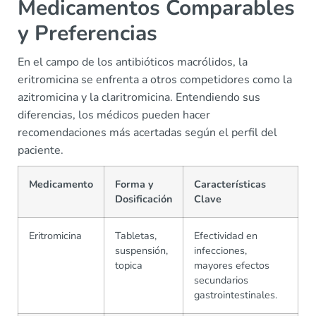
Medicamentos Comparables
y Preferencias
En el campo de los antibióticos macrólidos, la
eritromicina se enfrenta a otros competidores como la
azitromicina y la claritromicina. Entendiendo sus
diferencias, los médicos pueden hacer
recomendaciones más acertadas según el perfil del
paciente.
Medicamento
Forma y
Características
Dosificación
Clave
Eritromicina
Tabletas,
Efectividad en
suspensión,
infecciones,
topica
mayores efectos
secundarios
gastrointestinales.