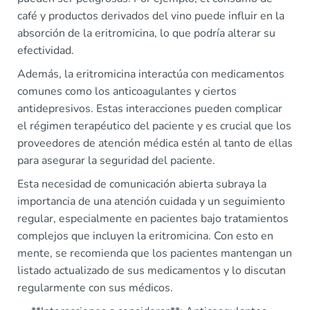
café y productos derivados del vino puede influir en la
absorción de la eritromicina, lo que podría alterar su
efectividad.
Además, la eritromicina interactúa con medicamentos
comunes como los anticoagulantes y ciertos
antidepresivos. Estas interacciones pueden complicar
el régimen terapéutico del paciente y es crucial que los
proveedores de atención médica estén al tanto de ellas
para asegurar la seguridad del paciente.
Esta necesidad de comunicación abierta subraya la
importancia de una atención cuidada y un seguimiento
regular, especialmente en pacientes bajo tratamientos
complejos que incluyen la eritromicina. Con esto en
mente, se recomienda que los pacientes mantengan un
listado actualizado de sus medicamentos y lo discutan
regularmente con sus médicos.