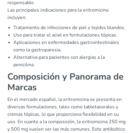
responsable.
Las principales indicaciones para la eritromicina
incluyen:
Tratamiento de infecciones de piel y tejidos blandos.
Uso para tratar el acné en formulaciones tópicas.
Aplicaciones en enfermedades gastrointestinales
como la gastroparesia.
Alternativa para pacientes con alergias a la
penicilina.
Composición y Panorama de
Marcas
En el mercado español, la eritromicina se presenta en
diversas formulaciones, tales como tabletasorales y
cremas tópicas, lo que proporciona flexibilidad en su
uso. En cuanto a la composición, la eritromicina 250 mg
y 500 mg suelen ser las más comunes. Este antibiótico