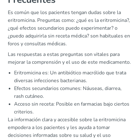
Es común que los pacientes tengan dudas sobre la
eritromicina. Preguntas como: ¿qué es la eritromicina?,
¿qué efectos secundarios puedo experimentar? o
¿puedo adquirirla sin receta médica? son habituales en
foros y consultas médicas.
Las respuestas a estas preguntas son vitales para
mejorar la comprensión y el uso de este medicamento.
Eritromicina es: Un antibiótico macrólido que trata
diversas infecciones bacterianas.
Efectos secundarios comunes: Náuseas, diarrea,
rash cutáneo.
Acceso sin receta: Posible en farmacias bajo ciertos
criterios.
La información clara y accesible sobre la eritromicina
empodera a los pacientes y les ayuda a tomar
decisiones informadas sobre su salud y el uso