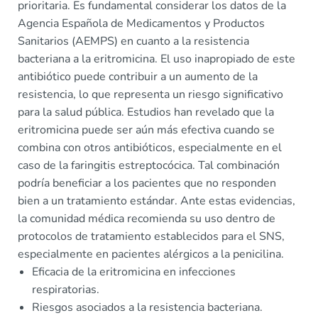
prioritaria. Es fundamental considerar los datos de la
Agencia Española de Medicamentos y Productos
Sanitarios (AEMPS) en cuanto a la resistencia
bacteriana a la eritromicina. El uso inapropiado de este
antibiótico puede contribuir a un aumento de la
resistencia, lo que representa un riesgo significativo
para la salud pública. Estudios han revelado que la
eritromicina puede ser aún más efectiva cuando se
combina con otros antibióticos, especialmente en el
caso de la faringitis estreptocócica. Tal combinación
podría beneficiar a los pacientes que no responden
bien a un tratamiento estándar. Ante estas evidencias,
la comunidad médica recomienda su uso dentro de
protocolos de tratamiento establecidos para el SNS,
especialmente en pacientes alérgicos a la penicilina.
Eficacia de la eritromicina en infecciones
respiratorias.
Riesgos asociados a la resistencia bacteriana.