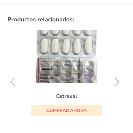
Productos relacionados:
Cetraxal
COMPRAR AHORA