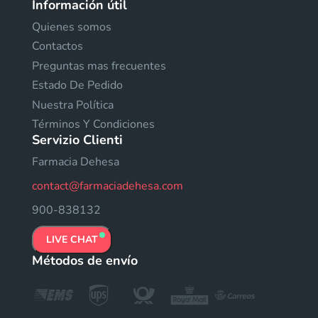
Información útil
Quienes somos
Contactos
Preguntas mas frecuentes
Estado De Pedido
Nuestra Política
Términos Y Condiciones
Servizio Clienti
Farmacia Dehesa
contact@farmaciadehesa.com
900-838132
LIVE CHAT
Métodos de envío