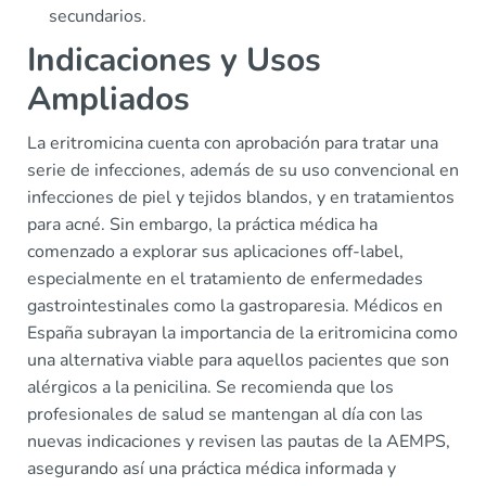
secundarios.
Indicaciones y Usos
Ampliados
La eritromicina cuenta con aprobación para tratar una
serie de infecciones, además de su uso convencional en
infecciones de piel y tejidos blandos, y en tratamientos
para acné. Sin embargo, la práctica médica ha
comenzado a explorar sus aplicaciones off-label,
especialmente en el tratamiento de enfermedades
gastrointestinales como la gastroparesia. Médicos en
España subrayan la importancia de la eritromicina como
una alternativa viable para aquellos pacientes que son
alérgicos a la penicilina. Se recomienda que los
profesionales de salud se mantengan al día con las
nuevas indicaciones y revisen las pautas de la AEMPS,
asegurando así una práctica médica informada y