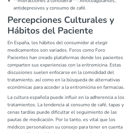
**Interacciones a considerar**: Anticoagulantes,
antidepresivos y consumo de café.
Percepciones Culturales y
Hábitos del Paciente
En España, los hábitos del consumidor al elegir
medicamentos son variados. Foros como Foro
Pacientes han creado plataformas donde los pacientes
comparten sus experiencias con la eritromicina. Estas
discusiones suelen enfocarse en la comodidad del
tratamiento, así como en la búsqueda de alternativas
económicas para acceder a la eritromicina en farmacias.
La cultura española puede influir en la adherencia a los
tratamientos. La tendencia al consumo de café, tapas y
cenas tardías puede dificultar el seguimiento de las
pautas de medicación. Por lo tanto, es vital que los
médicos personalicen su consejo para tener en cuenta