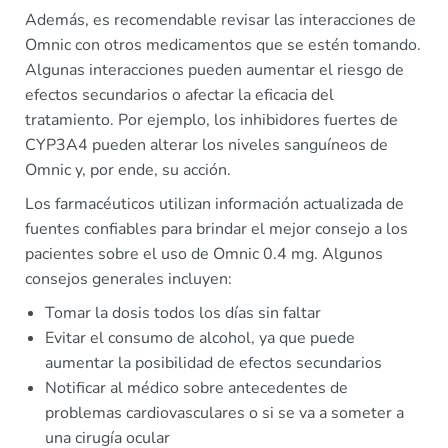
Además, es recomendable revisar las interacciones de
Omnic con otros medicamentos que se estén tomando.
Algunas interacciones pueden aumentar el riesgo de
efectos secundarios o afectar la eficacia del
tratamiento. Por ejemplo, los inhibidores fuertes de
CYP3A4 pueden alterar los niveles sanguíneos de
Omnic y, por ende, su acción.
Los farmacéuticos utilizan información actualizada de
fuentes confiables para brindar el mejor consejo a los
pacientes sobre el uso de Omnic 0.4 mg. Algunos
consejos generales incluyen:
Tomar la dosis todos los días sin faltar
Evitar el consumo de alcohol, ya que puede
aumentar la posibilidad de efectos secundarios
Notificar al médico sobre antecedentes de
problemas cardiovasculares o si se va a someter a
una cirugía ocular