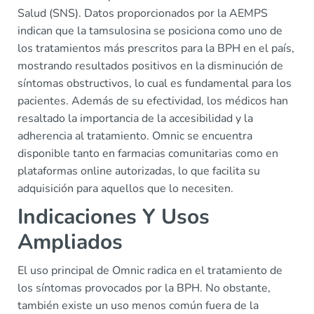
Salud (SNS). Datos proporcionados por la AEMPS
indican que la tamsulosina se posiciona como uno de
los tratamientos más prescritos para la BPH en el país,
mostrando resultados positivos en la disminución de
síntomas obstructivos, lo cual es fundamental para los
pacientes. Además de su efectividad, los médicos han
resaltado la importancia de la accesibilidad y la
adherencia al tratamiento. Omnic se encuentra
disponible tanto en farmacias comunitarias como en
plataformas online autorizadas, lo que facilita su
adquisición para aquellos que lo necesiten.
Indicaciones Y Usos
Ampliados
El uso principal de Omnic radica en el tratamiento de
los síntomas provocados por la BPH. No obstante,
también existe un uso menos común fuera de la