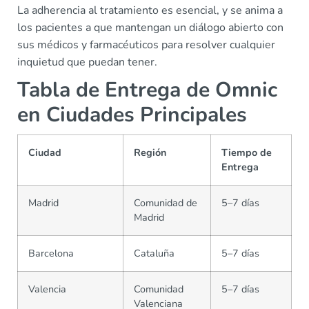
La adherencia al tratamiento es esencial, y se anima a
los pacientes a que mantengan un diálogo abierto con
sus médicos y farmacéuticos para resolver cualquier
inquietud que puedan tener.
Tabla de Entrega de Omnic
en Ciudades Principales
Ciudad
Región
Tiempo de
Entrega
Madrid
Comunidad de
5–7 días
Madrid
Barcelona
Cataluña
5–7 días
Valencia
Comunidad
5–7 días
Valenciana