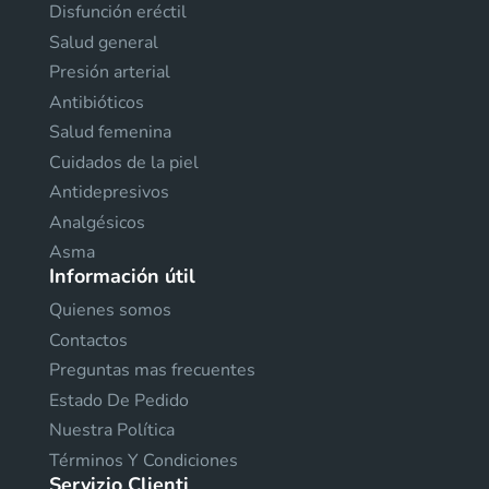
Disfunción eréctil
Salud general
Presión arterial
Antibióticos
Salud femenina
Cuidados de la piel
Antidepresivos
Analgésicos
Asma
Información útil
Quienes somos
Contactos
Preguntas mas frecuentes
Estado De Pedido
Nuestra Política
Términos Y Condiciones
Servizio Clienti