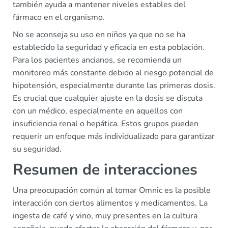
también ayuda a mantener niveles estables del
fármaco en el organismo.
No se aconseja su uso en niños ya que no se ha
establecido la seguridad y eficacia en esta población.
Para los pacientes ancianos, se recomienda un
monitoreo más constante debido al riesgo potencial de
hipotensión, especialmente durante las primeras dosis.
Es crucial que cualquier ajuste en la dosis se discuta
con un médico, especialmente en aquellos con
insuficiencia renal o hepática. Estos grupos pueden
requerir un enfoque más individualizado para garantizar
su seguridad.
Resumen de interacciones
Una preocupación común al tomar Omnic es la posible
interacción con ciertos alimentos y medicamentos. La
ingesta de café y vino, muy presentes en la cultura