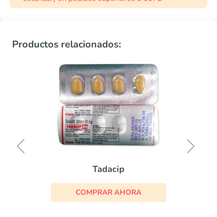
Productos relacionados:
Tadacip
COMPRAR AHORA