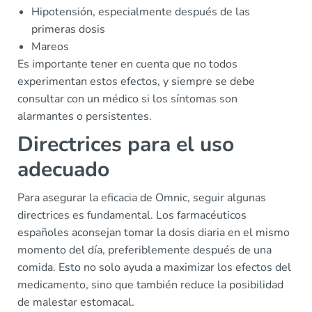
Hipotensión, especialmente después de las
primeras dosis
Mareos
Es importante tener en cuenta que no todos
experimentan estos efectos, y siempre se debe
consultar con un médico si los síntomas son
alarmantes o persistentes.
Directrices para el uso
adecuado
Para asegurar la eficacia de Omnic, seguir algunas
directrices es fundamental. Los farmacéuticos
españoles aconsejan tomar la dosis diaria en el mismo
momento del día, preferiblemente después de una
comida. Esto no solo ayuda a maximizar los efectos del
medicamento, sino que también reduce la posibilidad
de malestar estomacal.