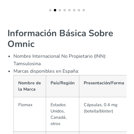
Información Básica Sobre
Omnic
Nombre Internacional No Propietario (INN):
Tamsulosina
Marcas disponibles en España:
Nombre de
País/Región
Presentación/Forma
la Marca
Flomax
Estados
Cápsulas, 0.4 mg
Unidos,
(botella/blister)
Canadá,
otros