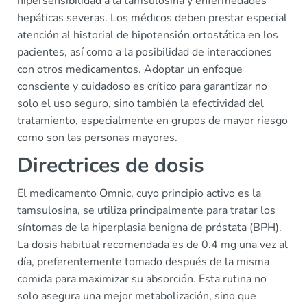
hipersensibilidad a la tamsulosina y enfermedades
hepáticas severas. Los médicos deben prestar especial
atención al historial de hipotensión ortostática en los
pacientes, así como a la posibilidad de interacciones
con otros medicamentos. Adoptar un enfoque
consciente y cuidadoso es crítico para garantizar no
solo el uso seguro, sino también la efectividad del
tratamiento, especialmente en grupos de mayor riesgo
como son las personas mayores.
Directrices de dosis
El medicamento Omnic, cuyo principio activo es la
tamsulosina, se utiliza principalmente para tratar los
síntomas de la hiperplasia benigna de próstata (BPH).
La dosis habitual recomendada es de 0.4 mg una vez al
día, preferentemente tomado después de la misma
comida para maximizar su absorción. Esta rutina no
solo asegura una mejor metabolización, sino que