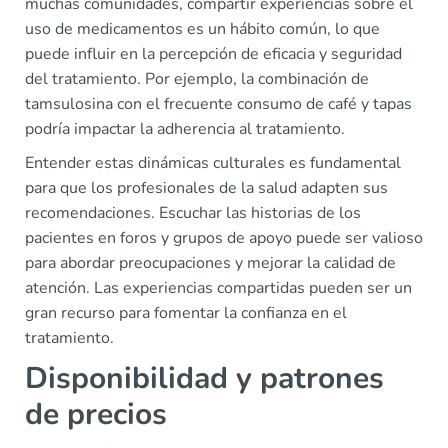
muchas comunidades, compartir experiencias sobre el
uso de medicamentos es un hábito común, lo que
puede influir en la percepción de eficacia y seguridad
del tratamiento. Por ejemplo, la combinación de
tamsulosina con el frecuente consumo de café y tapas
podría impactar la adherencia al tratamiento.
Entender estas dinámicas culturales es fundamental
para que los profesionales de la salud adapten sus
recomendaciones. Escuchar las historias de los
pacientes en foros y grupos de apoyo puede ser valioso
para abordar preocupaciones y mejorar la calidad de
atención. Las experiencias compartidas pueden ser un
gran recurso para fomentar la confianza en el
tratamiento.
Disponibilidad y patrones
de precios