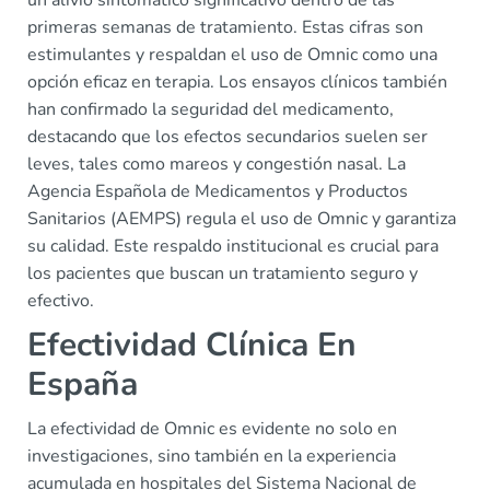
primeras semanas de tratamiento. Estas cifras son
estimulantes y respaldan el uso de Omnic como una
opción eficaz en terapia. Los ensayos clínicos también
han confirmado la seguridad del medicamento,
destacando que los efectos secundarios suelen ser
leves, tales como mareos y congestión nasal. La
Agencia Española de Medicamentos y Productos
Sanitarios (AEMPS) regula el uso de Omnic y garantiza
su calidad. Este respaldo institucional es crucial para
los pacientes que buscan un tratamiento seguro y
efectivo.
Efectividad Clínica En
España
La efectividad de Omnic es evidente no solo en
investigaciones, sino también en la experiencia
acumulada en hospitales del Sistema Nacional de