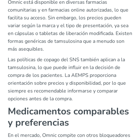
Omnic está disponible en diversas farmacias
comunitarias y en farmacias online autorizadas, lo que
facilita su acceso. Sin embargo, los precios pueden
variar según la marca y el tipo de presentación, ya sea
en cápsulas o tabletas de liberación modificada. Existen
formas genéricas de tamsulosina que a menudo son
más asequibles.
Las políticas de copago del SNS también aplican a la
tamsulosina, lo que puede influir en la decisión de
compra de los pacientes. La AEMPS proporciona
orientación sobre precios y disponibilidad, por lo que
siempre es recomendable informarse y comparar
opciones antes de la compra.
Medicamentos comparables
y preferencias
En el mercado, Omnic compite con otros bloqueadores