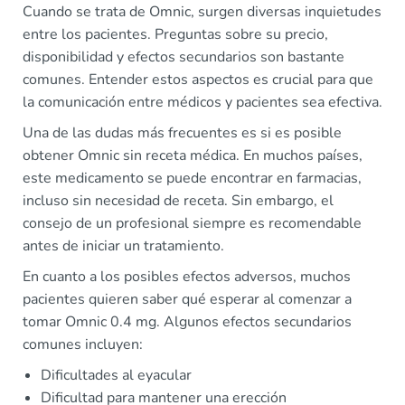
Cuando se trata de Omnic, surgen diversas inquietudes
entre los pacientes. Preguntas sobre su precio,
disponibilidad y efectos secundarios son bastante
comunes. Entender estos aspectos es crucial para que
la comunicación entre médicos y pacientes sea efectiva.
Una de las dudas más frecuentes es si es posible
obtener Omnic sin receta médica. En muchos países,
este medicamento se puede encontrar en farmacias,
incluso sin necesidad de receta. Sin embargo, el
consejo de un profesional siempre es recomendable
antes de iniciar un tratamiento.
En cuanto a los posibles efectos adversos, muchos
pacientes quieren saber qué esperar al comenzar a
tomar Omnic 0.4 mg. Algunos efectos secundarios
comunes incluyen:
Dificultades al eyacular
Dificultad para mantener una erección