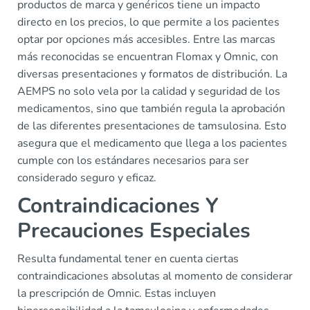
productos de marca y genéricos tiene un impacto
directo en los precios, lo que permite a los pacientes
optar por opciones más accesibles. Entre las marcas
más reconocidas se encuentran Flomax y Omnic, con
diversas presentaciones y formatos de distribución. La
AEMPS no solo vela por la calidad y seguridad de los
medicamentos, sino que también regula la aprobación
de las diferentes presentaciones de tamsulosina. Esto
asegura que el medicamento que llega a los pacientes
cumple con los estándares necesarios para ser
considerado seguro y eficaz.
Contraindicaciones Y
Precauciones Especiales
Resulta fundamental tener en cuenta ciertas
contraindicaciones absolutas al momento de considerar
la prescripción de Omnic. Estas incluyen