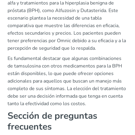
alfa y tratamientos para la hiperplasia benigna de
próstata (BPH), como Alfuzosin y Dutasterida. Este
escenario plantea la necesidad de una tabla
comparativa que muestre las diferencias en eficacia,
efectos secundarios y precios. Los pacientes pueden
tener preferencias por Omnic debido a su eficacia y a la
percepción de seguridad que lo respalda.
Es fundamental destacar que algunas combinaciones
de tamsulosina con otros medicamentos para la BPH
están disponibles, lo que puede ofrecer opciones
adicionales para aquellos que buscan un manejo más
completo de sus síntomas. La elección del tratamiento
debe ser una decisión informada que tenga en cuenta
tanto la efectividad como los costos.
Sección de preguntas
frecuentes