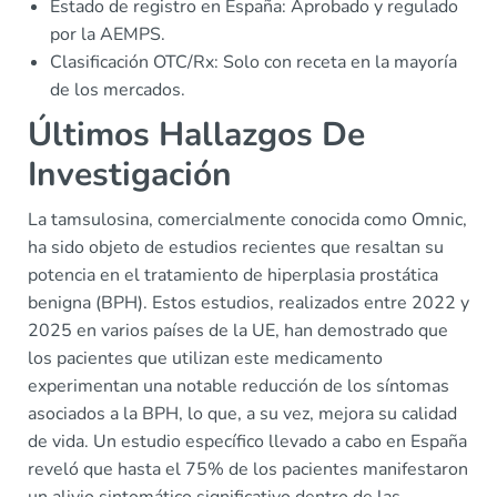
Estado de registro en España: Aprobado y regulado
por la AEMPS.
Clasificación OTC/Rx: Solo con receta en la mayoría
de los mercados.
Últimos Hallazgos De
Investigación
La tamsulosina, comercialmente conocida como Omnic,
ha sido objeto de estudios recientes que resaltan su
potencia en el tratamiento de hiperplasia prostática
benigna (BPH). Estos estudios, realizados entre 2022 y
2025 en varios países de la UE, han demostrado que
los pacientes que utilizan este medicamento
experimentan una notable reducción de los síntomas
asociados a la BPH, lo que, a su vez, mejora su calidad
de vida. Un estudio específico llevado a cabo en España
reveló que hasta el 75% de los pacientes manifestaron
un alivio sintomático significativo dentro de las