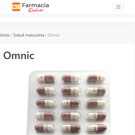
Inicio
/
Salud masculina
/ Omnic
Omnic