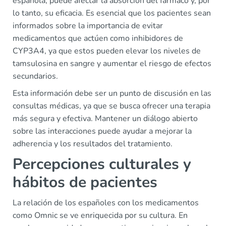
española, puede afectar la absorción del fármaco y, por
lo tanto, su eficacia. Es esencial que los pacientes sean
informados sobre la importancia de evitar
medicamentos que actúen como inhibidores de
CYP3A4, ya que estos pueden elevar los niveles de
tamsulosina en sangre y aumentar el riesgo de efectos
secundarios.
Esta información debe ser un punto de discusión en las
consultas médicas, ya que se busca ofrecer una terapia
más segura y efectiva. Mantener un diálogo abierto
sobre las interacciones puede ayudar a mejorar la
adherencia y los resultados del tratamiento.
Percepciones culturales y
hábitos de pacientes
La relación de los españoles con los medicamentos
como Omnic se ve enriquecida por su cultura. En