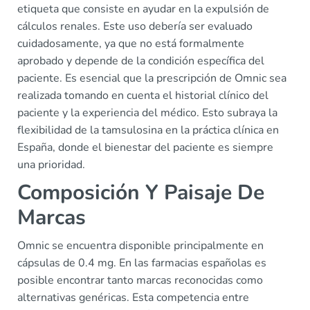
etiqueta que consiste en ayudar en la expulsión de
cálculos renales. Este uso debería ser evaluado
cuidadosamente, ya que no está formalmente
aprobado y depende de la condición específica del
paciente. Es esencial que la prescripción de Omnic sea
realizada tomando en cuenta el historial clínico del
paciente y la experiencia del médico. Esto subraya la
flexibilidad de la tamsulosina en la práctica clínica en
España, donde el bienestar del paciente es siempre
una prioridad.
Composición Y Paisaje De
Marcas
Omnic se encuentra disponible principalmente en
cápsulas de 0.4 mg. En las farmacias españolas es
posible encontrar tanto marcas reconocidas como
alternativas genéricas. Esta competencia entre