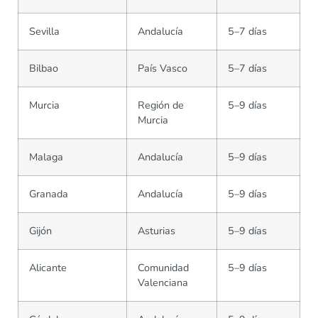
Sevilla
Andalucía
5–7 días
Bilbao
País Vasco
5–7 días
Murcia
Región de
5–9 días
Murcia
Malaga
Andalucía
5–9 días
Granada
Andalucía
5–9 días
Gijón
Asturias
5–9 días
Alicante
Comunidad
5–9 días
Valenciana