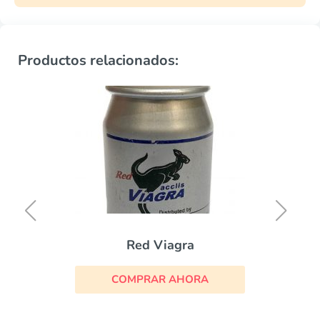
Productos relacionados:
Red Viagra
COMPRAR AHORA