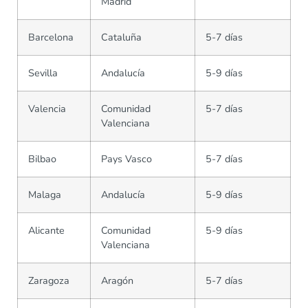
Madrid
Barcelona
Cataluña
5-7 días
Sevilla
Andalucía
5-9 días
Valencia
Comunidad
5-7 días
Valenciana
Bilbao
Pays Vasco
5-7 días
Malaga
Andalucía
5-9 días
Alicante
Comunidad
5-9 días
Valenciana
Zaragoza
Aragón
5-7 días