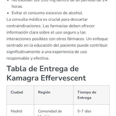
No exceder los 100 mg dentro de un periodo de 24
horas.
Evitar el consumo excesivo de alcohol.
La consulta médica es crucial para descartar
contraindicaciones. Las farmacias deben ofrecer
información clara sobre el uso seguro y las
interacciones posibles con otros fármacos. Un enfoque
centrado en la educación del paciente puede contribuir
significativamente a una experiencia de uso
responsable y efectiva.
Tabla de Entrega de
Kamagra Effervescent
Ciudad
Región
Tiempo de
Entrega
Madrid
Comunidad de
5-7 días