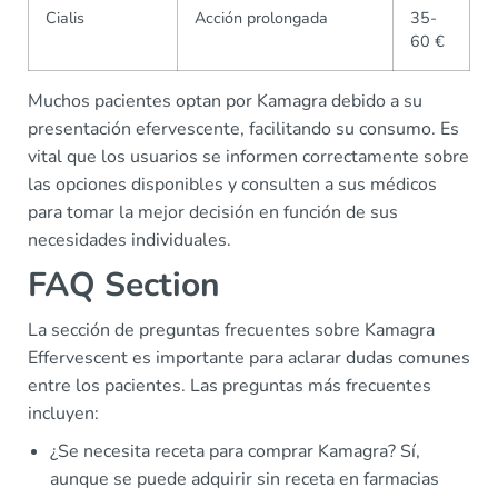
Cialis
Acción prolongada
35-
60 €
Muchos pacientes optan por Kamagra debido a su
presentación efervescente, facilitando su consumo. Es
vital que los usuarios se informen correctamente sobre
las opciones disponibles y consulten a sus médicos
para tomar la mejor decisión en función de sus
necesidades individuales.
FAQ Section
La sección de preguntas frecuentes sobre Kamagra
Effervescent es importante para aclarar dudas comunes
entre los pacientes. Las preguntas más frecuentes
incluyen:
¿Se necesita receta para comprar Kamagra? Sí,
aunque se puede adquirir sin receta en farmacias