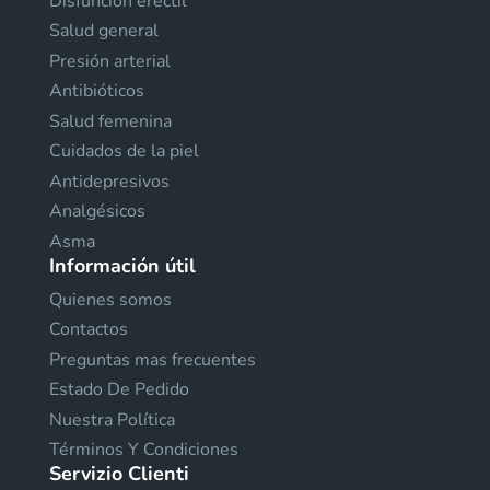
Disfunción eréctil
Salud general
Presión arterial
Antibióticos
Salud femenina
Cuidados de la piel
Antidepresivos
Analgésicos
Asma
Información útil
Quienes somos
Contactos
Preguntas mas frecuentes
Estado De Pedido
Nuestra Política
Términos Y Condiciones
Servizio Clienti