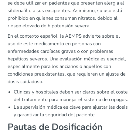
se debe utilizar en pacientes que presenten alergia al
sildenafil o a sus excipientes. Asimismo, su uso está
prohibido en quienes consuman nitratos, debido al
riesgo elevado de hipotensión severa.
En el contexto español, la AEMPS advierte sobre el
uso de este medicamento en personas con
enfermedades cardíacas graves o con problemas
hepáticos severos. Una evaluación médica es esencial,
especialmente para los ancianos o aquellos con
condiciones preexistentes, que requieren un ajuste de
dosis cuidadoso.
Clinicas y hospitales deben ser claros sobre el coste
del tratamiento para manejar el sistema de copagos.
La supervisión médica es clave para ajustar las dosis
y garantizar la seguridad del paciente.
Pautas de Dosificación