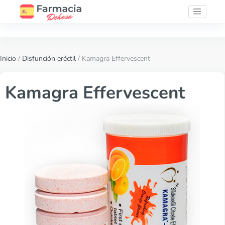
Inicio
/
Disfunción eréctil
/ Kamagra Effervescent
Kamagra Effervescent