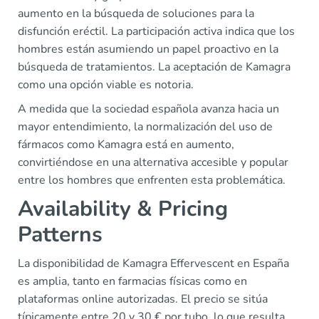
aumento en la búsqueda de soluciones para la
disfunción eréctil. La participación activa indica que los
hombres están asumiendo un papel proactivo en la
búsqueda de tratamientos. La aceptación de Kamagra
como una opción viable es notoria.
A medida que la sociedad española avanza hacia un
mayor entendimiento, la normalización del uso de
fármacos como Kamagra está en aumento,
convirtiéndose en una alternativa accesible y popular
entre los hombres que enfrenten esta problemática.
Availability & Pricing
Patterns
La disponibilidad de Kamagra Effervescent en España
es amplia, tanto en farmacias físicas como en
plataformas online autorizadas. El precio se sitúa
típicamente entre 20 y 30 € por tubo, lo que resulta