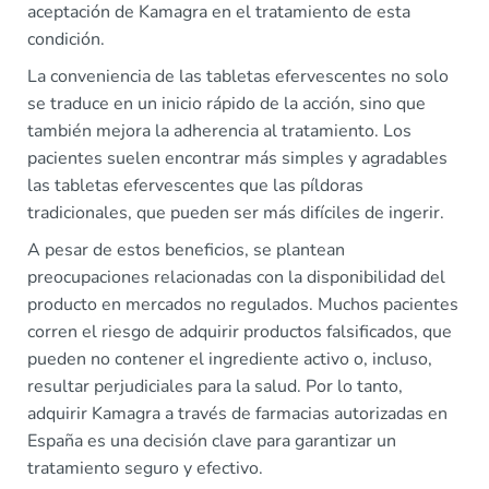
aceptación de Kamagra en el tratamiento de esta
condición.
La conveniencia de las tabletas efervescentes no solo
se traduce en un inicio rápido de la acción, sino que
también mejora la adherencia al tratamiento. Los
pacientes suelen encontrar más simples y agradables
las tabletas efervescentes que las píldoras
tradicionales, que pueden ser más difíciles de ingerir.
A pesar de estos beneficios, se plantean
preocupaciones relacionadas con la disponibilidad del
producto en mercados no regulados. Muchos pacientes
corren el riesgo de adquirir productos falsificados, que
pueden no contener el ingrediente activo o, incluso,
resultar perjudiciales para la salud. Por lo tanto,
adquirir Kamagra a través de farmacias autorizadas en
España es una decisión clave para garantizar un
tratamiento seguro y efectivo.