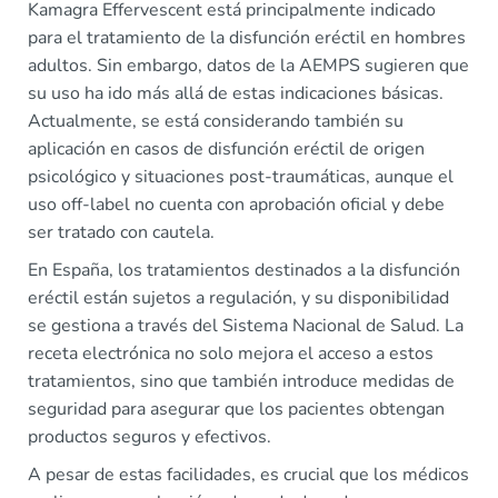
Kamagra Effervescent está principalmente indicado
para el tratamiento de la disfunción eréctil en hombres
adultos. Sin embargo, datos de la AEMPS sugieren que
su uso ha ido más allá de estas indicaciones básicas.
Actualmente, se está considerando también su
aplicación en casos de disfunción eréctil de origen
psicológico y situaciones post-traumáticas, aunque el
uso off-label no cuenta con aprobación oficial y debe
ser tratado con cautela.
En España, los tratamientos destinados a la disfunción
eréctil están sujetos a regulación, y su disponibilidad
se gestiona a través del Sistema Nacional de Salud. La
receta electrónica no solo mejora el acceso a estos
tratamientos, sino que también introduce medidas de
seguridad para asegurar que los pacientes obtengan
productos seguros y efectivos.
A pesar de estas facilidades, es crucial que los médicos