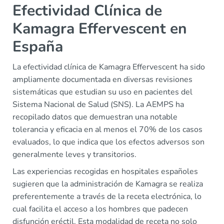
Efectividad Clínica de
Kamagra Effervescent en
España
La efectividad clínica de Kamagra Effervescent ha sido
ampliamente documentada en diversas revisiones
sistemáticas que estudian su uso en pacientes del
Sistema Nacional de Salud (SNS). La AEMPS ha
recopilado datos que demuestran una notable
tolerancia y eficacia en al menos el 70% de los casos
evaluados, lo que indica que los efectos adversos son
generalmente leves y transitorios.
Las experiencias recogidas en hospitales españoles
sugieren que la administración de Kamagra se realiza
preferentemente a través de la receta electrónica, lo
cual facilita el acceso a los hombres que padecen
disfunción eréctil. Esta modalidad de receta no solo