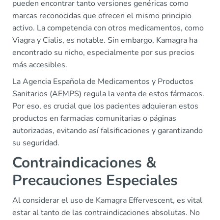
pueden encontrar tanto versiones genéricas como
marcas reconocidas que ofrecen el mismo principio
activo. La competencia con otros medicamentos, como
Viagra y Cialis, es notable. Sin embargo, Kamagra ha
encontrado su nicho, especialmente por sus precios
más accesibles.
La Agencia Española de Medicamentos y Productos
Sanitarios (AEMPS) regula la venta de estos fármacos.
Por eso, es crucial que los pacientes adquieran estos
productos en farmacias comunitarias o páginas
autorizadas, evitando así falsificaciones y garantizando
su seguridad.
Contraindicaciones &
Precauciones Especiales
Al considerar el uso de Kamagra Effervescent, es vital
estar al tanto de las contraindicaciones absolutas. No