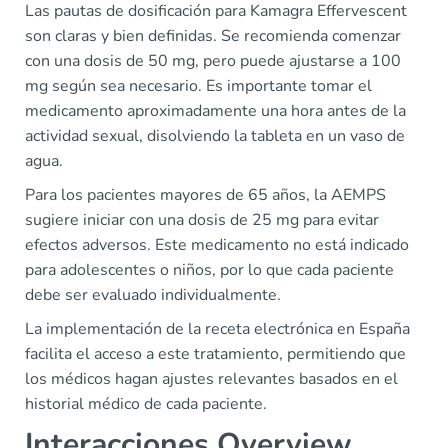
Las pautas de dosificación para Kamagra Effervescent
son claras y bien definidas. Se recomienda comenzar
con una dosis de 50 mg, pero puede ajustarse a 100
mg según sea necesario. Es importante tomar el
medicamento aproximadamente una hora antes de la
actividad sexual, disolviendo la tableta en un vaso de
agua.
Para los pacientes mayores de 65 años, la AEMPS
sugiere iniciar con una dosis de 25 mg para evitar
efectos adversos. Este medicamento no está indicado
para adolescentes o niños, por lo que cada paciente
debe ser evaluado individualmente.
La implementación de la receta electrónica en España
facilita el acceso a este tratamiento, permitiendo que
los médicos hagan ajustes relevantes basados en el
historial médico de cada paciente.
Interacciones Overview