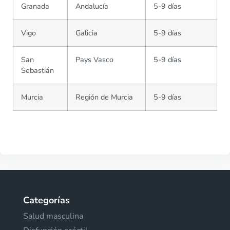
Granada
Andalucía
5-9 días
Vigo
Galicia
5-9 días
San
Pays Vasco
5-9 días
Sebastián
Murcia
Región de Murcia
5-9 días
Categorías
Salud masculina