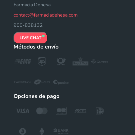
Farmacia Dehesa
contact@farmaciadehesa.com
900-838132
LIVE CHAT
Métodos de envío
Opciones de pago