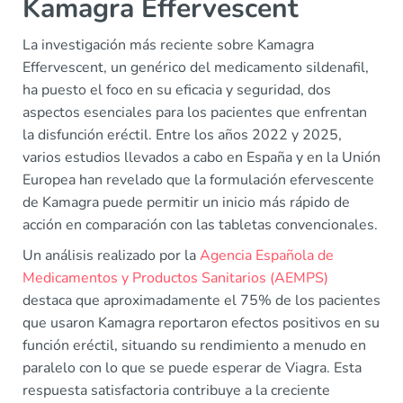
Kamagra Effervescent
La investigación más reciente sobre Kamagra
Effervescent, un genérico del medicamento sildenafil,
ha puesto el foco en su eficacia y seguridad, dos
aspectos esenciales para los pacientes que enfrentan
la disfunción eréctil. Entre los años 2022 y 2025,
varios estudios llevados a cabo en España y en la Unión
Europea han revelado que la formulación efervescente
de Kamagra puede permitir un inicio más rápido de
acción en comparación con las tabletas convencionales.
Un análisis realizado por la
Agencia Española de
Medicamentos y Productos Sanitarios (AEMPS)
destaca que aproximadamente el 75% de los pacientes
que usaron Kamagra reportaron efectos positivos en su
función eréctil, situando su rendimiento a menudo en
paralelo con lo que se puede esperar de Viagra. Esta
respuesta satisfactoria contribuye a la creciente