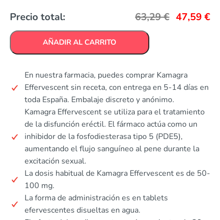
Precio total:
63,29
€
47,59
€
AÑADIR AL CARRITO
En nuestra farmacia, puedes comprar Kamagra
Effervescent sin receta, con entrega en 5-14 días en
toda España. Embalaje discreto y anónimo.
Kamagra Effervescent se utiliza para el tratamiento
de la disfunción eréctil. El fármaco actúa como un
inhibidor de la fosfodiesterasa tipo 5 (PDE5),
aumentando el flujo sanguíneo al pene durante la
excitación sexual.
La dosis habitual de Kamagra Effervescent es de 50-
100 mg.
La forma de administración es en tablets
efervescentes disueltas en agua.