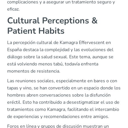
complicaciones y a asegurar un tratamiento seguro y
eficaz.
Cultural Perceptions &
Patient Habits
La percepción cultural de Kamagra Effervescent en
España destaca la complejidad y las evoluciones del
diálogo sobre la salud sexual. Este tema, aunque se
está volviendo menos tabú, todavía enfrenta
momentos de resistencia.
Las reuniones sociales, especialmente en bares o con
tapas y vino, se han convertido en un espacio donde los
hombres abren conversaciones sobre la disfunción
eréctil. Esto ha contribuido a desestigmatizar el uso de
tratamientos como Kamagra, facilitando el intercambio
de experiencias y recomendaciones entre amigos.
Foros en línea y grupos de discusión muestran un