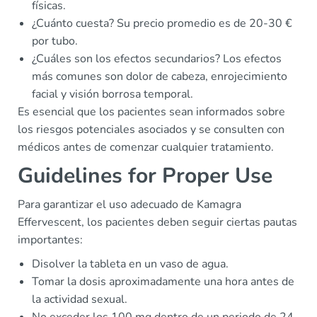
físicas.
¿Cuánto cuesta? Su precio promedio es de 20-30 €
por tubo.
¿Cuáles son los efectos secundarios? Los efectos
más comunes son dolor de cabeza, enrojecimiento
facial y visión borrosa temporal.
Es esencial que los pacientes sean informados sobre
los riesgos potenciales asociados y se consulten con
médicos antes de comenzar cualquier tratamiento.
Guidelines for Proper Use
Para garantizar el uso adecuado de Kamagra
Effervescent, los pacientes deben seguir ciertas pautas
importantes:
Disolver la tableta en un vaso de agua.
Tomar la dosis aproximadamente una hora antes de
la actividad sexual.