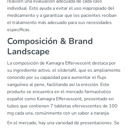
realicen una evaluación adecuada de cada caso
individual. Esto ayuda a evitar el uso inapropiado del
medicamento y a garantizar que los pacientes reciban
el tratamiento más adecuado para sus necesidades
específicas.
Composición & Brand
Landscape
La composición de Kamagra Effervescent destaca por
su ingrediente activo, el sildenafil, que es ampliamente
conocido por su capacidad para aumentar el flujo
sanguíneo al pene, facilitando así la erección. Este
producto se encuentra en el mercado farmacéutico
español como Kamagra Effervescent, presentado en
tubos que contienen 7 tabletas efervescentes de 100
mg cada una, comúnmente con un sabor a naranja.
En el mercado, hay una variedad de presentaciones. Se