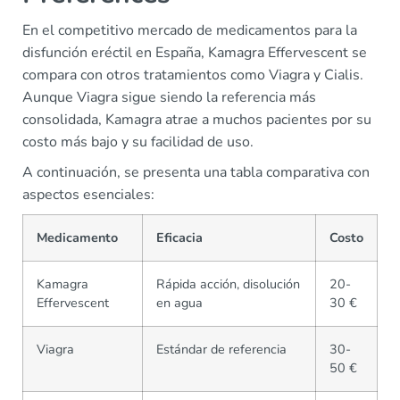
En el competitivo mercado de medicamentos para la
disfunción eréctil en España, Kamagra Effervescent se
compara con otros tratamientos como Viagra y Cialis.
Aunque Viagra sigue siendo la referencia más
consolidada, Kamagra atrae a muchos pacientes por su
costo más bajo y su facilidad de uso.
A continuación, se presenta una tabla comparativa con
aspectos esenciales:
Medicamento
Eficacia
Costo
Kamagra
Rápida acción, disolución
20-
Effervescent
en agua
30 €
Viagra
Estándar de referencia
30-
50 €