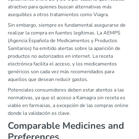
atractivo para quienes buscan alternativas más
asequibles a otros tratamientos como Viagra.
Sin embargo, siempre es fundamental asegurarse de
realizar la compra en fuentes legítimas. La AEMPS
(Agencia Española de Medicamentos y Productos
Sanitarios) ha emitido alertas sobre la aparición de
productos no autorizados en internet. La receta
electrónica facilita el acceso, y los medicamentos
genéricos son cada vez más recomendados para
aquellos que desean reducir gastos.
Potenciales consumidores deben estar atentos a las
normativas, ya que el acceso a Kamagra sin receta es
viable en farmacias, a excepción de las compras online
donde la validación es clave.
Comparable Medicines and
Preferences