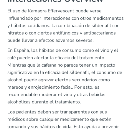
El uso de Kamagra Effervescent puede verse
influenciado por interacciones con otros medicamentos
y hábitos cotidianos. La combinación de sildenafil con
nitratos o con ciertos antifúngicos y antibacterianos
puede llevar a efectos adversos severos.
En España, los hábitos de consumo como el vino y el
café pueden afectar la eficacia del tratamiento.
Mientras que la cafeína no parece tener un impacto
significativo en la eficacia del sildenafil, el consumo de
alcohol puede agravar efectos secundarios como
mareos y enrojecimiento facial. Por esto, es
recomendable moderar el vino y otras bebidas
alcohólicas durante el tratamiento.
Los pacientes deben ser transparentes con sus
médicos sobre cualquier medicamento que estén
tomando y sus hábitos de vida. Esto ayuda a prevenir