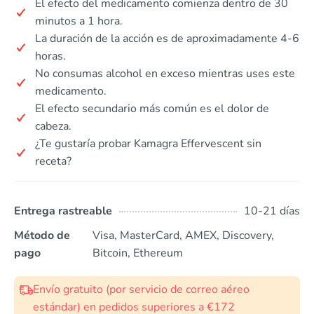
El efecto del medicamento comienza dentro de 30
minutos a 1 hora.
La duración de la acción es de aproximadamente 4-6
horas.
No consumas alcohol en exceso mientras uses este
medicamento.
El efecto secundario más común es el dolor de
cabeza.
¿Te gustaría probar Kamagra Effervescent sin
receta?
Entrega rastreable
10-21 días
Método de
Visa, MasterCard, AMEX, Discovery,
pago
Bitcoin, Ethereum
Envío gratuito (por servicio de correo aéreo
estándar) en pedidos superiores a €172