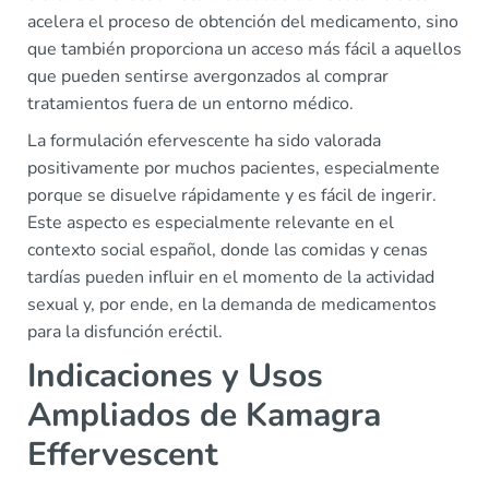
acelera el proceso de obtención del medicamento, sino
que también proporciona un acceso más fácil a aquellos
que pueden sentirse avergonzados al comprar
tratamientos fuera de un entorno médico.
La formulación efervescente ha sido valorada
positivamente por muchos pacientes, especialmente
porque se disuelve rápidamente y es fácil de ingerir.
Este aspecto es especialmente relevante en el
contexto social español, donde las comidas y cenas
tardías pueden influir en el momento de la actividad
sexual y, por ende, en la demanda de medicamentos
para la disfunción eréctil.
Indicaciones y Usos
Ampliados de Kamagra
Effervescent