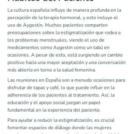
La cultura española influye de manera profunda en la
percepción de la terapia hormonal, y esto incluye el
uso de Aygestin. Muchos pacientes comparten
preocupaciones sobre la estigmatización que rodea a
los problemas menstruales, viendo el uso de
medicamentos como Aygestin como un tabú en
ocasiones. A pesar de esto, está surgiendo un cambio
positivo hacia una mayor aceptación y una conversación
más abierta en torno a la salud femenina.
Las reuniones en España son a menudo ocasiones para
disfrutar de tapas y café, lo que puede influir en la
adherencia de los pacientes al tratamiento. Así, la
educación y el apoyo social juegan un papel
fundamental en la experiencia del paciente.
Para ayudar a reducir la estigmatización, es crucial
fomentar espacios de diálogo donde las mujeres