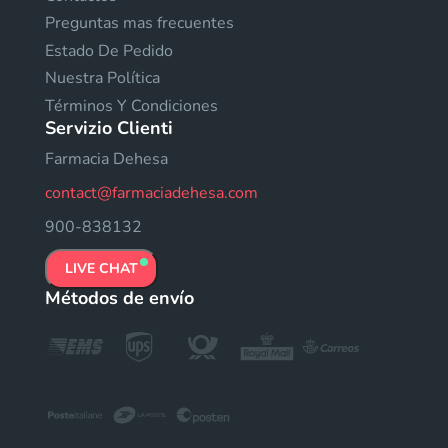
Preguntas mas frecuentes
Estado De Pedido
Nuestra Política
Términos Y Condiciones
Servizio Clienti
Farmacia Dehesa
contact@farmaciadehesa.com
900-838132
LIVE CHAT
Métodos de envío