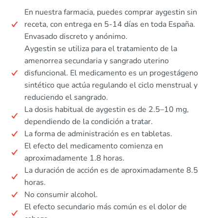
En nuestra farmacia, puedes comprar aygestin sin
receta, con entrega en 5-14 días en toda España.
Envasado discreto y anónimo.
Aygestin se utiliza para el tratamiento de la
amenorrea secundaria y sangrado uterino
disfuncional. El medicamento es un progestágeno
sintético que actúa regulando el ciclo menstrual y
reduciendo el sangrado.
La dosis habitual de aygestin es de 2.5–10 mg,
dependiendo de la condición a tratar.
La forma de administración es en tabletas.
El efecto del medicamento comienza en
aproximadamente 1.8 horas.
La duración de acción es de aproximadamente 8.5
horas.
No consumir alcohol.
El efecto secundario más común es el dolor de