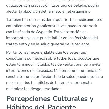
utilizados con precaución. Este tipo de bebidas podría
afectar la absorción del fármaco en el organismo.
También hay que considerar que ciertos medicamentos
antiinflamatorios y anticonvulsivos pueden interferir
con la eficacia de Aygestin. Esta interacción es
importante, ya que puede influir en la efectividad del
tratamiento y en la salud general de la paciente.
Por tanto, es recomendable que los pacientes
consulten a su médico sobre todos los productos que
estén tomando, incluidos los de venta libre, para evitar
interacciones no deseadas. Mantener una comunicación
constante con el profesional de la salud puede ayudar a
maximizar los beneficios de la terapia hormonal y
minimizar los riesgos asociados.
Percepciones Culturales y
Hábitos del Paciente