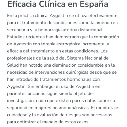
Eficacia Clínica en España
En la práctica clínica, Aygestin se utiliza efectivamente
para el tratamiento de condiciones como la amenorrea
secundaria y la hemorragia uterina disfuncional.
Estudios recientes han demostrado que la combinación
de Aygestin con terapia estrogénica incrementa la
eficacia del tratamiento en estas condiciones. Los
profesionales de la salud del Sistema Nacional de
Salud han notado una disminución considerable en la
necesidad de intervenciones quirúrgicas desde que se
han introducido tratamientos hormonales con
Aygestin. Sin embargo, el uso de Aygestin en
pacientes ancianos sigue siendo objeto de
investigación, dado que existen pocos datos sobre su
seguridad en mujeres posmenopáusicas. El monitoraje
cuidadoso y la evaluación de riesgos son necesarios
para optimizar el manejo de estos casos.