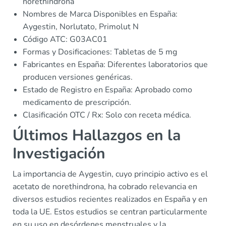
norethindrona
Nombres de Marca Disponibles en España:
Aygestin, Norlutato, Primolut N
Código ATC: G03AC01
Formas y Dosificaciones: Tabletas de 5 mg
Fabricantes en España: Diferentes laboratorios que
producen versiones genéricas.
Estado de Registro en España: Aprobado como
medicamento de prescripción.
Clasificación OTC / Rx: Solo con receta médica.
Últimos Hallazgos en la
Investigación
La importancia de Aygestin, cuyo principio activo es el
acetato de norethindrona, ha cobrado relevancia en
diversos estudios recientes realizados en España y en
toda la UE. Estos estudios se centran particularmente
en su uso en desórdenes menstruales y la