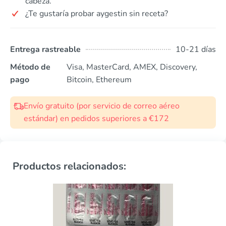
cabeza.
¿Te gustaría probar aygestin sin receta?
Entrega rastreable
10-21 días
Método de
Visa, MasterCard, AMEX, Discovery,
pago
Bitcoin, Ethereum
Envío gratuito (por servicio de correo aéreo
estándar) en pedidos superiores a €172
Productos relacionados: