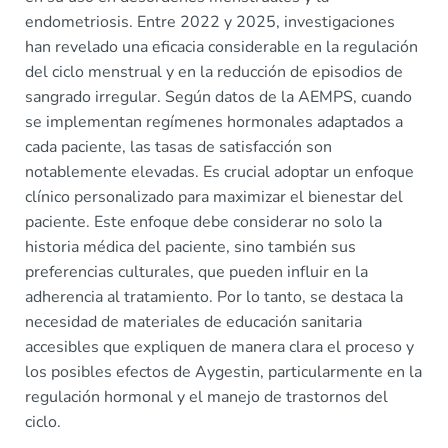
endometriosis. Entre 2022 y 2025, investigaciones
han revelado una eficacia considerable en la regulación
del ciclo menstrual y en la reducción de episodios de
sangrado irregular. Según datos de la AEMPS, cuando
se implementan regímenes hormonales adaptados a
cada paciente, las tasas de satisfacción son
notablemente elevadas. Es crucial adoptar un enfoque
clínico personalizado para maximizar el bienestar del
paciente. Este enfoque debe considerar no solo la
historia médica del paciente, sino también sus
preferencias culturales, que pueden influir en la
adherencia al tratamiento. Por lo tanto, se destaca la
necesidad de materiales de educación sanitaria
accesibles que expliquen de manera clara el proceso y
los posibles efectos de Aygestin, particularmente en la
regulación hormonal y el manejo de trastornos del
ciclo.