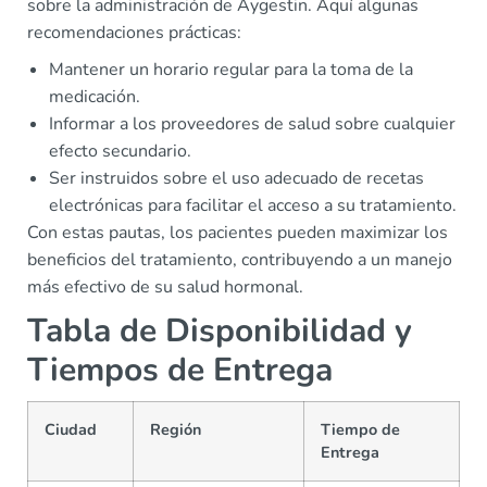
sobre la administración de Aygestin. Aquí algunas
recomendaciones prácticas:
Mantener un horario regular para la toma de la
medicación.
Informar a los proveedores de salud sobre cualquier
efecto secundario.
Ser instruidos sobre el uso adecuado de recetas
electrónicas para facilitar el acceso a su tratamiento.
Con estas pautas, los pacientes pueden maximizar los
beneficios del tratamiento, contribuyendo a un manejo
más efectivo de su salud hormonal.
Tabla de Disponibilidad y
Tiempos de Entrega
Ciudad
Región
Tiempo de
Entrega