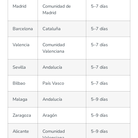
Madrid
Comunidad de
5–7 días
Madrid
Barcelona
Cataluña
5–7 días
Valencia
Comunidad
5–7 días
Valenciana
Sevilla
Andalucía
5–7 días
Bilbao
País Vasco
5–7 días
Malaga
Andalucía
5–9 días
Zaragoza
Aragón
5–9 días
Alicante
Comunidad
5–9 días
Valenciana