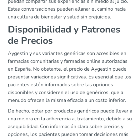
puedan compartir sus experiencias sin miedo al juicio.
Estas conversaciones pueden allanar el camino hacia
una cultura de bienestar y salud sin prejuicios.
Disponibilidad y Patrones
de Precios
Aygestin y sus variantes genéricas son accesibles en
farmacias comunitarias y farmacias online autorizadas
en España. No obstante, el precio de Aygestin puede
presentar variaciones significativas. Es esencial que los
pacientes estén informados sobre las opciones
disponibles y consideren el uso de genéricos, que a
menudo ofrecen la misma eficacia a un costo inferior.
De hecho, optar por productos genéricos puede llevar a
una mejora en la adherencia al tratamiento, debido a su
asequibilidad. Con información clara sobre precios y
opciones, los pacientes pueden tomar decisiones más