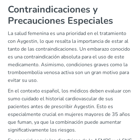
Contraindicaciones y
Precauciones Especiales
La salud femenina es una prioridad en el tratamiento
con Aygestin, lo que resalta la importancia de estar al
tanto de las contraindicaciones. Un embarazo conocido
es una contraindicación absoluta para el uso de este
medicamento. Asimismo, condiciones graves como la
tromboembolia venosa activa son un gran motivo para
evitar su uso.
En el contexto español, los médicos deben evaluar con
sumo cuidado el historial cardiovascular de sus
pacientes antes de prescribir Aygestin. Esto es
especialmente crucial en mujeres mayores de 35 años
que fuman, ya que la combinación puede aumentar
significativamente los riesgos.