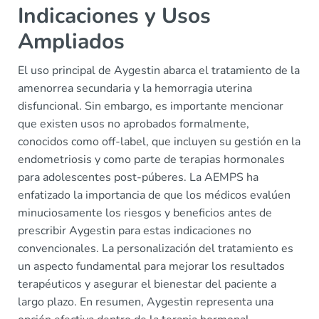
Indicaciones y Usos
Ampliados
El uso principal de Aygestin abarca el tratamiento de la
amenorrea secundaria y la hemorragia uterina
disfuncional. Sin embargo, es importante mencionar
que existen usos no aprobados formalmente,
conocidos como off-label, que incluyen su gestión en la
endometriosis y como parte de terapias hormonales
para adolescentes post-púberes. La AEMPS ha
enfatizado la importancia de que los médicos evalúen
minuciosamente los riesgos y beneficios antes de
prescribir Aygestin para estas indicaciones no
convencionales. La personalización del tratamiento es
un aspecto fundamental para mejorar los resultados
terapéuticos y asegurar el bienestar del paciente a
largo plazo. En resumen, Aygestin representa una