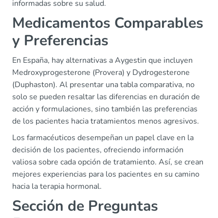
informadas sobre su salud.
Medicamentos Comparables
y Preferencias
En España, hay alternativas a Aygestin que incluyen
Medroxyprogesterone (Provera) y Dydrogesterone
(Duphaston). Al presentar una tabla comparativa, no
solo se pueden resaltar las diferencias en duración de
acción y formulaciones, sino también las preferencias
de los pacientes hacia tratamientos menos agresivos.
Los farmacéuticos desempeñan un papel clave en la
decisión de los pacientes, ofreciendo información
valiosa sobre cada opción de tratamiento. Así, se crean
mejores experiencias para los pacientes en su camino
hacia la terapia hormonal.
Sección de Preguntas