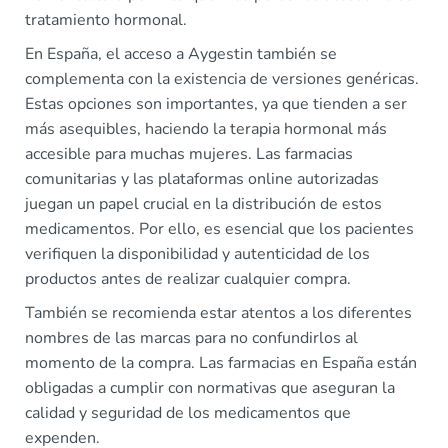
tratamiento hormonal.
En España, el acceso a Aygestin también se
complementa con la existencia de versiones genéricas.
Estas opciones son importantes, ya que tienden a ser
más asequibles, haciendo la terapia hormonal más
accesible para muchas mujeres. Las farmacias
comunitarias y las plataformas online autorizadas
juegan un papel crucial en la distribución de estos
medicamentos. Por ello, es esencial que los pacientes
verifiquen la disponibilidad y autenticidad de los
productos antes de realizar cualquier compra.
También se recomienda estar atentos a los diferentes
nombres de las marcas para no confundirlos al
momento de la compra. Las farmacias en España están
obligadas a cumplir con normativas que aseguran la
calidad y seguridad de los medicamentos que
expenden.