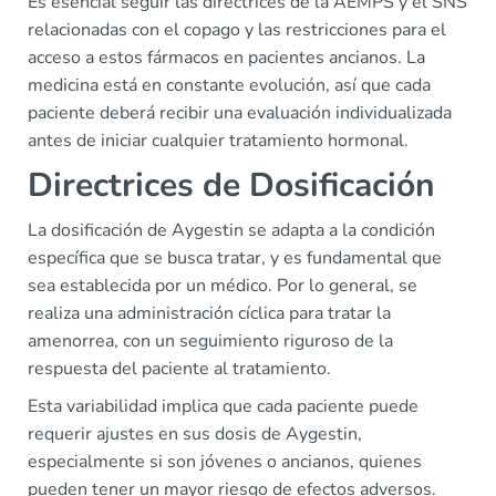
Es esencial seguir las directrices de la AEMPS y el SNS
relacionadas con el copago y las restricciones para el
acceso a estos fármacos en pacientes ancianos. La
medicina está en constante evolución, así que cada
paciente deberá recibir una evaluación individualizada
antes de iniciar cualquier tratamiento hormonal.
Directrices de Dosificación
La dosificación de Aygestin se adapta a la condición
específica que se busca tratar, y es fundamental que
sea establecida por un médico. Por lo general, se
realiza una administración cíclica para tratar la
amenorrea, con un seguimiento riguroso de la
respuesta del paciente al tratamiento.
Esta variabilidad implica que cada paciente puede
requerir ajustes en sus dosis de Aygestin,
especialmente si son jóvenes o ancianos, quienes
pueden tener un mayor riesgo de efectos adversos.