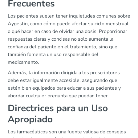
Frecuentes
Los pacientes suelen tener inquietudes comunes sobre
Aygestin, como cómo puede afectar su ciclo menstrual
o qué hacer en caso de olvidar una dosis. Proporcionar
respuestas claras y concisas no solo aumenta la
confianza del paciente en el tratamiento, sino que
también fomenta un uso responsable del
medicamento.
Además, la información dirigida a los prescriptores
debe estar igualmente accesible, asegurando que
estén bien equipados para educar a sus pacientes y
abordar cualquier pregunta que puedan tener.
Directrices para un Uso
Apropiado
Los farmacéuticos son una fuente valiosa de consejos