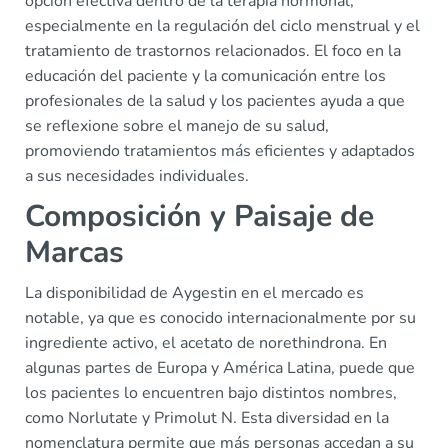
opción efectiva dentro de la terapia hormonal,
especialmente en la regulación del ciclo menstrual y el
tratamiento de trastornos relacionados. El foco en la
educación del paciente y la comunicación entre los
profesionales de la salud y los pacientes ayuda a que
se reflexione sobre el manejo de su salud,
promoviendo tratamientos más eficientes y adaptados
a sus necesidades individuales.
Composición y Paisaje de
Marcas
La disponibilidad de Aygestin en el mercado es
notable, ya que es conocido internacionalmente por su
ingrediente activo, el acetato de norethindrona. En
algunas partes de Europa y América Latina, puede que
los pacientes lo encuentren bajo distintos nombres,
como Norlutate y Primolut N. Esta diversidad en la
nomenclatura permite que más personas accedan a su