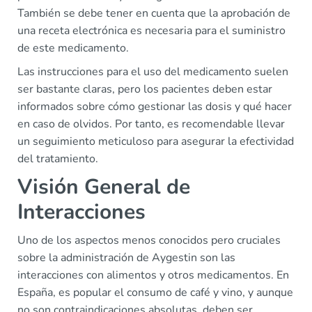
También se debe tener en cuenta que la aprobación de
una receta electrónica es necesaria para el suministro
de este medicamento.
Las instrucciones para el uso del medicamento suelen
ser bastante claras, pero los pacientes deben estar
informados sobre cómo gestionar las dosis y qué hacer
en caso de olvidos. Por tanto, es recomendable llevar
un seguimiento meticuloso para asegurar la efectividad
del tratamiento.
Visión General de
Interacciones
Uno de los aspectos menos conocidos pero cruciales
sobre la administración de Aygestin son las
interacciones con alimentos y otros medicamentos. En
España, es popular el consumo de café y vino, y aunque
no son contraindicaciones absolutas, deben ser