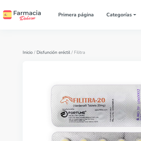
Primera página
Categorías
Inicio
/
Disfunción eréctil
/ Filitra