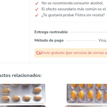
No se recomienda consumir alcohol.
El efecto secundario más común es el 
¿Te gustaría probar Filitra sin receta?
Entrega rastreable
Método de pago
Visa
Envío gratuito (por servicio de correo
ctos relacionados: