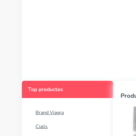
Top productos
Produ
Brand Viagra
Cialis