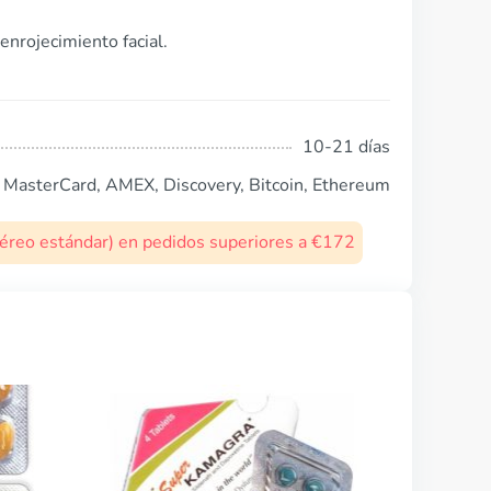
enrojecimiento facial.
10-21 días
, MasterCard, AMEX, Discovery, Bitcoin, Ethereum
 aéreo estándar) en pedidos superiores a €172