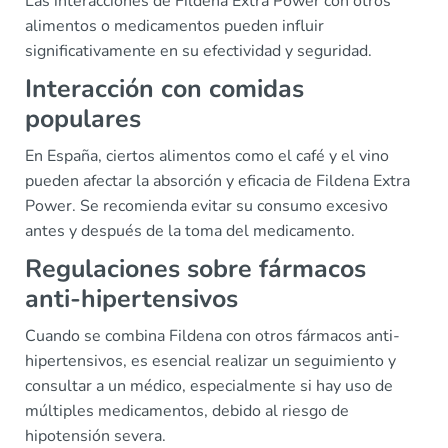
Las interacciones de Fildena Extra Power con otros
alimentos o medicamentos pueden influir
significativamente en su efectividad y seguridad.
Interacción con comidas
populares
En España, ciertos alimentos como el café y el vino
pueden afectar la absorción y eficacia de Fildena Extra
Power. Se recomienda evitar su consumo excesivo
antes y después de la toma del medicamento.
Regulaciones sobre fármacos
anti-hipertensivos
Cuando se combina Fildena con otros fármacos anti-
hipertensivos, es esencial realizar un seguimiento y
consultar a un médico, especialmente si hay uso de
múltiples medicamentos, debido al riesgo de
hipotensión severa.