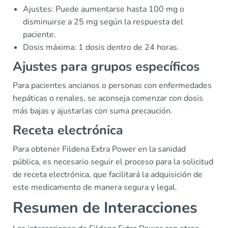
Ajustes: Puede aumentarse hasta 100 mg o
disminuirse a 25 mg según la respuesta del
paciente.
Dosis máxima: 1 dosis dentro de 24 horas.
Ajustes para grupos específicos
Para pacientes ancianos o personas con enfermedades
hepáticas o renales, se aconseja comenzar con dosis
más bajas y ajustarlas con suma precaución.
Receta electrónica
Para obtener Fildena Extra Power en la sanidad
pública, es necesario seguir el proceso para la solicitud
de receta electrónica, que facilitará la adquisición de
este medicamento de manera segura y legal.
Resumen de Interacciones