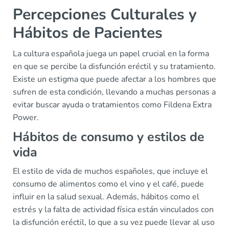
Percepciones Culturales y
Hábitos de Pacientes
La cultura española juega un papel crucial en la forma
en que se percibe la disfunción eréctil y su tratamiento.
Existe un estigma que puede afectar a los hombres que
sufren de esta condición, llevando a muchas personas a
evitar buscar ayuda o tratamientos como Fildena Extra
Power.
Hábitos de consumo y estilos de
vida
El estilo de vida de muchos españoles, que incluye el
consumo de alimentos como el vino y el café, puede
influir en la salud sexual. Además, hábitos como el
estrés y la falta de actividad física están vinculados con
la disfunción eréctil, lo que a su vez puede llevar al uso