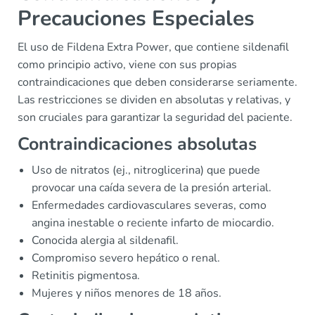
Precauciones Especiales
El uso de Fildena Extra Power, que contiene sildenafil
como principio activo, viene con sus propias
contraindicaciones que deben considerarse seriamente.
Las restricciones se dividen en absolutas y relativas, y
son cruciales para garantizar la seguridad del paciente.
Contraindicaciones absolutas
Uso de nitratos (ej., nitroglicerina) que puede
provocar una caída severa de la presión arterial.
Enfermedades cardiovasculares severas, como
angina inestable o reciente infarto de miocardio.
Conocida alergia al sildenafil.
Compromiso severo hepático o renal.
Retinitis pigmentosa.
Mujeres y niños menores de 18 años.