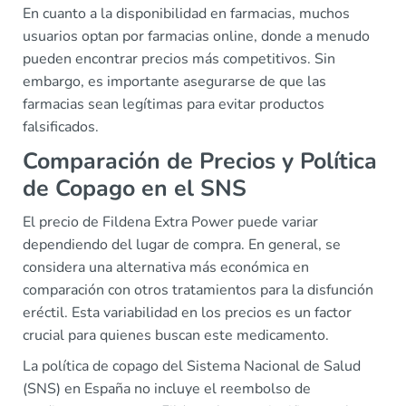
En cuanto a la disponibilidad en farmacias, muchos
usuarios optan por farmacias online, donde a menudo
pueden encontrar precios más competitivos. Sin
embargo, es importante asegurarse de que las
farmacias sean legítimas para evitar productos
falsificados.
Comparación de Precios y Política
de Copago en el SNS
El precio de Fildena Extra Power puede variar
dependiendo del lugar de compra. En general, se
considera una alternativa más económica en
comparación con otros tratamientos para la disfunción
eréctil. Esta variabilidad en los precios es un factor
crucial para quienes buscan este medicamento.
La política de copago del Sistema Nacional de Salud
(SNS) en España no incluye el reembolso de