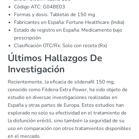
Código ATC: G04BE03
Formas y dosis: Tabletas de 150 mg
Fabricantes en España: Fortune Healthcare (India)
Estado de registro en España: Medicamento bajo
prescripción
Clasificación OTC/Rx: Solo con receta (Rx)
Últimos Hallazgos De
Investigación
Recientemente, la eficacia de sildenafil 150 mg,
conocido como Fildena Extra Power, ha sido objeto de
estudio en diversas investigaciones realizadas en
España y otras partes de Europa. Estos estudios han
explorado no solo su efectividad en el tratamiento de
la disfunción eréctil, sino también la seguridad de su
uso en comparación con otros tratamientos disponibles
en el mercado.