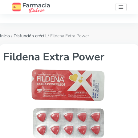
Inicio
/
Disfunción eréctil
/ Fildena Extra Power
Fildena Extra Power