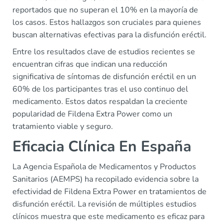
reportados que no superan el 10% en la mayoría de
los casos. Estos hallazgos son cruciales para quienes
buscan alternativas efectivas para la disfunción eréctil.
Entre los resultados clave de estudios recientes se
encuentran cifras que indican una reducción
significativa de síntomas de disfunción eréctil en un
60% de los participantes tras el uso continuo del
medicamento. Estos datos respaldan la creciente
popularidad de Fildena Extra Power como un
tratamiento viable y seguro.
Eficacia Clínica En España
La Agencia Española de Medicamentos y Productos
Sanitarios (AEMPS) ha recopilado evidencia sobre la
efectividad de Fildena Extra Power en tratamientos de
disfunción eréctil. La revisión de múltiples estudios
clínicos muestra que este medicamento es eficaz para