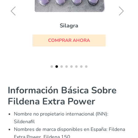
Silagra
COMPRAR AHORA
Información Básica Sobre
Fildena Extra Power
Nombre no propietario internacional (INN):
Sildenafil
Nombres de marca disponibles en España: Fildena
Extra Power, Fildena 150