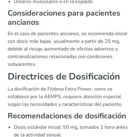
Dolores musculares o en la espalda
Consideraciones para pacientes
ancianos
En el caso de pacientes ancianos, se recomienda iniciar
con dosis más bajas, usualmente a partir de 25 mg,
debido al riesgo aumentado de efectos adversos y
contraindicaciones relacionadas con condiciones
subyacentes.
Directrices de Dosificación
La dosificación de Fildena Extra Power, como se
establece por la AEMPS, requiere atención especial
según las necesidades y características del paciente.
Recomendaciones de dosificación
Dosis estándar inicial: 50 mg, tomados 1 hora antes
de la actividad sexual.