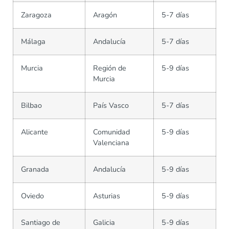
Zaragoza
Aragón
5-7 días
Málaga
Andalucía
5-7 días
Murcia
Región de
5-9 días
Murcia
Bilbao
País Vasco
5-7 días
Alicante
Comunidad
5-9 días
Valenciana
Granada
Andalucía
5-9 días
Oviedo
Asturias
5-9 días
Santiago de
Galicia
5-9 días