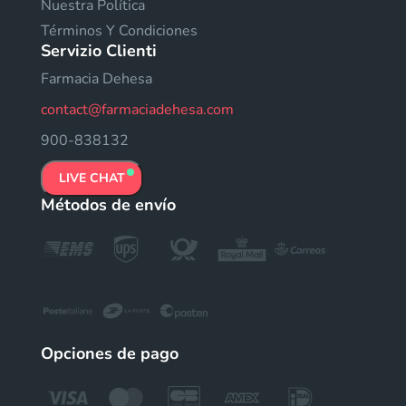
Nuestra Política
Términos Y Condiciones
Servizio Clienti
Farmacia Dehesa
contact@farmaciadehesa.com
900-838132
LIVE CHAT
Métodos de envío
Opciones de pago