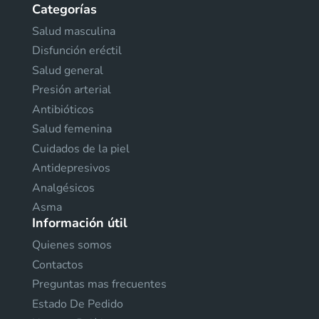
Categorías
Salud masculina
Disfunción eréctil
Salud general
Presión arterial
Antibióticos
Salud femenina
Cuidados de la piel
Antidepresivos
Analgésicos
Asma
Información útil
Quienes somos
Contactos
Preguntas mas frecuentes
Estado De Pedido