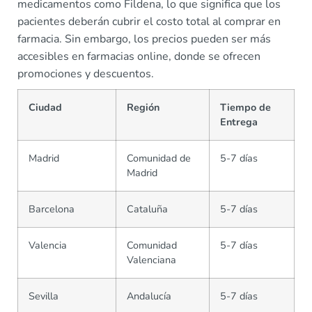
medicamentos como Fildena, lo que significa que los
pacientes deberán cubrir el costo total al comprar en
farmacia. Sin embargo, los precios pueden ser más
accesibles en farmacias online, donde se ofrecen
promociones y descuentos.
Ciudad
Región
Tiempo de
Entrega
Madrid
Comunidad de
5-7 días
Madrid
Barcelona
Cataluña
5-7 días
Valencia
Comunidad
5-7 días
Valenciana
Sevilla
Andalucía
5-7 días