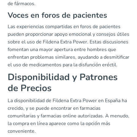
de fármacos.
Voces en foros de pacientes
Las experiencias compartidas en foros de pacientes
pueden proporcionar apoyo emocional y consejos útiles
sobre el uso de Fildena Extra Power. Estas discusiones
fomentan una mayor apertura entre hombres que
enfrentan problemas similares, ayudando a desmitificar
el uso de medicamentos para la disfunción eréctil.
Disponibilidad y Patrones
de Precios
La disponibilidad de Fildena Extra Power en España ha
crecido, y se puede encontrar en farmacias
comunitarias y farmacias online autorizadas. A menudo,
la compra en línea aparece como la opción más
conveniente.