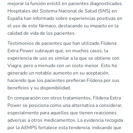
mejorar la función eréctil en pacientes diagnosticados.
Hospitales del Sistema Nacional de Salud (SNS) en
España han informado sobre experiencias positivas en
el uso de este fármaco, destacando su impacto en la
calidad de vida de los pacientes.
Testimonios de pacientes que han utilizado Fildena
Extra Power subrayan que, en muchos casos, la
experiencia de uso es similar a la que se obtiene con
Viagra, pero a menudo con un costo menor. Esto ha
generado un notable aumento en su aceptación,
haciendo que los pacientes prefieran Fildena por sus
beneficios y su disponibilidad.
En comparación con otros tratamientos, Fildena Extra
Power se posiciona como una alternativa a considerar,
especialmente para aquellos que tienen reacciones
adversas a otros medicamentos. La evidencia recogida
por la AEMPS fortalece esta tendencia, indicando que