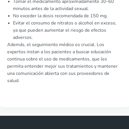
Tomar el medicamento aproximadamente 30-60
minutos antes de la actividad sexual.
No exceder la dosis recomendada de 150 mg.
Evitar el consumo de nitratos o alcohol en exceso,
ya que pueden aumentar el riesgo de efectos
adversos.
Además, el seguimiento médico es crucial. Los
expertos instan a los pacientes a buscar educación
continua sobre el uso de medicamentos, que les
permita entender mejor sus tratamientos y mantener
una comunicación abierta con sus proveedores de
salud.