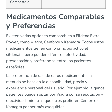
Compostela
Medicamentos Comparables
y Preferencias
Existen varias opciones comparables a Fildena Extra
Power, como Viagra, Cenforce y Kamagra. Todos estos
medicamentos tienen como principio activo el
sildenafil, pero pueden diferir en efectividad,
presentación y preferencias entre los pacientes
españoles.
La preferencia de uso de estos medicamentos a
menudo se basa en la disponibilidad, precio y
experiencia personal del usuario. Por ejemplo, algunos
pacientes pueden optar por Viagra por su reputación y
efectividad, mientras que otros prefieren Cenforce o
Kamagra por ser más asequibles.