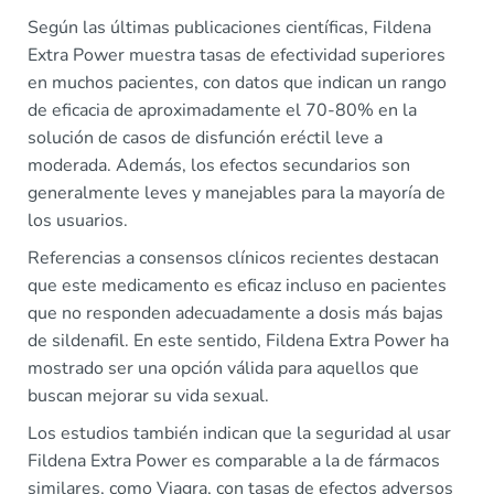
Según las últimas publicaciones científicas, Fildena
Extra Power muestra tasas de efectividad superiores
en muchos pacientes, con datos que indican un rango
de eficacia de aproximadamente el 70-80% en la
solución de casos de disfunción eréctil leve a
moderada. Además, los efectos secundarios son
generalmente leves y manejables para la mayoría de
los usuarios.
Referencias a consensos clínicos recientes destacan
que este medicamento es eficaz incluso en pacientes
que no responden adecuadamente a dosis más bajas
de sildenafil. En este sentido, Fildena Extra Power ha
mostrado ser una opción válida para aquellos que
buscan mejorar su vida sexual.
Los estudios también indican que la seguridad al usar
Fildena Extra Power es comparable a la de fármacos
similares, como Viagra, con tasas de efectos adversos