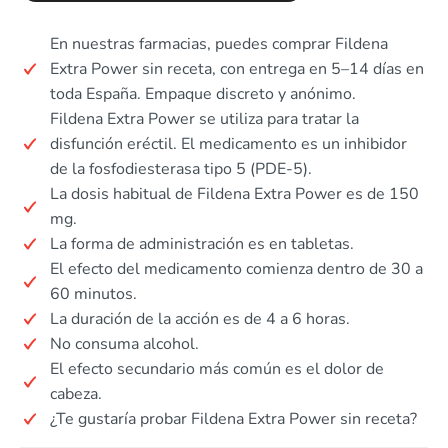
En nuestras farmacias, puedes comprar Fildena
Extra Power sin receta, con entrega en 5–14 días en
toda España. Empaque discreto y anónimo.
Fildena Extra Power se utiliza para tratar la
disfunción eréctil. El medicamento es un inhibidor
de la fosfodiesterasa tipo 5 (PDE-5).
La dosis habitual de Fildena Extra Power es de 150
mg.
La forma de administración es en tabletas.
El efecto del medicamento comienza dentro de 30 a
60 minutos.
La duración de la acción es de 4 a 6 horas.
No consuma alcohol.
El efecto secundario más común es el dolor de
cabeza.
¿Te gustaría probar Fildena Extra Power sin receta?