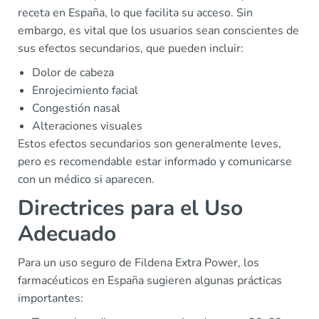
receta en España, lo que facilita su acceso. Sin
embargo, es vital que los usuarios sean conscientes de
sus efectos secundarios, que pueden incluir:
Dolor de cabeza
Enrojecimiento facial
Congestión nasal
Alteraciones visuales
Estos efectos secundarios son generalmente leves,
pero es recomendable estar informado y comunicarse
con un médico si aparecen.
Directrices para el Uso
Adecuado
Para un uso seguro de Fildena Extra Power, los
farmacéuticos en España sugieren algunas prácticas
importantes: