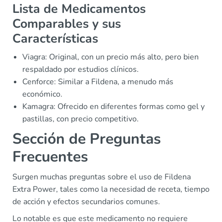
Lista de Medicamentos
Comparables y sus
Características
Viagra: Original, con un precio más alto, pero bien
respaldado por estudios clínicos.
Cenforce: Similar a Fildena, a menudo más
económico.
Kamagra: Ofrecido en diferentes formas como gel y
pastillas, con precio competitivo.
Sección de Preguntas
Frecuentes
Surgen muchas preguntas sobre el uso de Fildena
Extra Power, tales como la necesidad de receta, tiempo
de acción y efectos secundarios comunes.
Lo notable es que este medicamento no requiere