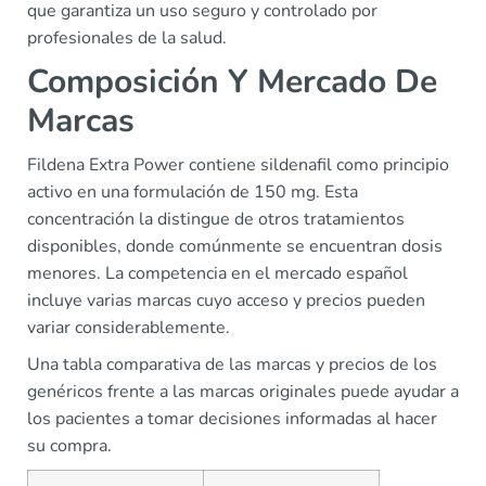
que garantiza un uso seguro y controlado por
profesionales de la salud.
Composición Y Mercado De
Marcas
Fildena Extra Power contiene sildenafil como principio
activo en una formulación de 150 mg. Esta
concentración la distingue de otros tratamientos
disponibles, donde comúnmente se encuentran dosis
menores. La competencia en el mercado español
incluye varias marcas cuyo acceso y precios pueden
variar considerablemente.
Una tabla comparativa de las marcas y precios de los
genéricos frente a las marcas originales puede ayudar a
los pacientes a tomar decisiones informadas al hacer
su compra.