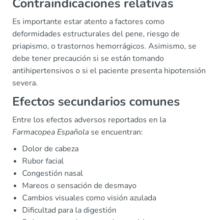
Contraindicaciones relativas
Es importante estar atento a factores como
deformidades estructurales del pene, riesgo de
priapismo, o trastornos hemorrágicos. Asimismo, se
debe tener precaución si se están tomando
antihipertensivos o si el paciente presenta hipotensión
severa.
Efectos secundarios comunes
Entre los efectos adversos reportados en la
Farmacopea Española
se encuentran:
Dolor de cabeza
Rubor facial
Congestión nasal
Mareos o sensación de desmayo
Cambios visuales como visión azulada
Dificultad para la digestión