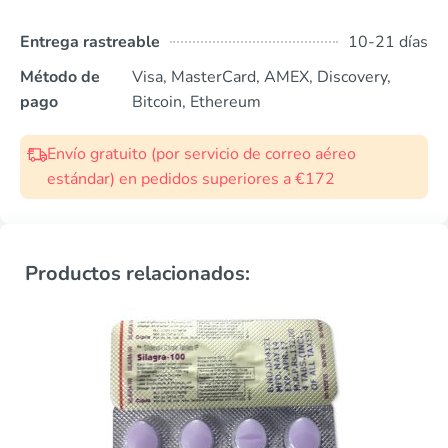
Entrega rastreable
10-21 días
Método de
Visa, MasterCard, AMEX, Discovery,
pago
Bitcoin, Ethereum
Envío gratuito (por servicio de correo aéreo
estándar) en pedidos superiores a €172
Productos relacionados: