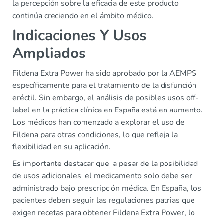
la percepción sobre la eficacia de este producto
continúa creciendo en el ámbito médico.
Indicaciones Y Usos
Ampliados
Fildena Extra Power ha sido aprobado por la AEMPS
específicamente para el tratamiento de la disfunción
eréctil. Sin embargo, el análisis de posibles usos off-
label en la práctica clínica en España está en aumento.
Los médicos han comenzado a explorar el uso de
Fildena para otras condiciones, lo que refleja la
flexibilidad en su aplicación.
Es importante destacar que, a pesar de la posibilidad
de usos adicionales, el medicamento solo debe ser
administrado bajo prescripción médica. En España, los
pacientes deben seguir las regulaciones patrias que
exigen recetas para obtener Fildena Extra Power, lo