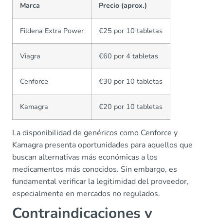
Marca
Precio (aprox.)
Fildena Extra Power
€25 por 10 tabletas
Viagra
€60 por 4 tabletas
Cenforce
€30 por 10 tabletas
Kamagra
€20 por 10 tabletas
La disponibilidad de genéricos como Cenforce y
Kamagra presenta oportunidades para aquellos que
buscan alternativas más económicas a los
medicamentos más conocidos. Sin embargo, es
fundamental verificar la legitimidad del proveedor,
especialmente en mercados no regulados.
Contraindicaciones y