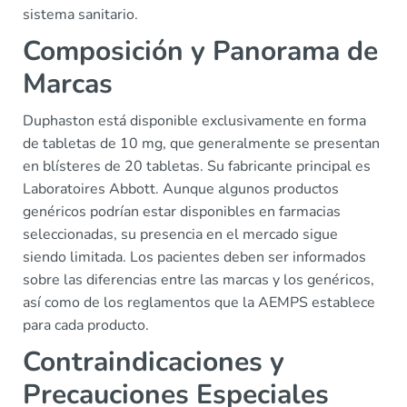
sistema sanitario.
Composición y Panorama de
Marcas
Duphaston está disponible exclusivamente en forma
de tabletas de 10 mg, que generalmente se presentan
en blísteres de 20 tabletas. Su fabricante principal es
Laboratoires Abbott. Aunque algunos productos
genéricos podrían estar disponibles en farmacias
seleccionadas, su presencia en el mercado sigue
siendo limitada. Los pacientes deben ser informados
sobre las diferencias entre las marcas y los genéricos,
así como de los reglamentos que la AEMPS establece
para cada producto.
Contraindicaciones y
Precauciones Especiales