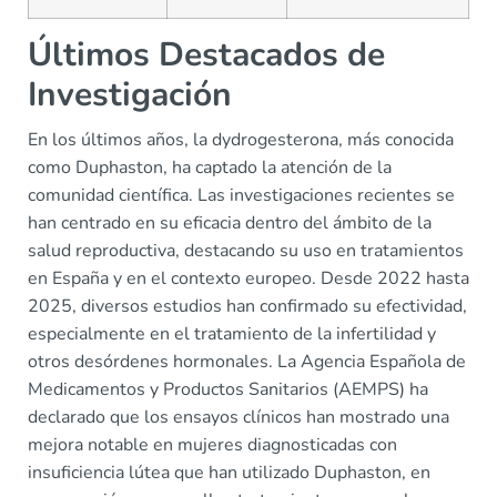
Últimos Destacados de
Investigación
En los últimos años, la dydrogesterona, más conocida
como Duphaston, ha captado la atención de la
comunidad científica. Las investigaciones recientes se
han centrado en su eficacia dentro del ámbito de la
salud reproductiva, destacando su uso en tratamientos
en España y en el contexto europeo. Desde 2022 hasta
2025, diversos estudios han confirmado su efectividad,
especialmente en el tratamiento de la infertilidad y
otros desórdenes hormonales. La Agencia Española de
Medicamentos y Productos Sanitarios (AEMPS) ha
declarado que los ensayos clínicos han mostrado una
mejora notable en mujeres diagnosticadas con
insuficiencia lútea que han utilizado Duphaston, en