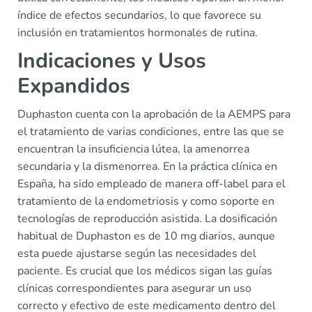
índice de efectos secundarios, lo que favorece su
inclusión en tratamientos hormonales de rutina.
Indicaciones y Usos
Expandidos
Duphaston cuenta con la aprobación de la AEMPS para
el tratamiento de varias condiciones, entre las que se
encuentran la insuficiencia lútea, la amenorrea
secundaria y la dismenorrea. En la práctica clínica en
España, ha sido empleado de manera off-label para el
tratamiento de la endometriosis y como soporte en
tecnologías de reproducción asistida. La dosificación
habitual de Duphaston es de 10 mg diarios, aunque
esta puede ajustarse según las necesidades del
paciente. Es crucial que los médicos sigan las guías
clínicas correspondientes para asegurar un uso
correcto y efectivo de este medicamento dentro del