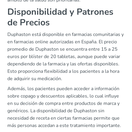
ámbito de la salud son prioritarias.
Disponibilidad y Patrones
de Precios
Duphaston está disponible en farmacias comunitarias y
en farmacias online autorizadas en España. El precio
promedio de Duphaston se encuentra entre 15 a 25
euros por blíster de 20 tabletas, aunque puede variar
dependiendo de la farmacia y las ofertas disponibles.
Esto proporciona flexibilidad a los pacientes a la hora
de adquirir su medicación.
Además, los pacientes pueden acceder a información
sobre copago y descuentos aplicables, lo cual influye
en su decisión de compra entre productos de marca y
genéricos. La disponibilidad de Duphaston sin
necesidad de receta en ciertas farmacias permite que
más personas accedan a este tratamiento importante.