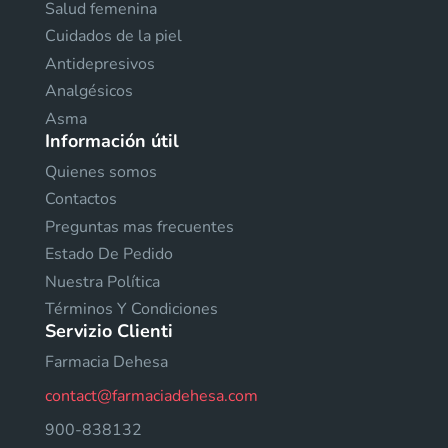
Salud femenina
Cuidados de la piel
Antidepresivos
Analgésicos
Asma
Información útil
Quienes somos
Contactos
Preguntas mas frecuentes
Estado De Pedido
Nuestra Política
Términos Y Condiciones
Servizio Clienti
Farmacia Dehesa
contact@farmaciadehesa.com
900-838132