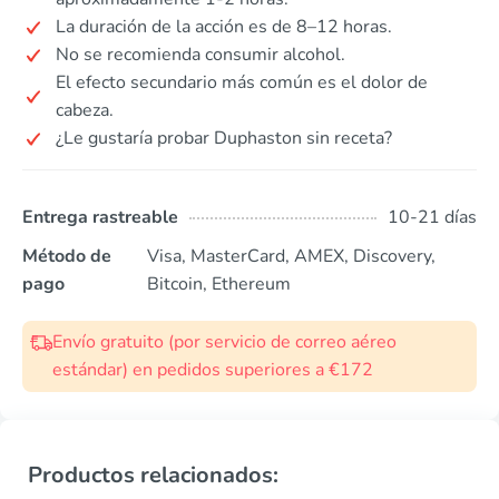
La duración de la acción es de 8–12 horas.
No se recomienda consumir alcohol.
El efecto secundario más común es el dolor de
cabeza.
¿Le gustaría probar Duphaston sin receta?
Entrega rastreable
10-21 días
Método de
Visa, MasterCard, AMEX, Discovery,
pago
Bitcoin, Ethereum
Envío gratuito (por servicio de correo aéreo
estándar) en pedidos superiores a €172
Productos relacionados: