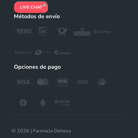
LIVE CHAT
Métodos de envío
Opciones de pago
© 2026 | Farmacia Dehesa