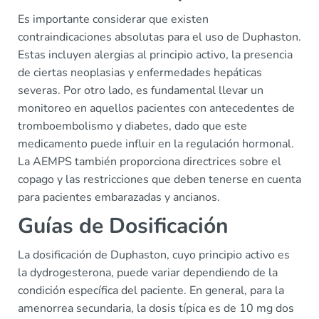
Es importante considerar que existen
contraindicaciones absolutas para el uso de Duphaston.
Estas incluyen alergias al principio activo, la presencia
de ciertas neoplasias y enfermedades hepáticas
severas. Por otro lado, es fundamental llevar un
monitoreo en aquellos pacientes con antecedentes de
tromboembolismo y diabetes, dado que este
medicamento puede influir en la regulación hormonal.
La AEMPS también proporciona directrices sobre el
copago y las restricciones que deben tenerse en cuenta
para pacientes embarazadas y ancianos.
Guías de Dosificación
La dosificación de Duphaston, cuyo principio activo es
la dydrogesterona, puede variar dependiendo de la
condición específica del paciente. En general, para la
amenorrea secundaria, la dosis típica es de 10 mg dos