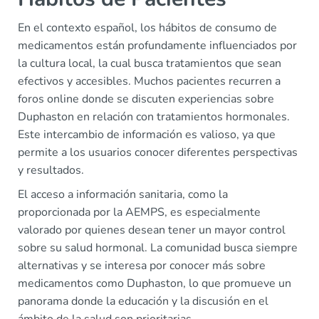
En el contexto español, los hábitos de consumo de
medicamentos están profundamente influenciados por
la cultura local, la cual busca tratamientos que sean
efectivos y accesibles. Muchos pacientes recurren a
foros online donde se discuten experiencias sobre
Duphaston en relación con tratamientos hormonales.
Este intercambio de información es valioso, ya que
permite a los usuarios conocer diferentes perspectivas
y resultados.
El acceso a información sanitaria, como la
proporcionada por la AEMPS, es especialmente
valorado por quienes desean tener un mayor control
sobre su salud hormonal. La comunidad busca siempre
alternativas y se interesa por conocer más sobre
medicamentos como Duphaston, lo que promueve un
panorama donde la educación y la discusión en el