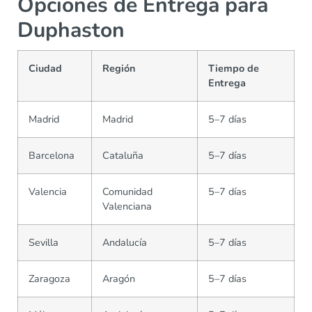
Opciones de Entrega para
Duphaston
Ciudad
Región
Tiempo de
Entrega
Madrid
Madrid
5–7 días
Barcelona
Cataluña
5–7 días
Valencia
Comunidad
5–7 días
Valenciana
Sevilla
Andalucía
5–7 días
Zaragoza
Aragón
5–7 días