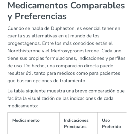
Medicamentos Comparables
y Preferencias
Cuando se habla de Duphaston, es esencial tener en
cuenta sus alternativas en el mundo de los
progestágenos. Entre los más conocidos están el
Norethisterone y el Medroxyprogesterone. Cada uno
tiene sus propias formulaciones, indicaciones y perfiles
de uso. De hecho, una comparación directa puede
resultar útil tanto para médicos como para pacientes
que buscan opciones de tratamiento.
La tabla siguiente muestra una breve comparación que
facilita la visualización de las indicaciones de cada
medicamento:
Medicamento
Indicaciones
Uso
Principales
Preferido