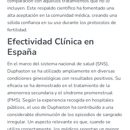
comparación con aquellos tratamientos que no lo
incluyen. Este respaldo científico ha fomentado una
alta aceptación en la comunidad médica, creando una
sólida confianza en su uso durante los protocolos de
fertilidad.
Efectividad Clínica en
España
En el marco del sistema nacional de salud (SNS),
Duphaston se ha utilizado ampliamente en diversas
condiciones ginecológicas con resultados positivos. Su
eficacia se ha demostrado en el tratamiento de la
amenorrea secundaria y el síndrome premenstrual
(PMS). Según la experiencia recogida en hospitales
públicos, el uso de Duphaston ha contribuido a una
considerable disminución de los episodios de sangrado
irregular. Un aspecto relevante es que, cuando se
utiliza correctamente, los médicos reportan un menor