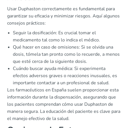
Usar Duphaston correctamente es fundamental para
garantizar su eficacia y minimizar riesgos. Aquí algunos
consejos prácticos:
Seguir la dosificación: Es crucial tomar el
medicamento tal como lo indica el médico.
Qué hacer en caso de omisiones: Si se olvida una
dosis, tómela tan pronto como lo recuerde, a menos
que esté cerca de la siguiente dosis.
Cuándo buscar ayuda médica: Si experimenta
efectos adversos graves o reacciones inusuales, es
importante contactar a un profesional de salud.
Los farmacéuticos en España suelen proporcionar esta
información durante la dispensación, asegurando que
los pacientes comprendan cómo usar Duphaston de
manera segura. La educación del paciente es clave para
el manejo efectivo de la salud.