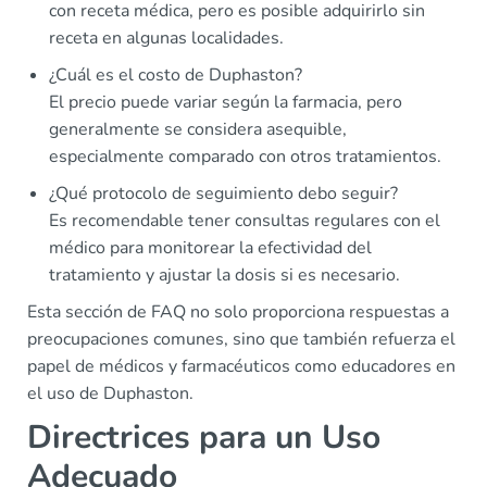
con receta médica, pero es posible adquirirlo sin
receta en algunas localidades.
¿Cuál es el costo de Duphaston?
El precio puede variar según la farmacia, pero
generalmente se considera asequible,
especialmente comparado con otros tratamientos.
¿Qué protocolo de seguimiento debo seguir?
Es recomendable tener consultas regulares con el
médico para monitorear la efectividad del
tratamiento y ajustar la dosis si es necesario.
Esta sección de FAQ no solo proporciona respuestas a
preocupaciones comunes, sino que también refuerza el
papel de médicos y farmacéuticos como educadores en
el uso de Duphaston.
Directrices para un Uso
Adecuado