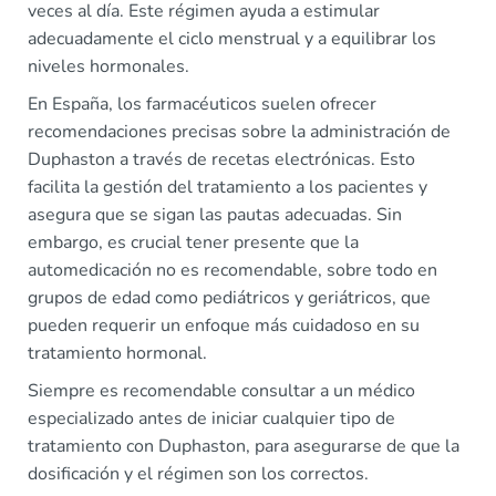
veces al día. Este régimen ayuda a estimular
adecuadamente el ciclo menstrual y a equilibrar los
niveles hormonales.
En España, los farmacéuticos suelen ofrecer
recomendaciones precisas sobre la administración de
Duphaston a través de recetas electrónicas. Esto
facilita la gestión del tratamiento a los pacientes y
asegura que se sigan las pautas adecuadas. Sin
embargo, es crucial tener presente que la
automedicación no es recomendable, sobre todo en
grupos de edad como pediátricos y geriátricos, que
pueden requerir un enfoque más cuidadoso en su
tratamiento hormonal.
Siempre es recomendable consultar a un médico
especializado antes de iniciar cualquier tipo de
tratamiento con Duphaston, para asegurarse de que la
dosificación y el régimen son los correctos.