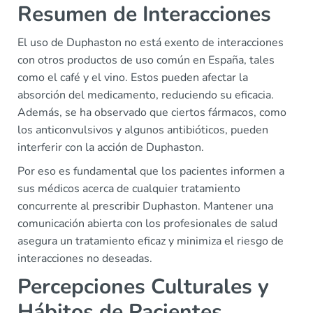
Resumen de Interacciones
El uso de Duphaston no está exento de interacciones
con otros productos de uso común en España, tales
como el café y el vino. Estos pueden afectar la
absorción del medicamento, reduciendo su eficacia.
Además, se ha observado que ciertos fármacos, como
los anticonvulsivos y algunos antibióticos, pueden
interferir con la acción de Duphaston.
Por eso es fundamental que los pacientes informen a
sus médicos acerca de cualquier tratamiento
concurrente al prescribir Duphaston. Mantener una
comunicación abierta con los profesionales de salud
asegura un tratamiento eficaz y minimiza el riesgo de
interacciones no deseadas.
Percepciones Culturales y
Hábitos de Pacientes