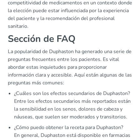
competitividad de medicamentos en un contexto donde
la elección puede estar influenciada por la experiencia
del paciente y la recomendación del profesional
sanitario.
Sección de FAQ
La popularidad de Duphaston ha generado una serie de
preguntas frecuentes entre los pacientes. Es vital
abordar estas inquietudes para proporcionar
información clara y accesible. Aquí están algunas de las
preguntas más comunes:
¿Cuáles son los efectos secundarios de Duphaston?
Entre los efectos secundarios más reportados están
la sensibilidad en los senos, dolores de cabeza y
náuseas, que suelen ser moderados y transitorios.
¿Cómo puedo obtener la receta para Duphaston?
En general, Duphaston está disponible en farmacias