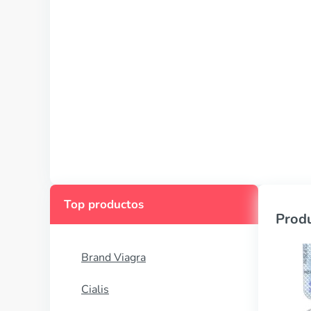
Top productos
Produ
Brand Viagra
Cialis